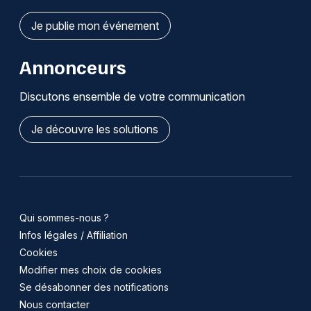
Je publie mon événement
Annonceurs
Discutons ensemble de votre communication
Je découvre les solutions
Qui sommes-nous ?
Infos légales / Affiliation
Cookies
Modifier mes choix de cookies
Se désabonner des notifications
Nous contacter