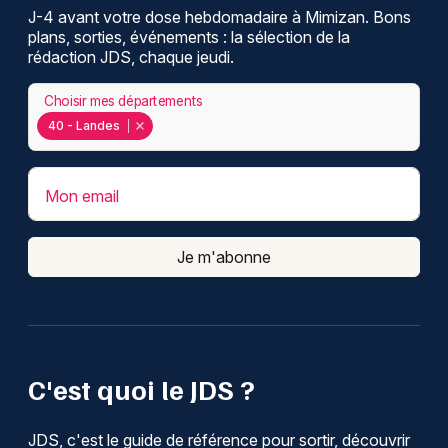
J-4 avant votre dose hebdomadaire à Mimizan. Bons
plans, sorties, événements : la sélection de la
rédaction JDS, chaque jeudi.
Choisir mes départements
40 - Landes
Mon email
Je m'abonne
C'est quoi le JDS ?
JDS, c'est le guide de référence pour sortir, découvrir