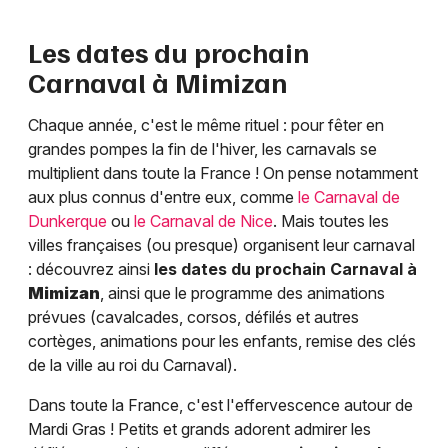
Les dates du prochain
Carnaval à
Mimizan
Chaque année, c'est le même rituel : pour fêter en
grandes pompes la fin de l'hiver, les carnavals se
multiplient dans toute la France ! On pense notamment
aux plus connus d'entre eux, comme
le Carnaval de
Dunkerque
ou
le Carnaval de Nice
. Mais toutes les
villes françaises (ou presque) organisent leur carnaval
: découvrez ainsi
les dates du prochain Carnaval à
Mimizan
, ainsi que le programme des animations
prévues (cavalcades, corsos, défilés et autres
cortèges, animations pour les enfants, remise des clés
de la ville au roi du Carnaval).
Dans toute la France, c'est l'effervescence autour de
Mardi Gras ! Petits et grands adorent admirer les