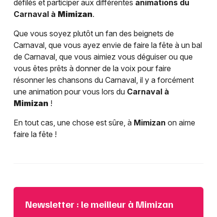
défilés et participer aux différentes
animations du
Carnaval à
Mimizan
.
Que vous soyez plutôt un fan des beignets de
Carnaval, que vous ayez envie de faire la fête à un bal
de Carnaval, que vous aimiez vous déguiser ou que
vous êtes prêts à donner de la voix pour faire
résonner les chansons du Carnaval, il y a forcément
une animation pour vous lors du
Carnaval à
Mimizan
!
En tout cas, une chose est sûre, à
Mimizan
on aime
faire la fête !
Newsletter : le meilleur à Mimizan