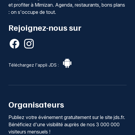
et profiter à Mimizan. Agenda, restaurants, bons plans
: on s'occupe de tout.
Rejoignez-nous sur
Téléchargez l'appli JDS :
Organisateurs
Publiez votre événement gratuitement sur le site jds.fr.
Bénéficiez d'une visibilité auprès de nos 3 000 000
visiteurs mensuels !