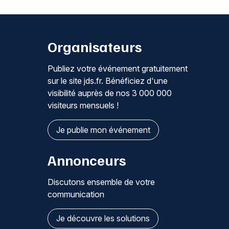
Organisateurs
Publiez votre événement gratuitement
sur le site jds.fr. Bénéficiez d'une
visibilité auprès de nos 3 000 000
visiteurs mensuels !
Je publie mon événement
Annonceurs
Discutons ensemble de votre
communication
Je découvre les solutions