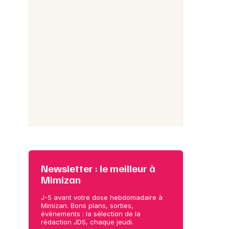
Newsletter : le meilleur à
Mimizan
J-5 avant votre dose hebdomadaire à
Mimizan. Bons plans, sorties,
événements : la sélection de la
rédaction JDS, chaque jeudi.