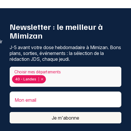
Newsletter : le meilleur à
Mimizan
ir
J-5 avant votre dose hebdomadaire à Mimizan. Bons
plans, sorties, événements : la sélection de la
rédaction JDS, chaque jeudi.
Choisir mes départements
40 - Landes
Mon email
Je m'abonne