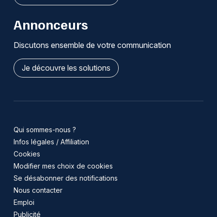
Annonceurs
Discutons ensemble de votre communication
Je découvre les solutions
Qui sommes-nous ?
Infos légales / Affiliation
Cookies
Modifier mes choix de cookies
Se désabonner des notifications
Nous contacter
Emploi
Publicité