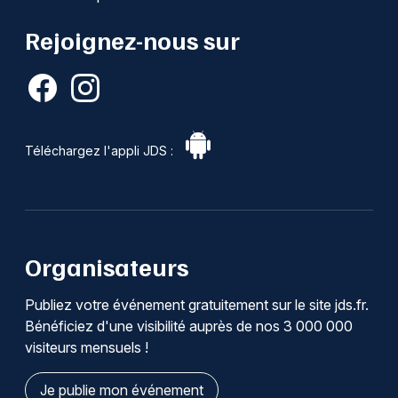
Rejoignez-nous sur
Téléchargez l'appli JDS :
Organisateurs
Publiez votre événement gratuitement sur le site jds.fr.
Bénéficiez d'une visibilité auprès de nos 3 000 000
visiteurs mensuels !
Je publie mon événement