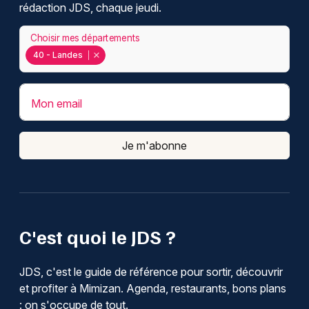
rédaction JDS, chaque jeudi.
Choisir mes départements
40 - Landes
Mon email
Je m'abonne
C'est quoi le JDS ?
JDS, c'est le guide de référence pour sortir, découvrir
et profiter à Mimizan. Agenda, restaurants, bons plans
: on s'occupe de tout.