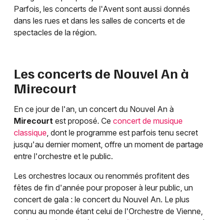
Parfois, les concerts de l'Avent sont aussi donnés
dans les rues et dans les salles de concerts et de
spectacles de la région.
Les concerts de Nouvel An à
Mirecourt
En ce jour de l'an, un concert du Nouvel An à
Mirecourt
est proposé. Ce
concert de musique
classique
, dont le programme est parfois tenu secret
jusqu'au dernier moment, offre un moment de partage
entre l'orchestre et le public.
Les orchestres locaux ou renommés profitent des
fêtes de fin d'année pour proposer à leur public, un
concert de gala : le concert du Nouvel An. Le plus
connu au monde étant celui de l'Orchestre de Vienne,