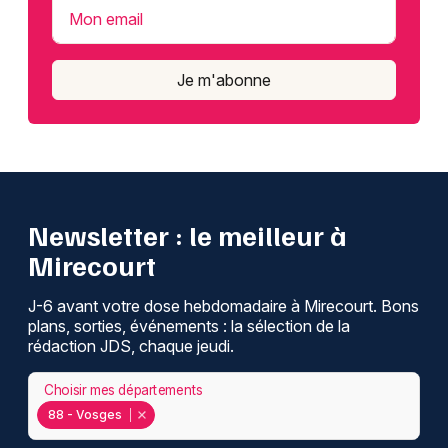
Mon email
Je m'abonne
Newsletter : le meilleur à
Mirecourt
J-6 avant votre dose hebdomadaire à Mirecourt. Bons
plans, sorties, événements : la sélection de la
rédaction JDS, chaque jeudi.
Choisir mes départements
88 - Vosges