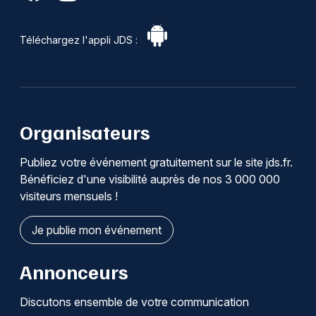
Téléchargez l'appli JDS :
Organisateurs
Publiez votre événement gratuitement sur le site jds.fr.
Bénéficiez d'une visibilité auprès de nos 3 000 000
visiteurs mensuels !
Je publie mon événement
Annonceurs
Discutons ensemble de votre communication