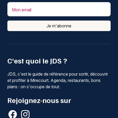
Mon email
Je m'abonne
C'est quoi le JDS ?
JDS, c'est le guide de référence pour sortir, découvrir
et profiter à Mirecourt. Agenda, restaurants, bons
plans : on s'occupe de tout.
Rejoignez-nous sur