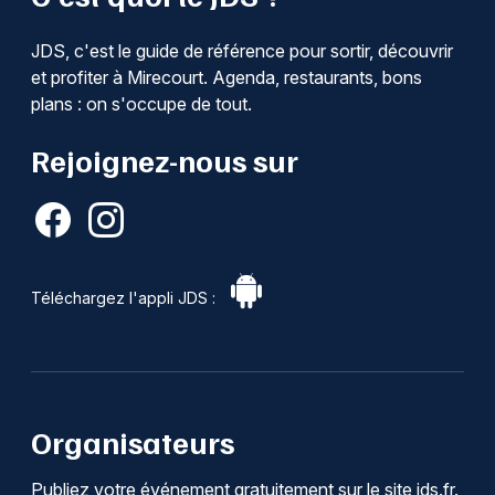
JDS, c'est le guide de référence pour sortir, découvrir
et profiter à Mirecourt. Agenda, restaurants, bons
plans : on s'occupe de tout.
Rejoignez-nous sur
Téléchargez l'appli JDS :
Organisateurs
Publiez votre événement gratuitement sur le site jds.fr.