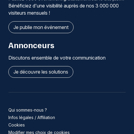
Bénéficiez d'une visibilité auprès de nos 3 000 000
visiteurs mensuels !
Je publie mon événement
Annonceurs
Discutons ensemble de votre communication
Je découvre les solutions
Qui sommes-nous ?
Infos légales / Affiliation
Cookies
Modifier mes choix de cookies