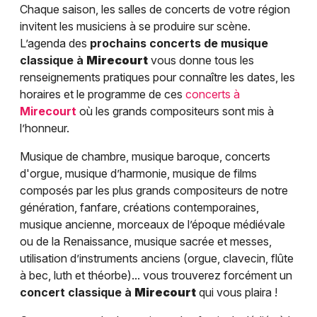
Chaque saison, les salles de concerts de votre région
invitent les musiciens à se produire sur scène.
L’agenda des
prochains concerts de musique
classique à
Mirecourt
vous donne tous les
renseignements pratiques pour connaître les dates, les
horaires et le programme de ces
concerts à
Mirecourt
où les grands compositeurs sont mis à
l’honneur.
Musique de chambre, musique baroque, concerts
d'orgue, musique d’harmonie, musique de films
composés par les plus grands compositeurs de notre
génération, fanfare, créations contemporaines,
musique ancienne, morceaux de l’époque médiévale
ou de la Renaissance, musique sacrée et messes,
utilisation d’instruments anciens (orgue, clavecin, flûte
à bec, luth et théorbe)... vous trouverez forcément un
concert classique à
Mirecourt
qui vous plaira !