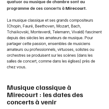
quatuor ou musique de chambre sont au
programme de ces concerts à
Mirecourt
.
La musique classique et ses grands compositeurs
(Chopin, Fauré, Beethoven, Mozart, Bach,
Tchaïkovski, Monteverdi, Telemann, Vivaldi) fascinent
depuis des siècles les amateurs de musique. Pour
partager cette passion, ensembles de musiciens
amateurs ou professionnels, virtuoses, solistes ou
orchestres se produisent sur les scènes (dans les
salles de concert, comme dans les églises) près de
chez vous.
Musique classique à
Mirecourt
: les dates des
concerts à venir