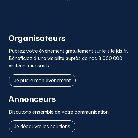
Organisateurs
Publiez votre événement gratuitement sur le site jds.fr.
Bénéficiez d'une visibilité auprès de nos 3 000 000
visiteurs mensuels !
Je publie mon événement
Annonceurs
Discutons ensemble de votre communication
Je découvre les solutions