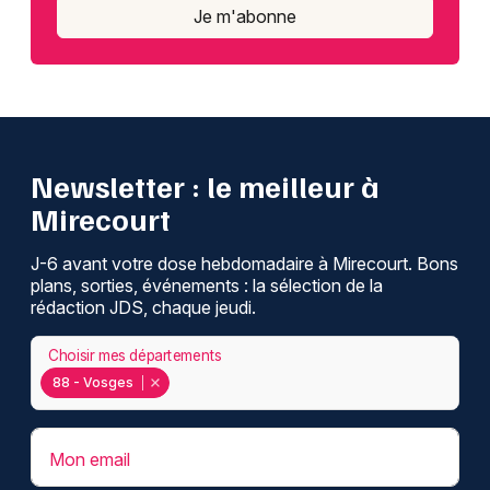
Je m'abonne
Newsletter : le meilleur à
Mirecourt
J-6 avant votre dose hebdomadaire à Mirecourt. Bons
plans, sorties, événements : la sélection de la
rédaction JDS, chaque jeudi.
Choisir mes départements
88 - Vosges
Mon email