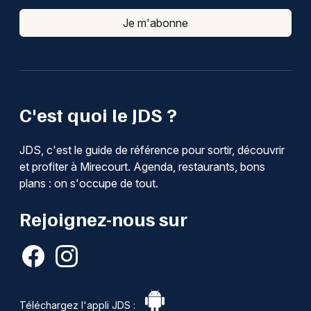
Je m'abonne
C'est quoi le JDS ?
JDS, c'est le guide de référence pour sortir, découvrir
et profiter à Mirecourt. Agenda, restaurants, bons
plans : on s'occupe de tout.
Rejoignez-nous sur
Téléchargez l'appli JDS :