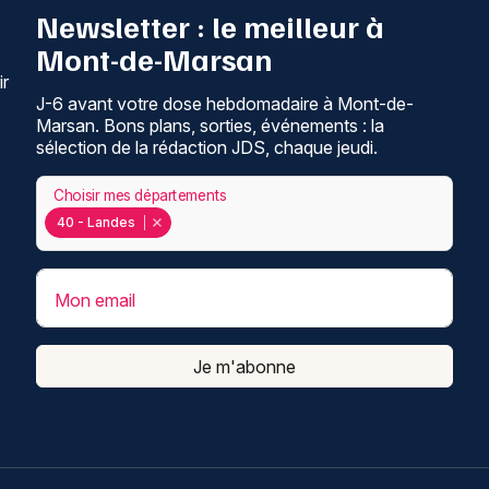
Newsletter : le meilleur à
Mont-de-Marsan
ir
J-6 avant votre dose hebdomadaire à Mont-de-
Marsan. Bons plans, sorties, événements : la
sélection de la rédaction JDS, chaque jeudi.
Choisir mes départements
40 - Landes
Mon email
Je m'abonne