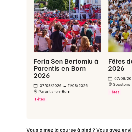
Feria Sen Bertomiu à
Fêtes d
Parentis-en-Born
2026
2026
07/08/20
Soustons
07/08/2026 → 11/08/2026
Parentis-en-Born
Fêtes
Fêtes
Vous aimez la course à pied ? Vous avez envi