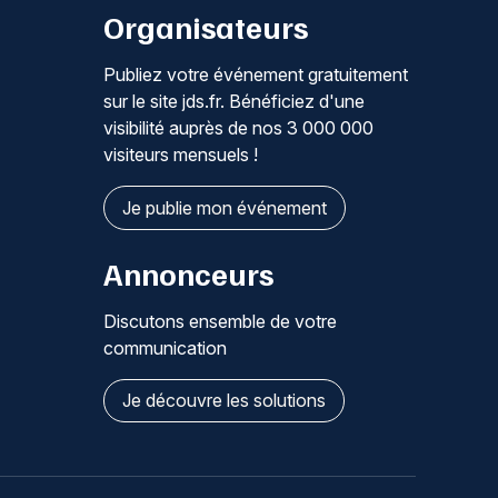
Organisateurs
Publiez votre événement gratuitement
sur le site jds.fr. Bénéficiez d'une
visibilité auprès de nos 3 000 000
visiteurs mensuels !
Je publie mon événement
Annonceurs
Discutons ensemble de votre
communication
Je découvre les solutions