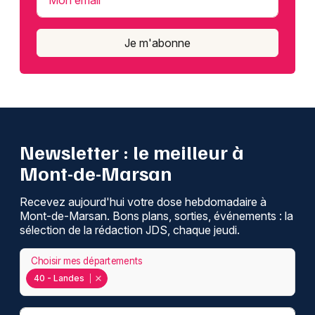
Mon email
Je m'abonne
Newsletter : le meilleur à
Mont-de-Marsan
Recevez aujourd'hui votre dose hebdomadaire à
Mont-de-Marsan. Bons plans, sorties, événements : la
sélection de la rédaction JDS, chaque jeudi.
Choisir mes départements
40 - Landes