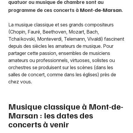
quatuor ou musique de chambre sont au
programme de ces concerts à
Mont-de-Marsan
.
La musique classique et ses grands compositeurs
(Chopin, Fauré, Beethoven, Mozart, Bach,
Tchaïkovski, Monteverdi, Telemann, Vivaldi) fascinent
depuis des siècles les amateurs de musique. Pour
partager cette passion, ensembles de musiciens
amateurs ou professionnels, virtuoses, solistes ou
orchestres se produisent sur les scènes (dans les
salles de concert, comme dans les églises) près de
chez vous.
Musique classique à
Mont-de-
Marsan
: les dates des
concerts à venir