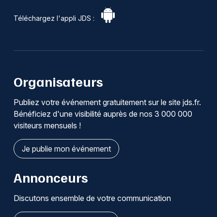
Téléchargez l'appli JDS :
Organisateurs
Publiez votre événement gratuitement sur le site jds.fr.
Bénéficiez d'une visibilité auprès de nos 3 000 000
visiteurs mensuels !
Je publie mon événement
Annonceurs
Discutons ensemble de votre communication