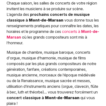
Chaque saison, les salles de concerts de votre région
invitent les musiciens à se produire sur scène.
L’agenda des
prochains concerts de musique
classique à
Mont-de-Marsan
vous donne tous les
renseignements pratiques pour connaître les dates, les
horaires et le programme de ces
concerts à
Mont-de-
Marsan
où les grands compositeurs sont mis à
l’honneur.
Musique de chambre, musique baroque, concerts
d'orgue, musique d’harmonie, musique de films
composés par les plus grands compositeurs de notre
génération, fanfare, créations contemporaines,
musique ancienne, morceaux de l’époque médiévale
ou de la Renaissance, musique sacrée et messes,
utilisation d’instruments anciens (orgue, clavecin, flûte
à bec, luth et théorbe)... vous trouverez forcément un
concert classique à
Mont-de-Marsan
qui vous
plaira !