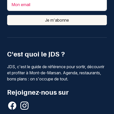
Mon email
Je m'abonne
C'est quoi le JDS ?
JDS, c'est le guide de référence pour sortir, découvrir
et profiter à Mont-de-Marsan. Agenda, restaurants,
bons plans : on s'occupe de tout.
Rejoignez-nous sur