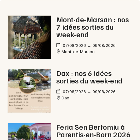
Mont-de-Marsan : nos
7 idées sorties du
week-end
07/08/2026 → 09/08/2026
Mont-de-Marsan
Dax : nos 6 idées
sorties du week-end
07/08/2026 → 09/08/2026
Dax
Feria Sen Bertomiu à
Parentis-en-Born 2026