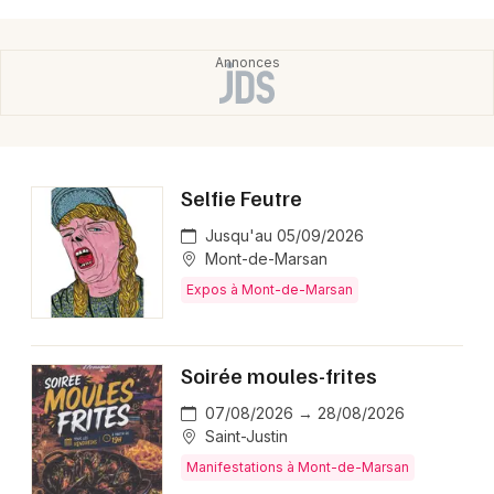
Selfie Feutre
Jusqu'au 05/09/2026
Mont-de-Marsan
Expos à Mont-de-Marsan
Soirée moules-frites
07/08/2026 → 28/08/2026
Saint-Justin
Manifestations à Mont-de-Marsan