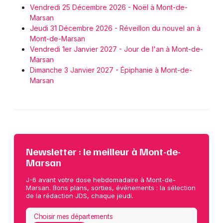
Vendredi 25 Décembre 2026 - Noël à Mont-de-
Marsan
Jeudi 31 Décembre 2026 - Réveillon du nouvel an à
Mont-de-Marsan
Vendredi 1er Janvier 2027 - Jour de l'an à Mont-de-
Marsan
Dimanche 3 Janvier 2027 - Épiphanie à Mont-de-
Marsan
Newsletter : le meilleur à Mont-de-
Marsan
J-6 avant votre dose hebdomadaire à Mont-de-
Marsan. Bons plans, sorties, événements : la sélection
de la rédaction JDS, chaque jeudi.
Choisir mes départements