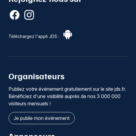
Téléchargez l'appli JDS :
Organisateurs
Publiez votre événement gratuitement sur le site jds.fr.
Bénéficiez d'une visibilité auprès de nos 3 000 000
visiteurs mensuels !
Je publie mon événement
Annonceurs