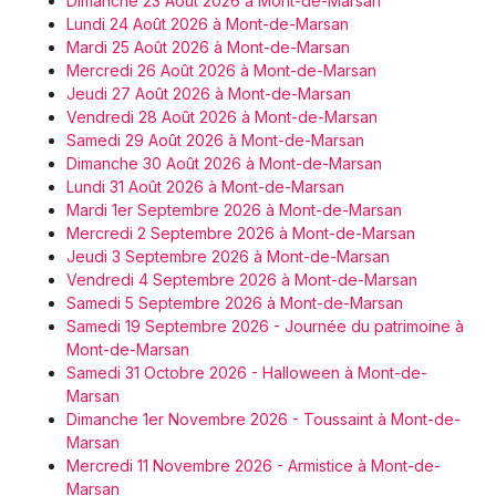
Dimanche 23 Août 2026 à Mont-de-Marsan
Lundi 24 Août 2026 à Mont-de-Marsan
Mardi 25 Août 2026 à Mont-de-Marsan
Mercredi 26 Août 2026 à Mont-de-Marsan
Jeudi 27 Août 2026 à Mont-de-Marsan
Vendredi 28 Août 2026 à Mont-de-Marsan
Samedi 29 Août 2026 à Mont-de-Marsan
Dimanche 30 Août 2026 à Mont-de-Marsan
Lundi 31 Août 2026 à Mont-de-Marsan
Mardi 1er Septembre 2026 à Mont-de-Marsan
Mercredi 2 Septembre 2026 à Mont-de-Marsan
Jeudi 3 Septembre 2026 à Mont-de-Marsan
Vendredi 4 Septembre 2026 à Mont-de-Marsan
Samedi 5 Septembre 2026 à Mont-de-Marsan
Samedi 19 Septembre 2026 - Journée du patrimoine à
Mont-de-Marsan
Samedi 31 Octobre 2026 - Halloween à Mont-de-
Marsan
Dimanche 1er Novembre 2026 - Toussaint à Mont-de-
Marsan
Mercredi 11 Novembre 2026 - Armistice à Mont-de-
Marsan