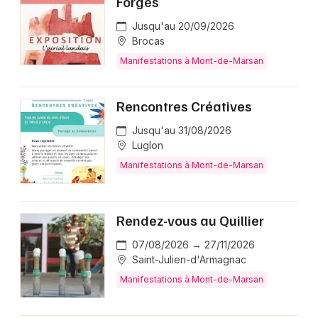
Forges
Jusqu'au 20/09/2026
Brocas
Manifestations à Mont-de-Marsan
Rencontres Créatives
Jusqu'au 31/08/2026
Luglon
Manifestations à Mont-de-Marsan
Rendez-vous au Quillier
07/08/2026 → 27/11/2026
Saint-Julien-d'Armagnac
Manifestations à Mont-de-Marsan