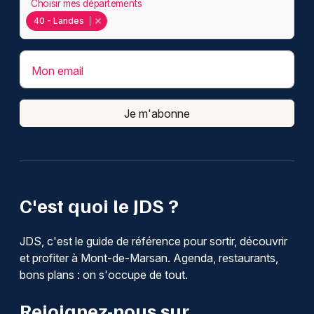
Choisir mes départements
40 - Landes
Mon email
Je m'abonne
C'est quoi le JDS ?
JDS, c'est le guide de référence pour sortir, découvrir
et profiter à Mont-de-Marsan. Agenda, restaurants,
bons plans : on s'occupe de tout.
Rejoignez-nous sur