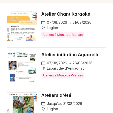
Atelier Chant Karaoké
Choisir mes départements
07/08/2026 → 21/08/2026
40 - Landes
Luglon
Ateliers à Mont-de-Marsan
Mon email
Atelier initiation Aquarelle
Je m'abonne
07/08/2026 → 28/08/2026
Labastide-d'Armagnac
Ateliers à Mont-de-Marsan
Ateliers d'été
Jusqu'au 31/08/2026
Luglon