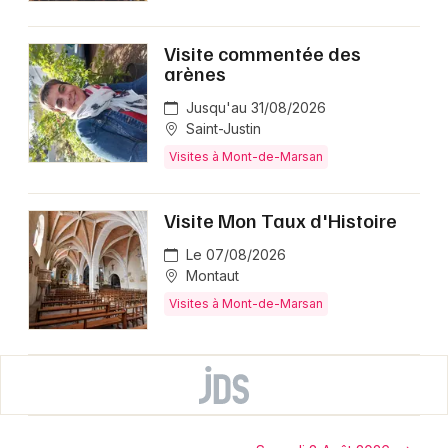
Visite commentée des
arènes
Jusqu'au 31/08/2026
Saint-Justin
Visites à Mont-de-Marsan
Visite Mon Taux d'Histoire
Le 07/08/2026
Montaut
Visites à Mont-de-Marsan