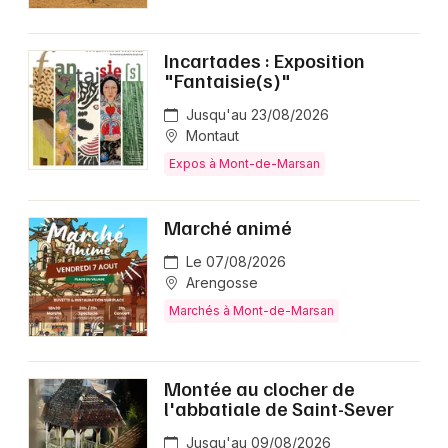
Incartades : Exposition
"Fantaisie(s)"
Jusqu'au 23/08/2026
Montaut
Expos à Mont-de-Marsan
Marché animé
Le 07/08/2026
Arengosse
Marchés à Mont-de-Marsan
Montée au clocher de
l'abbatiale de Saint-Sever
Jusqu'au 09/08/2026