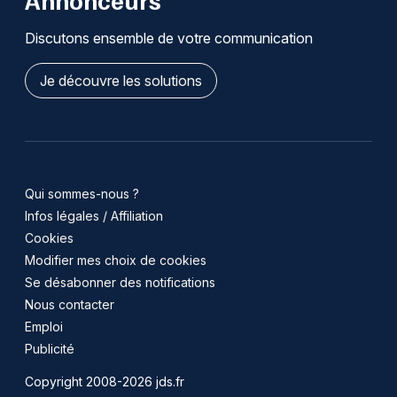
Discutons ensemble de votre communication
Je découvre les solutions
Qui sommes-nous ?
Infos légales / Affiliation
Cookies
Modifier mes choix de cookies
Se désabonner des notifications
Nous contacter
Emploi
Publicité
Copyright 2008-2026 jds.fr