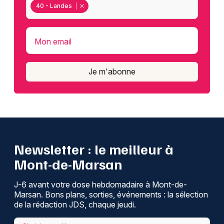
40 - Landes
Mon email
Je m'abonne
Newsletter : le meilleur à
Mont-de-Marsan
J-6 avant votre dose hebdomadaire à Mont-de-
Marsan. Bons plans, sorties, événements : la sélection
de la rédaction JDS, chaque jeudi.