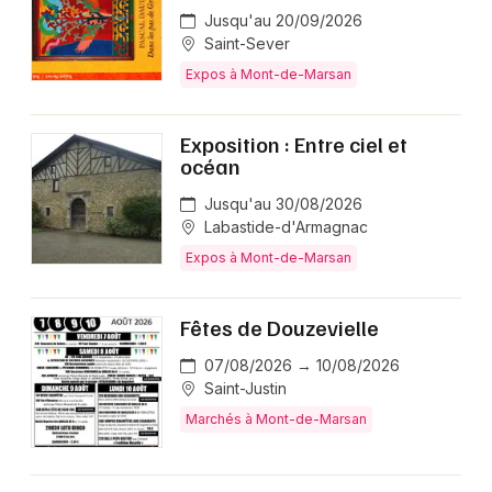
Jusqu'au 20/09/2026
Saint-Sever
Expos à Mont-de-Marsan
Exposition : Entre ciel et
océan
Jusqu'au 30/08/2026
Labastide-d'Armagnac
Expos à Mont-de-Marsan
Fêtes de Douzevielle
07/08/2026 → 10/08/2026
Saint-Justin
Marchés à Mont-de-Marsan