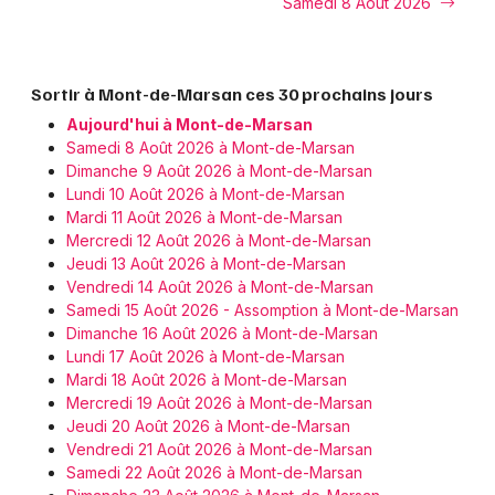
Samedi 8 Août 2026
Sortir à Mont-de-Marsan ces 30 prochains jours
Aujourd'hui à Mont-de-Marsan
Samedi 8 Août 2026 à Mont-de-Marsan
Dimanche 9 Août 2026 à Mont-de-Marsan
Lundi 10 Août 2026 à Mont-de-Marsan
Mardi 11 Août 2026 à Mont-de-Marsan
Mercredi 12 Août 2026 à Mont-de-Marsan
Jeudi 13 Août 2026 à Mont-de-Marsan
Vendredi 14 Août 2026 à Mont-de-Marsan
Samedi 15 Août 2026 - Assomption à Mont-de-Marsan
Dimanche 16 Août 2026 à Mont-de-Marsan
Lundi 17 Août 2026 à Mont-de-Marsan
Mardi 18 Août 2026 à Mont-de-Marsan
Mercredi 19 Août 2026 à Mont-de-Marsan
Jeudi 20 Août 2026 à Mont-de-Marsan
Vendredi 21 Août 2026 à Mont-de-Marsan
Samedi 22 Août 2026 à Mont-de-Marsan