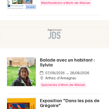
Manifestations à Mont-de-Marsan
Balade avec un habitant :
Sylvia
07/08/2026 → 28/08/2026
Arthez-d'Armagnac
Spectacles à Mont-de-Marsan
Exposition "Dans les pas de
Grégoire"