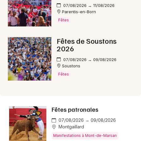
07/08/2026 → 11/08/2026
Parentis-en-Born
Fêtes
Fêtes de Soustons
2026
07/08/2026 → 09/08/2026
Soustons
Fêtes
Fêtes patronales
07/08/2026 → 09/08/2026
Montgaillard
Manifestations à Mont-de-Marsan