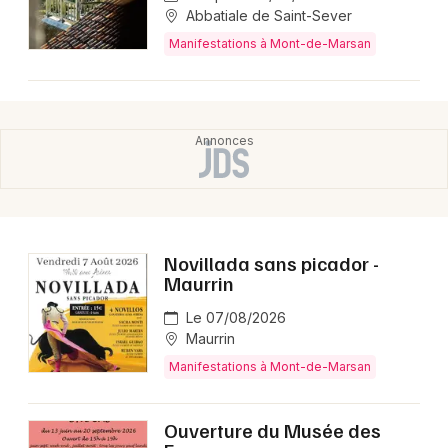
Abbatiale de Saint-Sever
Manifestations à Mont-de-Marsan
Novillada sans picador -
Maurrin
Le 07/08/2026
Maurrin
Manifestations à Mont-de-Marsan
Ouverture du Musée des