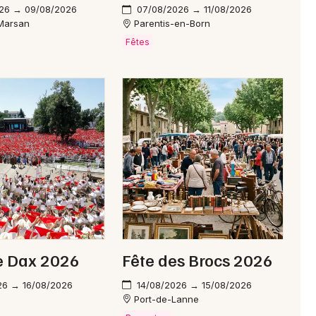
26 → 09/08/2026
07/08/2026 → 11/08/2026
Marsan
Parentis-en-Born
Fêtes
e Dax 2026
Fête des Brocs 2026
26 → 16/08/2026
14/08/2026 → 15/08/2026
Port-de-Lanne