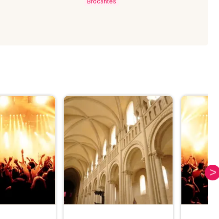
Brocantes