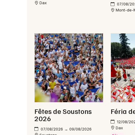
Dax
07/08/20
Mont-de-
Fêtes de Soustons
Féria d
2026
12/08/20
Dax
07/08/2026 → 09/08/2026
Soustons