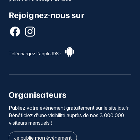
Rejoignez-nous sur
Téléchargez l'appli JDS :
Organisateurs
Publiez votre événement gratuitement sur le site jds.fr.
Bénéficiez d'une visibilité auprès de nos 3 000 000
visiteurs mensuels !
Je publie mon événement