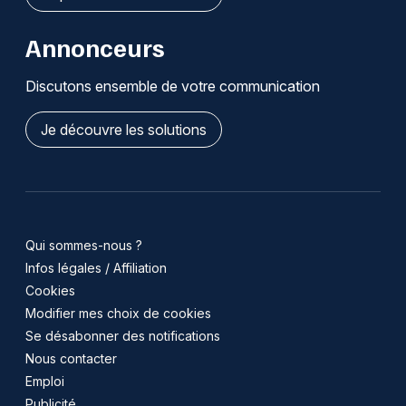
Annonceurs
Discutons ensemble de votre communication
Je découvre les solutions
Qui sommes-nous ?
Infos légales / Affiliation
Cookies
Modifier mes choix de cookies
Se désabonner des notifications
Nous contacter
Emploi
Publicité