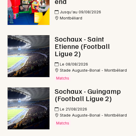
end
Jusqu'au 09/08/2026
Montbéliard
Sochaux - Saint
Etienne (Football
Ligue 2)
Le 08/08/2026
Stade Auguste-Bonal - Montbéliard
Matchs
Sochaux - Guingamp
(Football Ligue 2)
Le 21/08/2026
Stade Auguste-Bonal - Montbéliard
Matchs