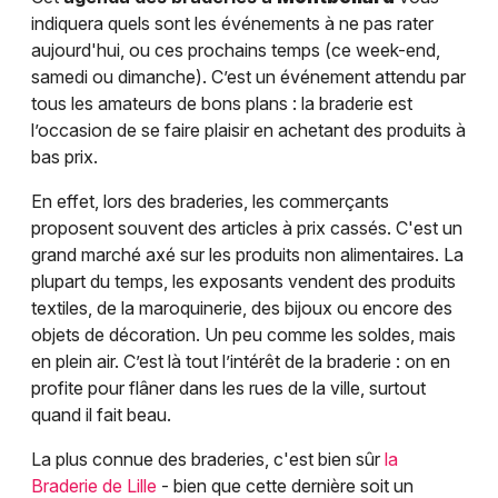
indiquera quels sont les événements à ne pas rater
aujourd'hui, ou ces prochains temps (ce week-end,
samedi ou dimanche). C’est un événement attendu par
tous les amateurs de bons plans : la braderie est
l’occasion de se faire plaisir en achetant des produits à
bas prix.
En effet, lors des braderies, les commerçants
proposent souvent des articles à prix cassés. C'est un
grand marché axé sur les produits non alimentaires. La
plupart du temps, les exposants vendent des produits
textiles, de la maroquinerie, des bijoux ou encore des
objets de décoration. Un peu comme les soldes, mais
en plein air. C’est là tout l’intérêt de la braderie : on en
profite pour flâner dans les rues de la ville, surtout
quand il fait beau.
La plus connue des braderies, c'est bien sûr
la
Braderie de Lille
- bien que cette dernière soit un