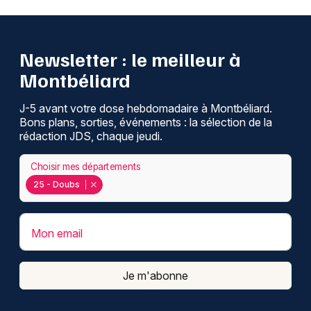
Newsletter : le meilleur à
Montbéliard
J-5 avant votre dose hebdomadaire à Montbéliard.
Bons plans, sorties, événements : la sélection de la
rédaction JDS, chaque jeudi.
Choisir mes départements
25 - Doubs
Mon email
Je m'abonne