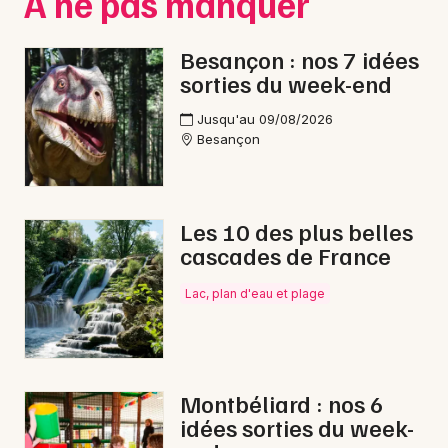
À ne pas manquer
Besançon : nos 7 idées
sorties du week-end
Jusqu'au 09/08/2026
Besançon
Les 10 des plus belles
cascades de France
Lac, plan d'eau et plage
Montbéliard : nos 6
idées sorties du week-