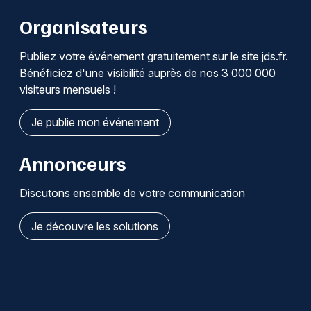
Organisateurs
Publiez votre événement gratuitement sur le site jds.fr.
Bénéficiez d'une visibilité auprès de nos 3 000 000
visiteurs mensuels !
Je publie mon événement
Annonceurs
Discutons ensemble de votre communication
Je découvre les solutions