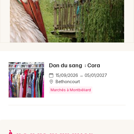
Don du sang : Cora
15/09/2026 → 05/01/2027
Bethoncourt
Marchés à Montbéliard