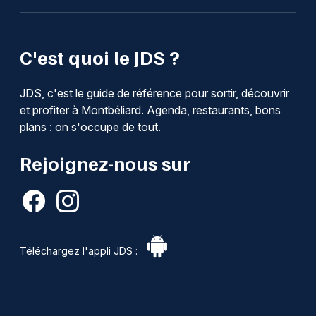
C'est quoi le JDS ?
JDS, c'est le guide de référence pour sortir, découvrir
et profiter à Montbéliard. Agenda, restaurants, bons
plans : on s'occupe de tout.
Rejoignez-nous sur
Téléchargez l'appli JDS :