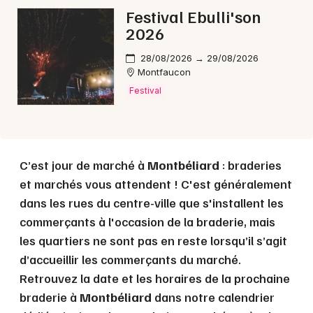
Festival Ebulli'son
2026
28/08/2026 → 29/08/2026
Montfaucon
Festival
C’est jour de marché à
Montbéliard
: braderies
et marchés vous attendent ! C'est généralement
dans les rues du centre-ville que s'installent les
commerçants à l'occasion de la braderie, mais
les quartiers ne sont pas en reste lorsqu’il s’agit
d’accueillir les commerçants du marché.
Retrouvez la date et les horaires de la prochaine
braderie à
Montbéliard
dans notre calendrier