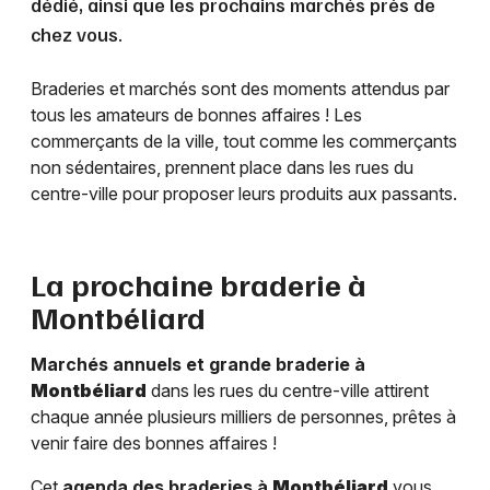
dédié, ainsi que les prochains marchés près de
chez vous.
Braderies et marchés sont des moments attendus par
tous les amateurs de bonnes affaires ! Les
commerçants de la ville, tout comme les commerçants
non sédentaires, prennent place dans les rues du
centre-ville pour proposer leurs produits aux passants.
La prochaine braderie à
Montbéliard
Marchés annuels et grande braderie à
Montbéliard
dans les rues du centre-ville attirent
chaque année plusieurs milliers de personnes, prêtes à
venir faire des bonnes affaires !
Cet
agenda des braderies à
Montbéliard
vous