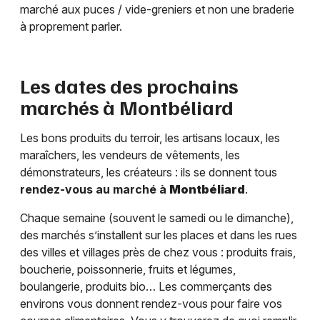
marché aux puces / vide-greniers et non une braderie
à proprement parler.
Les dates des prochains
marchés à
Montbéliard
Les bons produits du terroir, les artisans locaux, les
maraîchers, les vendeurs de vêtements, les
démonstrateurs, les créateurs : ils se donnent tous
rendez-vous au marché à
Montbéliard
.
Chaque semaine (souvent le samedi ou le dimanche),
des marchés s’installent sur les places et dans les rues
des villes et villages près de chez vous : produits frais,
boucherie, poissonnerie, fruits et légumes,
boulangerie, produits bio… Les commerçants des
environs vous donnent rendez-vous pour faire vos