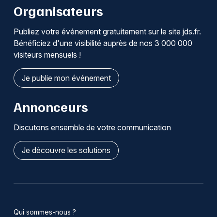
Organisateurs
Publiez votre événement gratuitement sur le site jds.fr.
Bénéficiez d'une visibilité auprès de nos 3 000 000
visiteurs mensuels !
Je publie mon événement
Annonceurs
Discutons ensemble de votre communication
Je découvre les solutions
Qui sommes-nous ?