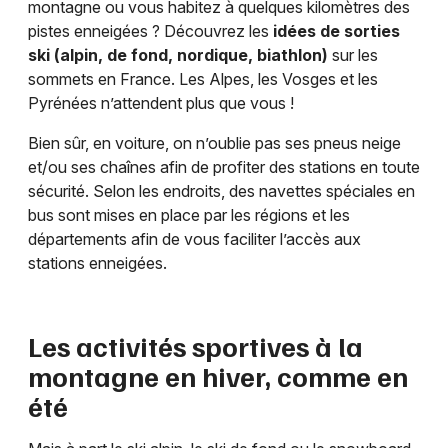
montagne ou vous habitez à quelques kilomètres des
pistes enneigées ? Découvrez les
idées de sorties
ski (alpin, de fond, nordique, biathlon)
sur les
sommets en France. Les Alpes, les Vosges et les
Pyrénées n’attendent plus que vous !
Bien sûr, en voiture, on n’oublie pas ses pneus neige
et/ou ses chaînes afin de profiter des stations en toute
sécurité. Selon les endroits, des navettes spéciales en
bus sont mises en place par les régions et les
départements afin de vous faciliter l’accès aux
stations enneigées.
Les activités sportives à la
montagne en hiver, comme en
été