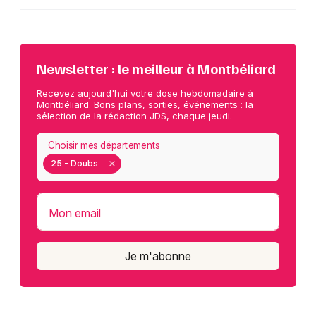
Newsletter : le meilleur à Montbéliard
Recevez aujourd'hui votre dose hebdomadaire à
Montbéliard. Bons plans, sorties, événements : la
sélection de la rédaction JDS, chaque jeudi.
Choisir mes départements
25 - Doubs
Mon email
Je m'abonne