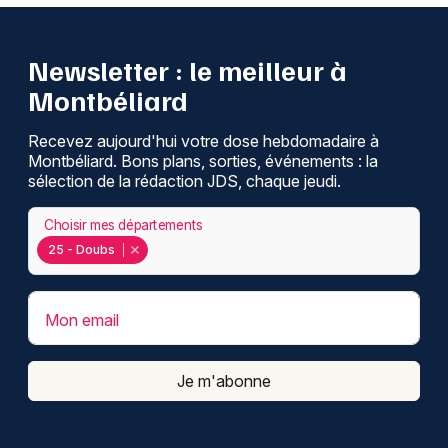
Newsletter : le meilleur à
Montbéliard
Recevez aujourd'hui votre dose hebdomadaire à
Montbéliard. Bons plans, sorties, événements : la
sélection de la rédaction JDS, chaque jeudi.
Choisir mes départements
25 - Doubs
Mon email
Je m'abonne