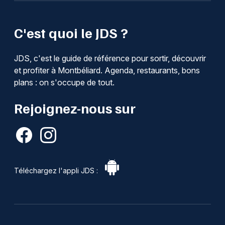
C'est quoi le JDS ?
JDS, c'est le guide de référence pour sortir, découvrir
et profiter à Montbéliard. Agenda, restaurants, bons
plans : on s'occupe de tout.
Rejoignez-nous sur
Téléchargez l'appli JDS :