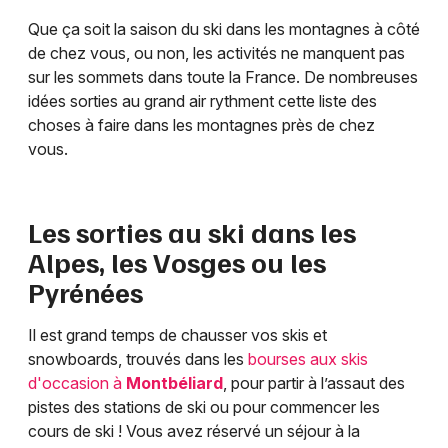
Que ça soit la saison du ski dans les montagnes à côté
de chez vous, ou non, les activités ne manquent pas
sur les sommets dans toute la France. De nombreuses
idées sorties au grand air rythment cette liste des
choses à faire dans les montagnes près de chez
vous.
Les sorties au ski dans les
Alpes, les Vosges ou les
Pyrénées
Il est grand temps de chausser vos skis et
snowboards, trouvés dans les
bourses aux skis
d'occasion à
Montbéliard
, pour partir à l’assaut des
pistes des stations de ski ou pour commencer les
cours de ski ! Vous avez réservé un séjour à la