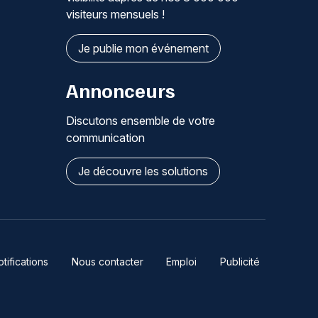
visiteurs mensuels !
Je publie mon événement
Annonceurs
Discutons ensemble de votre
communication
Je découvre les solutions
ifications
Nous contacter
Emploi
Publicité