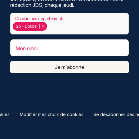
rédaction JDS, chaque jeudi.
Choisir mes départements
25 - Doubs
Mon email
Je m'abonne
kies
Modifier mes choix de cookies
Se désabonner des not