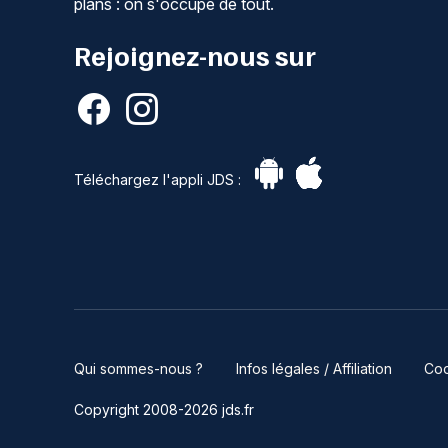
plans : on s'occupe de tout.
Rejoignez-nous sur
Téléchargez l'appli JDS :
Qui sommes-nous ?
Infos légales / Affiliation
Coo
Copyright 2008-2026 jds.fr