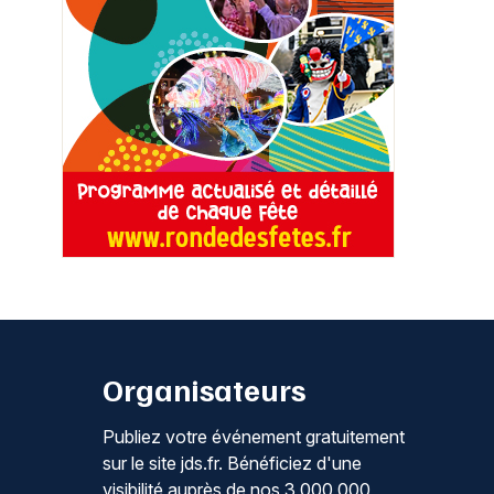
Organisateurs
Publiez votre événement gratuitement
sur le site jds.fr. Bénéficiez d'une
visibilité auprès de nos 3 000 000