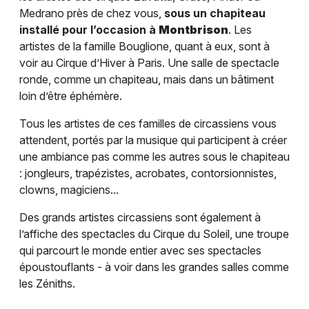
Medrano près de chez vous,
sous un chapiteau
installé pour l’occasion à
Montbrison
. Les
artistes de la famille Bouglione, quant à eux, sont à
voir au Cirque d’Hiver à Paris. Une salle de spectacle
ronde, comme un chapiteau, mais dans un bâtiment
loin d’être éphémère.
Tous les artistes de ces familles de circassiens vous
attendent, portés par la musique qui participent à créer
une ambiance pas comme les autres sous le chapiteau
: jongleurs, trapézistes, acrobates, contorsionnistes,
clowns, magiciens...
Des grands artistes circassiens sont également à
l’affiche des spectacles du Cirque du Soleil, une troupe
qui parcourt le monde entier avec ses spectacles
époustouflants - à voir dans les grandes salles comme
les Zéniths.