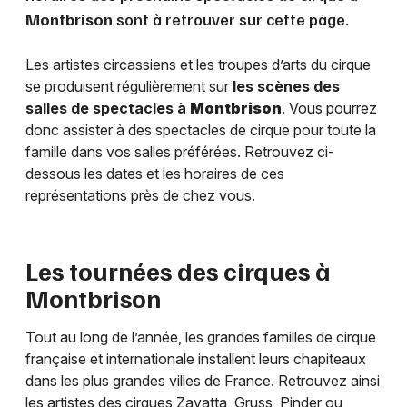
Montbrison
sont à retrouver sur cette page.
Les artistes circassiens et les troupes d’arts du cirque
se produisent régulièrement sur
les scènes des
salles de spectacles à
Montbrison
. Vous pourrez
donc assister à des spectacles de cirque pour toute la
famille dans vos salles préférées. Retrouvez ci-
dessous les dates et les horaires de ces
représentations près de chez vous.
Les tournées des cirques à
Montbrison
Tout au long de l’année, les grandes familles de cirque
française et internationale installent leurs chapiteaux
dans les plus grandes villes de France. Retrouvez ainsi
les artistes des cirques Zavatta, Gruss, Pinder ou