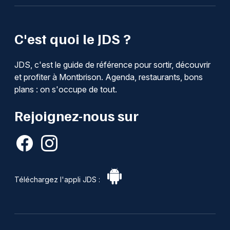
C'est quoi le JDS ?
JDS, c'est le guide de référence pour sortir, découvrir
et profiter à Montbrison. Agenda, restaurants, bons
plans : on s'occupe de tout.
Rejoignez-nous sur
Téléchargez l'appli JDS :