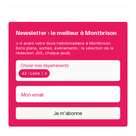
Newsletter : le meilleur à Montbrison
J-4 avant votre dose hebdomadaire à Montbrison.
Bons plans, sorties, événements : la sélection de la
rédaction JDS, chaque jeudi.
Choisir mes départements
42 - Loire
Mon email
Je m'abonne