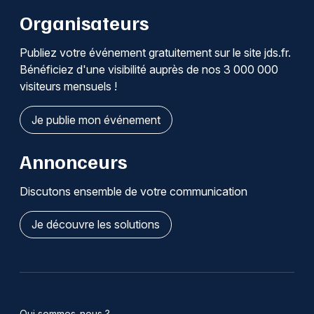
Organisateurs
Publiez votre événement gratuitement sur le site jds.fr.
Bénéficiez d'une visibilité auprès de nos 3 000 000
visiteurs mensuels !
Je publie mon événement
Annonceurs
Discutons ensemble de votre communication
Je découvre les solutions
Qui sommes-nous ?