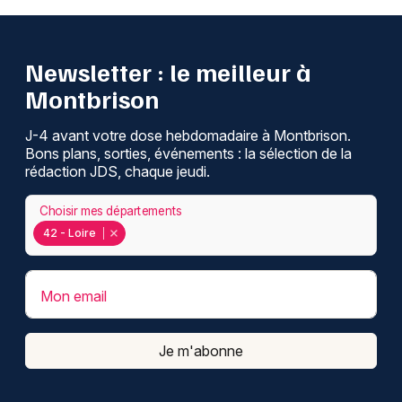
Newsletter : le meilleur à
Montbrison
J-4 avant votre dose hebdomadaire à Montbrison.
Bons plans, sorties, événements : la sélection de la
rédaction JDS, chaque jeudi.
Choisir mes départements
42 - Loire
Mon email
Je m'abonne