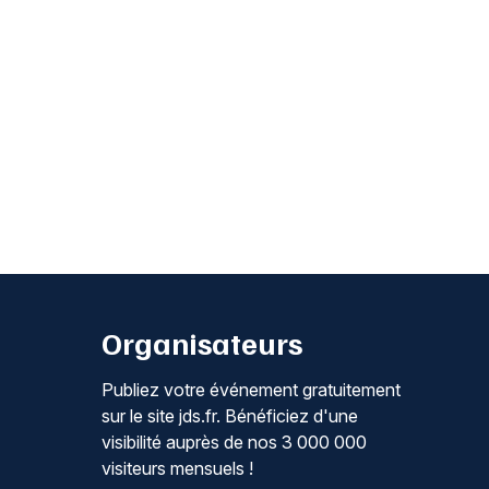
Organisateurs
Publiez votre événement gratuitement
sur le site jds.fr. Bénéficiez d'une
visibilité auprès de nos 3 000 000
visiteurs mensuels !