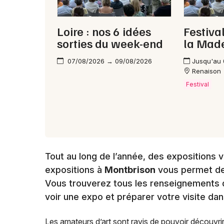
Loire : nos 6 idées
Festiva
sorties du week-end
la Mad
07/08/2026 → 09/08/2026
Jusqu'au
Renaison
Festival
Tout au long de l’année, des expositions 
expositions à
Montbrison
vous permet de
Vous trouverez tous les renseignements 
voir une expo et préparer votre visite dan
Les amateurs d’art sont ravis de pouvoir découvri