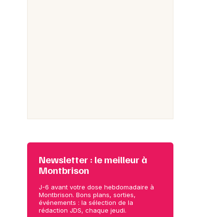
Newsletter : le meilleur à
Montbrison
J-6 avant votre dose hebdomadaire à
Montbrison. Bons plans, sorties,
événements : la sélection de la
rédaction JDS, chaque jeudi.