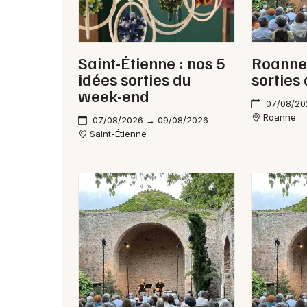
Saint-Étienne : nos 5
Roanne 
idées sorties du
sorties
week-end
07/08/20
Roanne
07/08/2026 → 09/08/2026
Saint-Étienne