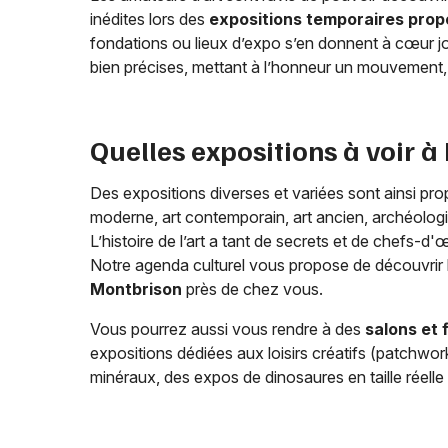
inédites lors des
expositions temporaires pro
fondations ou lieux d’expo s’en donnent à cœur 
bien précises, mettant à l’honneur un mouvement, u
Quelles expositions à voir à
Des expositions diverses et variées sont ainsi pr
moderne, art contemporain, art ancien, archéologi
L’histoire de l’art a tant de secrets et de chefs-d'
Notre agenda culturel vous propose de découvrir
Montbrison
près de chez vous.
Vous pourrez aussi vous rendre à des
salons et 
expositions dédiées aux loisirs créatifs (patchwor
minéraux, des expos de dinosaures en taille réelle q