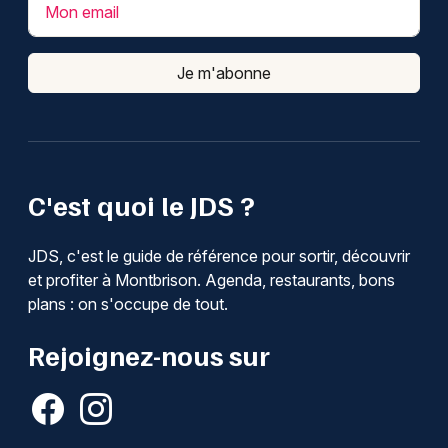
Mon email
Je m'abonne
C'est quoi le JDS ?
JDS, c'est le guide de référence pour sortir, découvrir
et profiter à Montbrison. Agenda, restaurants, bons
plans : on s'occupe de tout.
Rejoignez-nous sur