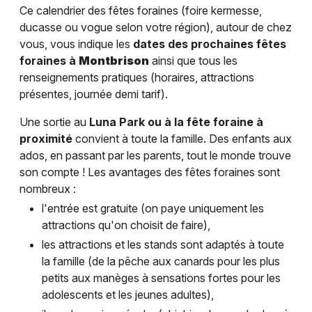
Ce calendrier des fêtes foraines (foire kermesse,
ducasse ou vogue selon votre région), autour de chez
vous, vous indique les
dates des prochaines fêtes
foraines à
Montbrison
ainsi que tous les
renseignements pratiques (horaires, attractions
présentes, journée demi tarif).
Une sortie au
Luna Park ou à la fête foraine à
proximité
convient à toute la famille. Des enfants aux
ados, en passant par les parents, tout le monde trouve
son compte ! Les avantages des fêtes foraines sont
nombreux :
l'entrée est gratuite (on paye uniquement les
attractions qu'on choisit de faire),
les attractions et les stands sont adaptés à toute
la famille (de la pêche aux canards pour les plus
petits aux manèges à sensations fortes pour les
adolescents et les jeunes adultes),