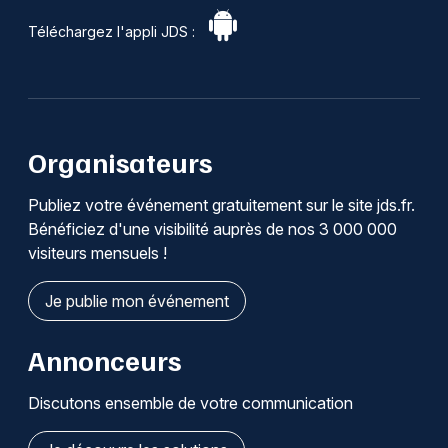
Téléchargez l'appli JDS :
Organisateurs
Publiez votre événement gratuitement sur le site jds.fr.
Bénéficiez d'une visibilité auprès de nos 3 000 000
visiteurs mensuels !
Je publie mon événement
Annonceurs
Discutons ensemble de votre communication