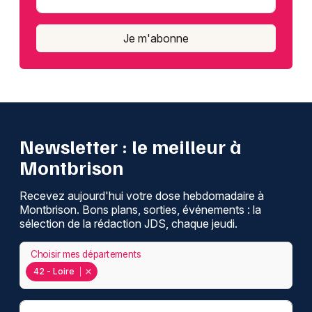
Je m'abonne
Newsletter : le meilleur à
Montbrison
Recevez aujourd'hui votre dose hebdomadaire à
Montbrison. Bons plans, sorties, événements : la
sélection de la rédaction JDS, chaque jeudi.
Choisir mes départements
42 - Loire