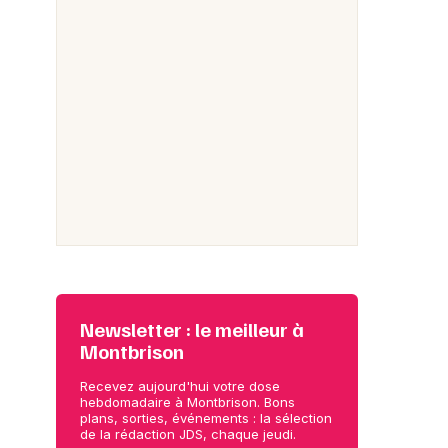
Newsletter : le meilleur à
Montbrison
Recevez aujourd'hui votre dose
hebdomadaire à Montbrison. Bons
plans, sorties, événements : la sélection
de la rédaction JDS, chaque jeudi.