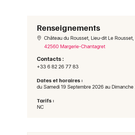
Renseignements
Château du Rousset, Lieu-dit Le Rousset, P
42560 Margerie-Chantagret
Contacts :
+33 6 82 26 77 83
Dates et horaires :
du Samedi 19 Septembre 2026 au Dimanche 
Tarifs :
NC