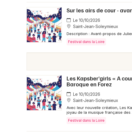
Sur les airs de cour - av
Le 10/10/2026
Saint-Jean-Soleymieux
Description : Avant-propos de Julie
Festival dans la Loire
Les Kapsber’girls « A cour
Baroque en Forez
Le 10/10/2026
Saint-Jean-Soleymieux
Avec leur nouvelle création, Les Kaps
joyau de la musique française des 
Festival dans la Loire