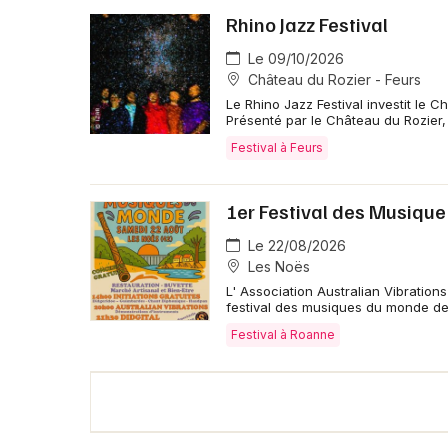
Rhino Jazz Festival
Le 09/10/2026
Château du Rozier - Feurs
Le Rhino Jazz Festival investit le 
Présenté par le Château du Rozier
Festival à Feurs
1er Festival des Musiqu
Le 22/08/2026
Les Noës
L' Association Australian Vibratio
festival des musiques du monde de
Festival à Roanne