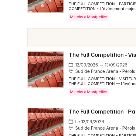
THE FULL COMPETITION - PARTICI
COMPETITION - L'événement majeur 
Matchs à Montpellier
The Full Competition - Vi
12/09/2026 → 13/09/2026
Sud de France Arena - Pérols
THE FULL COMPÉTITION - VISITEURS
THE FULL COMPÉTITION — L’événem
Matchs à Montpellier
The Full Competition - Pa
Le 12/09/2026
Sud de France Arena - Pérols
THE FULL COMPETITION - PARTICI