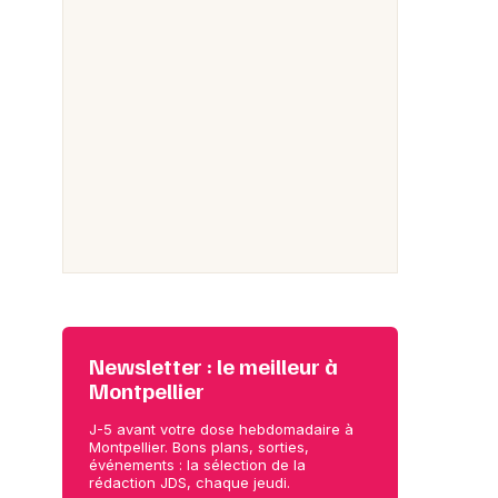
Newsletter : le meilleur à
Montpellier
J-5 avant votre dose hebdomadaire à
Montpellier. Bons plans, sorties,
événements : la sélection de la
rédaction JDS, chaque jeudi.