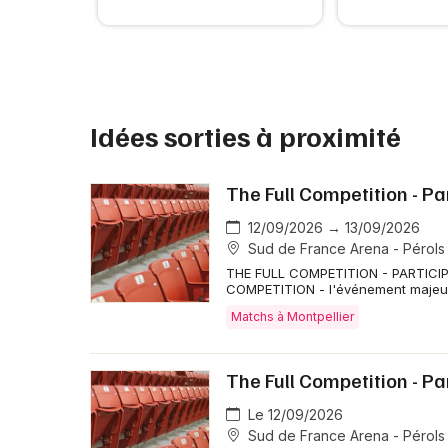
Idées sorties à proximité
The Full Competition - P
12/09/2026 → 13/09/2026
Sud de France Arena - Pérols
THE FULL COMPETITION - PARTICI
COMPETITION - l'événement majeur 
Matchs à Montpellier
The Full Competition - Pa
Le 12/09/2026
Sud de France Arena - Pérols