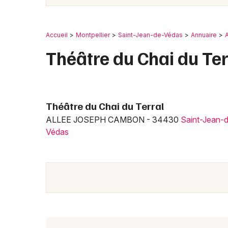
Accueil
Montpellier
Saint-Jean-de-Védas
Annuaire
A
Théâtre du Chai du Ter
Théâtre du Chai du Terral
ALLEE JOSEPH CAMBON - 34430
Saint-Jean-
Védas