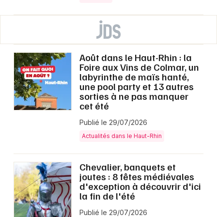
Août dans le Haut-Rhin : la
Foire aux Vins de Colmar, un
labyrinthe de maïs hanté,
une pool party et 13 autres
sorties à ne pas manquer
cet été
Publié le 29/07/2026
Actualités dans le Haut-Rhin
Chevalier, banquets et
joutes : 8 fêtes médiévales
d'exception à découvrir d'ici
la fin de l'été
Publié le 29/07/2026