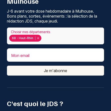
Mulhouse
J-6 avant votre dose hebdomadaire à Mulhouse.
Bons plans, sorties, événements : la sélection de la
rédaction JDS, chaque jeudi.
Choisir mes départements
68 - Haut-Rhin
Mon email
Je m'abonne
C'est quoi le JDS ?