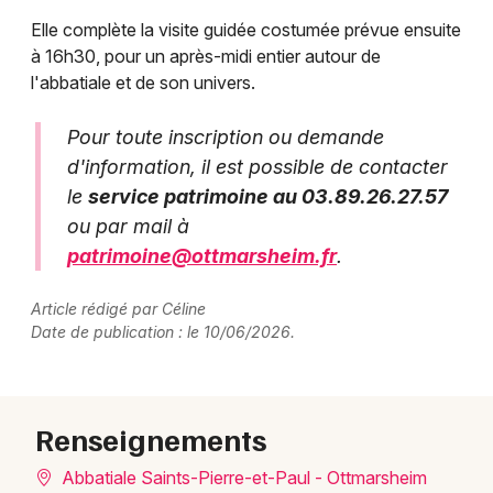
Elle complète la visite guidée costumée prévue ensuite
à 16h30, pour un après-midi entier autour de
l'abbatiale et de son univers.
Pour toute inscription ou demande
d'information, il est possible de contacter
le
service patrimoine au 03.89.26.27.57
ou par mail à
patrimoine@ottmarsheim.fr
.
Article rédigé par Céline
Date de publication : le 10/06/2026.
Renseignements
Abbatiale Saints-Pierre-et-Paul - Ottmarsheim