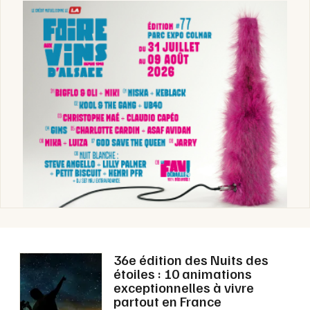
36e édition des Nuits des
étoiles : 10 animations
exceptionnelles à vivre
partout en France