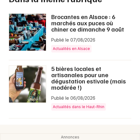
Brocantes en Alsace : 6
marchés aux puces où
chiner ce dimanche 9 août
Publié le 07/08/2026
Actualités en Alsace
5 bières locales et
artisanales pour une
dégustation estivale (mais
modérée !)
Publié le 06/08/2026
Actualités dans le Haut-Rhin