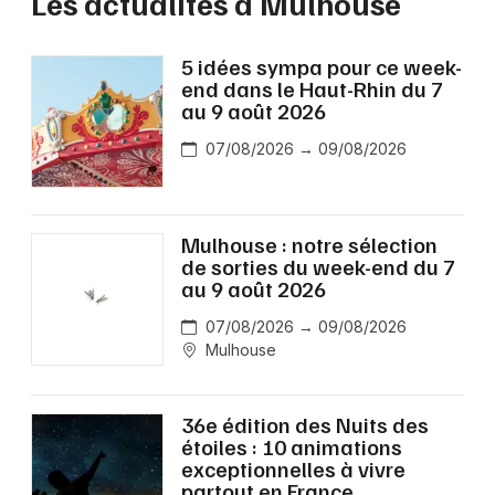
Les actualités à Mulhouse
5 idées sympa pour ce week-
end dans le Haut-Rhin du 7
au 9 août 2026
07/08/2026 → 09/08/2026
Mulhouse : notre sélection
de sorties du week-end du 7
au 9 août 2026
07/08/2026 → 09/08/2026
Mulhouse
36e édition des Nuits des
étoiles : 10 animations
exceptionnelles à vivre
partout en France