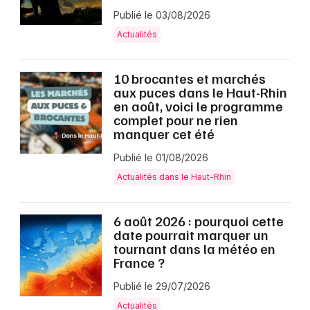
Publié le 03/08/2026
Actualités
10 brocantes et marchés
aux puces dans le Haut-Rhin
en août, voici le programme
complet pour ne rien
manquer cet été
Publié le 01/08/2026
Actualités dans le Haut-Rhin
6 août 2026 : pourquoi cette
date pourrait marquer un
tournant dans la météo en
France ?
Publié le 29/07/2026
Actualités