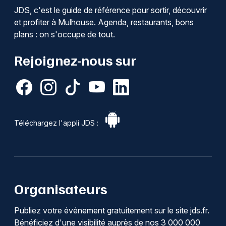
JDS, c'est le guide de référence pour sortir, découvrir
et profiter à Mulhouse. Agenda, restaurants, bons
plans : on s'occupe de tout.
Rejoignez-nous sur
Téléchargez l'appli JDS :
Organisateurs
Publiez votre événement gratuitement sur le site jds.fr.
Bénéficiez d'une visibilité auprès de nos 3 000 000