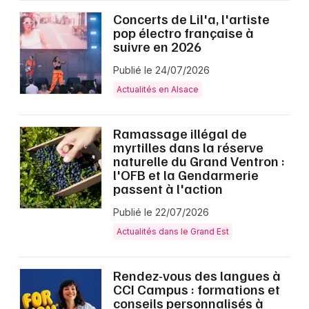
Concerts de Lil'a, l'artiste
pop électro française à
suivre en 2026
Publié le 24/07/2026
Actualités en Alsace
Ramassage illégal de
myrtilles dans la réserve
naturelle du Grand Ventron :
l'OFB et la Gendarmerie
passent à l'action
Publié le 22/07/2026
Actualités dans le Grand Est
Rendez-vous des langues à
CCI Campus : formations et
conseils personnalisés à