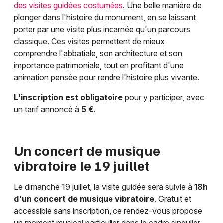
des visites guidées costumées
. Une belle manière de
plonger dans l'histoire du monument, en se laissant
porter par une visite plus incarnée qu'un parcours
classique. Ces visites permettent de mieux
comprendre l'abbatiale, son architecture et son
importance patrimoniale, tout en profitant d'une
animation pensée pour rendre l'histoire plus vivante.
L'inscription est obligatoire
pour y participer, avec
un tarif annoncé à
5 €
.
Un concert de musique
vibratoire le 19 juillet
Le dimanche 19 juillet, la visite guidée sera suivie à
18h
d'un concert de musique vibratoire
. Gratuit et
accessible sans inscription, ce rendez-vous propose
un moment musical particulier dans le cadre singulier