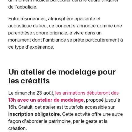
de l'abbatiale.
Entre résonances, atmosphère apaisante et
acoustique du lieu, ce concert s'annonce comme une
parenthèse sonore originale, à vivre dans un
monument dont l'ambiance se prête particulièrement à
ce type d'expérience.
Un atelier de modelage pour
les créatifs
Le dimanche 23 août,
les animations débuteront dès
13h avec un atelier de modelage
, proposé jusqu'à
16h. Gratuit, cet atelier est toutefois accessible sur
inscription obligatoire
. Cette activité offre une autre
façon d'aborder le patrimoine, par le geste et la
création.