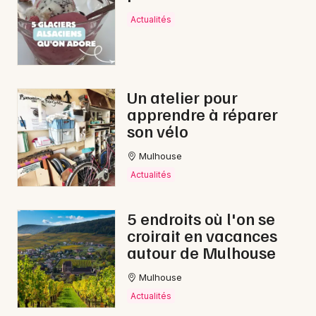
Actualités
Un atelier pour
apprendre à réparer
son vélo
Mulhouse
Actualités
5 endroits où l'on se
croirait en vacances
autour de Mulhouse
Mulhouse
Actualités