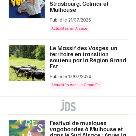
Strasbourg, Colmar et
Mulhouse
Publié le 21/07/2026
Actualités en Alsace
Le Massif des Vosges, un
territoire en transition
soutenu par la Région Grand
Est
Publié le 17/07/2026
Actualités dans le Grand Est
Festival de musiques
vagabondes à Mulhouse et
dans le Sud Alsace : Après la