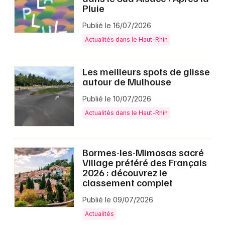
Pluie
Publié le 16/07/2026
Actualités dans le Haut-Rhin
Les meilleurs spots de glisse
autour de Mulhouse
Publié le 10/07/2026
Actualités dans le Haut-Rhin
Bormes-les-Mimosas sacré
Village préféré des Français
2026 : découvrez le
classement complet
Publié le 09/07/2026
Actualités