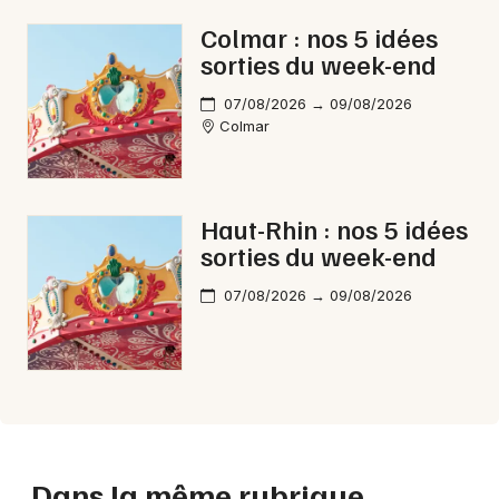
Colmar : nos 5 idées
sorties du week-end
07/08/2026 → 09/08/2026
Colmar
Haut-Rhin : nos 5 idées
sorties du week-end
07/08/2026 → 09/08/2026
Dans la même rubrique