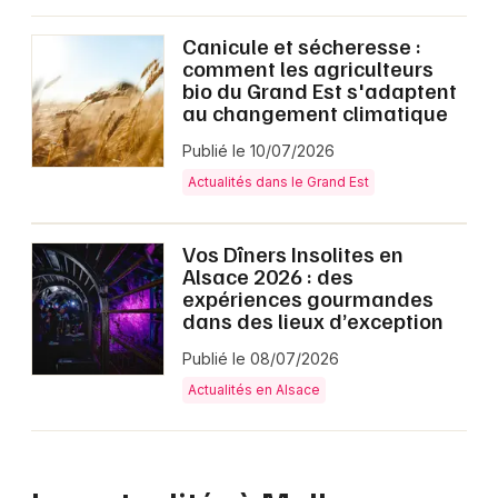
Canicule et sécheresse :
comment les agriculteurs
bio du Grand Est s'adaptent
au changement climatique
Publié le 10/07/2026
Actualités dans le Grand Est
Vos Dîners Insolites en
Alsace 2026 : des
expériences gourmandes
dans des lieux d’exception
Publié le 08/07/2026
Actualités en Alsace