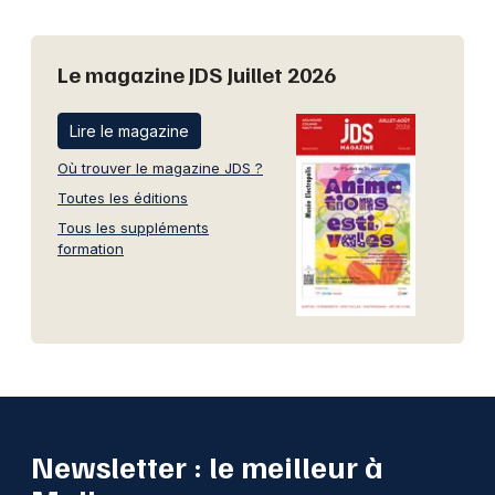
Le magazine JDS Juillet 2026
Lire le magazine
Où trouver le magazine JDS ?
Toutes les éditions
Tous les suppléments
formation
Newsletter : le meilleur à