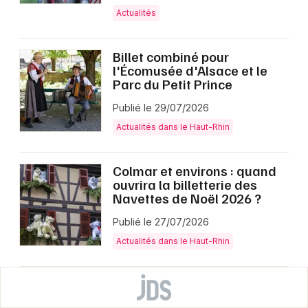
Actualités
Billet combiné pour
l'Écomusée d'Alsace et le
Parc du Petit Prince
Publié le 29/07/2026
Actualités dans le Haut-Rhin
Colmar et environs : quand
ouvrira la billetterie des
Navettes de Noël 2026 ?
Publié le 27/07/2026
Actualités dans le Haut-Rhin