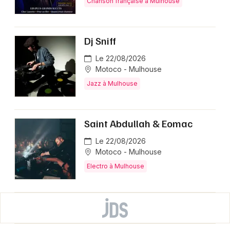
Chanson française à Mulhouse
Dj Sniff
Le 22/08/2026
Motoco - Mulhouse
Jazz à Mulhouse
Saint Abdullah & Eomac
Le 22/08/2026
Motoco - Mulhouse
Electro à Mulhouse