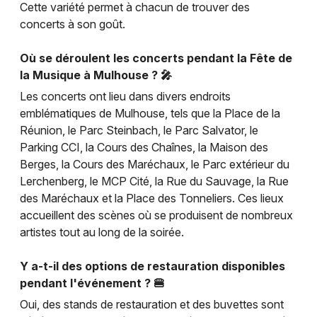
Cette variété permet à chacun de trouver des
concerts à son goût.
Où se déroulent les concerts pendant la Fête de
la Musique à Mulhouse ? 🎤
Les concerts ont lieu dans divers endroits
emblématiques de Mulhouse, tels que la Place de la
Réunion, le Parc Steinbach, le Parc Salvator, le
Parking CCI, la Cours des Chaînes, la Maison des
Berges, la Cours des Maréchaux, le Parc extérieur du
Lerchenberg, le MCP Cité, la Rue du Sauvage, la Rue
des Maréchaux et la Place des Tonneliers. Ces lieux
accueillent des scènes où se produisent de nombreux
artistes tout au long de la soirée.
Y a-t-il des options de restauration disponibles
pendant l'événement ? 🍔
Oui, des stands de restauration et des buvettes sont