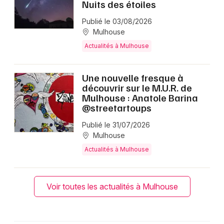
Nuits des étoiles
Publié le 03/08/2026
Mulhouse
Actualités à Mulhouse
Une nouvelle fresque à
découvrir sur le M.U.R. de
Mulhouse : Anatole Barina
@streetartoups
Publié le 31/07/2026
Mulhouse
Actualités à Mulhouse
Voir toutes les actualités à Mulhouse