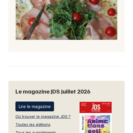
Le magazine JDS Juillet 2026
Lire le magazine
Où trouver le magazine JDS ?
Toutes les éditions
Tous les suppléments