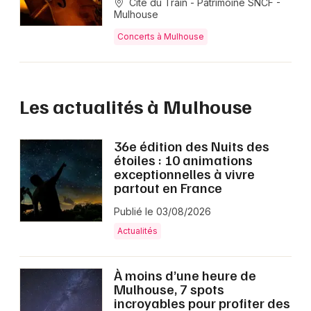
Cité du Train - Patrimoine SNCF -
Mulhouse
Concerts à Mulhouse
Les actualités à Mulhouse
36e édition des Nuits des
étoiles : 10 animations
exceptionnelles à vivre
partout en France
Publié le 03/08/2026
Actualités
À moins d’une heure de
Mulhouse, 7 spots
incroyables pour profiter des