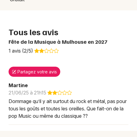
Tous les avis
Fête de la Musique à Mulhouse en 2027
1 avis (2/5)
Partagez votre avis
Martine
21/06/25 à 21h15
Dommage qu’il y ait surtout du rock et métal, pas pour
tous les goûts et toutes les oreilles. Que fait-on de la
pop Music ou même du classique ??