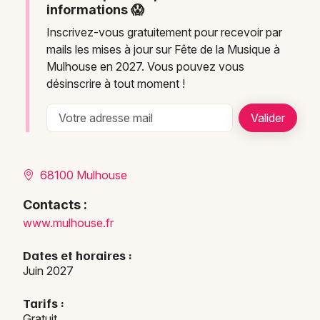
informations 😱
Inscrivez-vous gratuitement pour recevoir par
mails les mises à jour sur Fête de la Musique à
Mulhouse en 2027. Vous pouvez vous
désinscrire à tout moment !
68100 Mulhouse
Contacts :
www.mulhouse.fr
Dates et horaires :
Juin 2027
Tarifs :
Gratuit