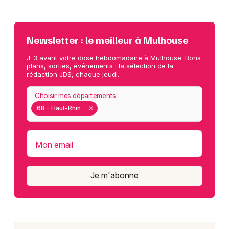
Newsletter : le meilleur à Mulhouse
J-3 avant votre dose hebdomadaire à Mulhouse. Bons
plans, sorties, événements : la sélection de la
rédaction JDS, chaque jeudi.
Choisir mes départements
68 - Haut-Rhin
Mon email
Je m'abonne