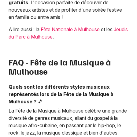
gratuits
. L'occasion parfaite de découvrir de
nouveaux artistes et de profiter d'une soirée festive
en famille ou entre amis !
A lire aussi : la
Fête Nationale à Mulhouse
et les
Jeudis
du Parc à Mulhouse
.
FAQ - Fête de la Musique à
Mulhouse
Quels sont les différents styles musicaux
représentés lors de la Fête de la Musique à
Mulhouse ? 🎵
La Fête de la Musique à Mulhouse célèbre une grande
diversité de genres musicaux, allant du gospel à la
musique afro-cubaine, en passant par le hip-hop, le
rock, le jazz, la musique classique et bien d'autres.