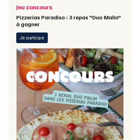
Jeu concours
Pizzerias Paradiso : 3 repas "Duo Malin"
à gagner
Je participe