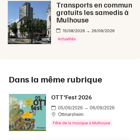
Transports en commun
gratuits les samedis à
Mulhouse
15/08/2026 → 26/09/2026
Actualités
Dans la même rubrique
OTT'Fest 2026
05/09/2026 → 06/09/2026
Ottmarsheim
Fête de la musique à Mulhouse