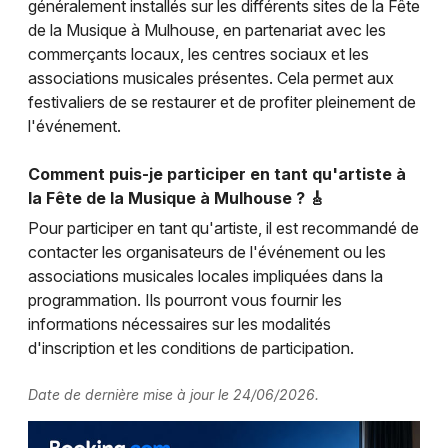
généralement installés sur les différents sites de la Fête
de la Musique à Mulhouse, en partenariat avec les
commerçants locaux, les centres sociaux et les
associations musicales présentes. Cela permet aux
festivaliers de se restaurer et de profiter pleinement de
l'événement.
Comment puis-je participer en tant qu'artiste à
la Fête de la Musique à Mulhouse ? 🎸
Pour participer en tant qu'artiste, il est recommandé de
contacter les organisateurs de l'événement ou les
associations musicales locales impliquées dans la
programmation. Ils pourront vous fournir les
informations nécessaires sur les modalités
d'inscription et les conditions de participation.
Date de dernière mise à jour le 24/06/2026.