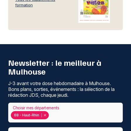
formation
Newsletter : le meilleur à
Mulhouse
J-3 avant votre dose hebdomadaire à Mulhouse.
Bons plans, sorties, événements : la sélection de la
rédaction JDS, chaque jeudi.
Choisir mes départements
68 - Haut-Rhin