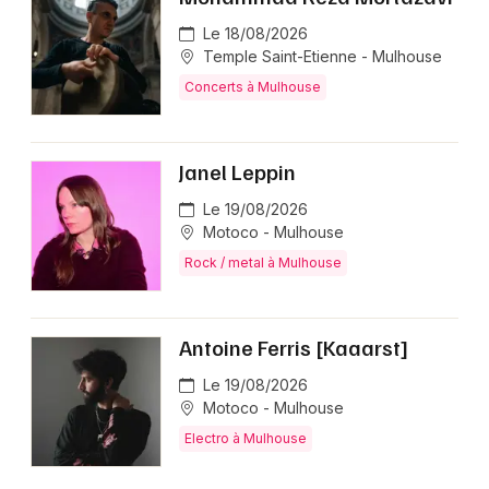
Le 18/08/2026
Temple Saint-Etienne - Mulhouse
Concerts à Mulhouse
Janel Leppin
Le 19/08/2026
Motoco - Mulhouse
Rock / metal à Mulhouse
Antoine Ferris [Kaaarst]
Le 19/08/2026
Motoco - Mulhouse
Electro à Mulhouse