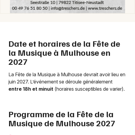
Date et horaires de la Fête de
la Musique à Mulhouse en
2027
Choisir mes départements
68 - Haut-Rhin
La Fête de la Musique à Mulhouse devrait avoir lieu en
juin 2027. L’événement se déroule généralement
Mon email
entre 18h et minuit
(horaires susceptibles de varier).
Je m'abonne
Programme de la Fête de la
Musique de Mulhouse 2027