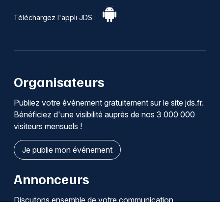
Téléchargez l'appli JDS :
Organisateurs
Publiez votre événement gratuitement sur le site jds.fr.
Bénéficiez d'une visibilité auprès de nos 3 000 000
visiteurs mensuels !
Je publie mon événement
Annonceurs
Discutons ensemble de votre communication