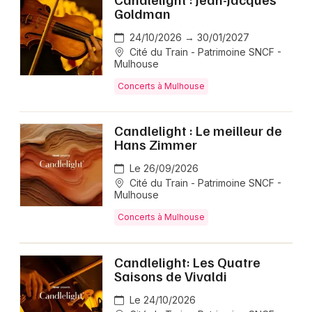
Goldman
24/10/2026 → 30/01/2027
Cité du Train - Patrimoine SNCF -
Mulhouse
Concerts à Mulhouse
Candlelight : Le meilleur de
Hans Zimmer
Le 26/09/2026
Cité du Train - Patrimoine SNCF -
Mulhouse
Concerts à Mulhouse
Candlelight: Les Quatre
Saisons de Vivaldi
Le 24/10/2026