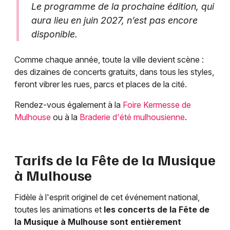
Le programme de la prochaine édition, qui
aura lieu en juin 2027, n’est pas encore
disponible.
Comme chaque année, toute la ville devient scène :
des dizaines de concerts gratuits, dans tous les styles,
feront vibrer les rues, parcs et places de la cité.
Rendez-vous également à la
Foire Kermesse de
Mulhouse
ou à la
Braderie d'été mulhousienne
.
Tarifs de la Fête de la Musique
à Mulhouse
Fidèle à l'esprit originel de cet événement national,
toutes les animations et
les concerts de la Fête de
la Musique à Mulhouse sont entièrement