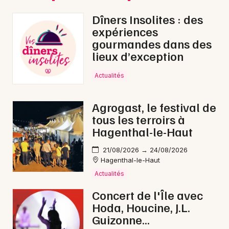
Dîners Insolites : des
expériences
gourmandes dans des
lieux d’exception
Actualités
Agrogast, le festival de
tous les terroirs à
Hagenthal-le-Haut
21/08/2026 → 24/08/2026
Hagenthal-le-Haut
Actualités
Concert de l'Île avec
Hoda, Houcine, J.L.
Guizonne...