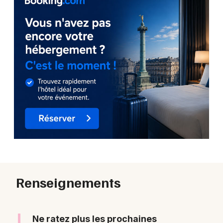
Renseignements
Ne ratez plus les prochaines