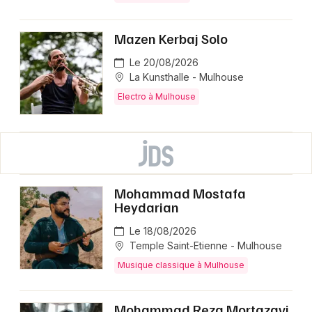
Mazen Kerbaj Solo
Le 20/08/2026
La Kunsthalle - Mulhouse
Electro à Mulhouse
Mohammad Mostafa
Heydarian
Le 18/08/2026
Temple Saint-Etienne - Mulhouse
Musique classique à Mulhouse
Mohammad Reza Mortazavi