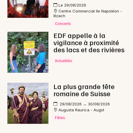
Le 29/08/2026
Centre Commercial Ile Napoléon -
Illzach
Concerts
EDF appelle à la
vigilance à proximité
des lacs et des rivières
Actualités
La plus grande fête
romaine de Suisse
29/08/2026 → 30/08/2026
Augusta Raurica - Augst
Fêtes