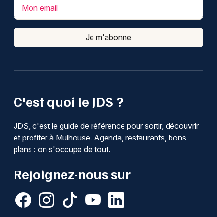
Mon email
Je m'abonne
C'est quoi le JDS ?
JDS, c'est le guide de référence pour sortir, découvrir
et profiter à Mulhouse. Agenda, restaurants, bons
plans : on s'occupe de tout.
Rejoignez-nous sur