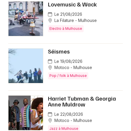
Lovemusic & Wack
Le 21/08/2026
La Filature - Mulhouse
Electro à Mulhouse
Séismes
Le 19/08/2026
Motoco - Mulhouse
Pop / folk à Mulhouse
Harriet Tubman & Georgia
Anne Muldrow
Le 22/08/2026
Motoco - Mulhouse
Jazz à Mulhouse