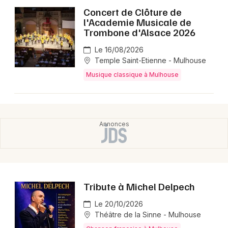
Concert de Clôture de
l'Academie Musicale de
Trombone d'Alsace 2026
Le 16/08/2026
Temple Saint-Etienne - Mulhouse
Musique classique à Mulhouse
Tribute à Michel Delpech
Le 20/10/2026
Théâtre de la Sinne - Mulhouse