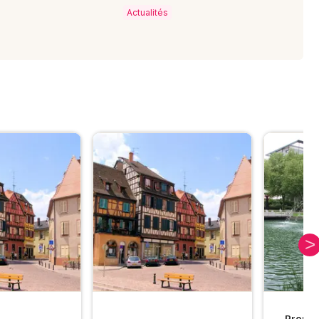
Actualités
Prome