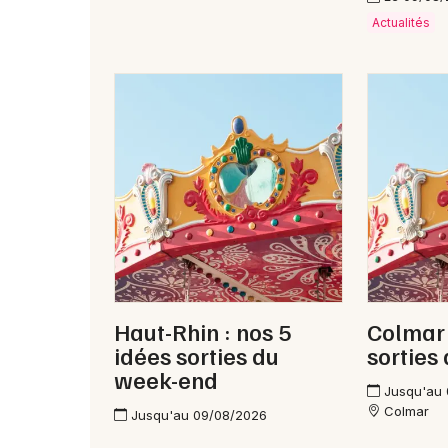
Actualités
Haut-Rhin : nos 5
Colmar 
idées sorties du
sorties
week-end
Jusqu'au
Colmar
Jusqu'au 09/08/2026