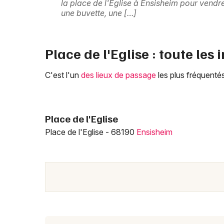
la place de l'Église à Ensisheim pour vendre
une buvette, une […]
Place de l'Eglise : toute les 
C'est l'un
des lieux de passage
les plus fréquentés
Place de l'Eglise
Place de l'Eglise - 68190
Ensisheim