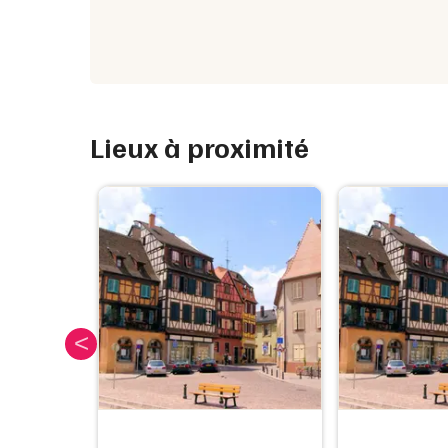
Lieux à proximité