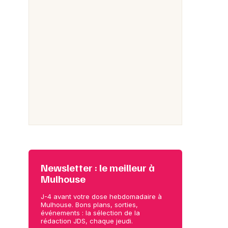
Newsletter : le meilleur à
Mulhouse
J-4 avant votre dose hebdomadaire à
Mulhouse. Bons plans, sorties,
événements : la sélection de la
rédaction JDS, chaque jeudi.