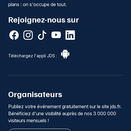
plans : on s'occupe de tout.
Rejoignez-nous sur
Téléchargez l'appli JDS :
Organisateurs
Publiez votre événement gratuitement sur le site jds.fr.
Bénéficiez d'une visibilité auprès de nos 3 000 000
visiteurs mensuels !