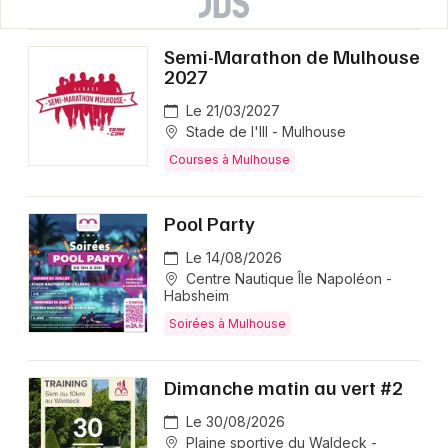
Semi-Marathon de Mulhouse
2027
Le 21/03/2027
Stade de l'Ill - Mulhouse
Courses à Mulhouse
Pool Party
Le 14/08/2026
Centre Nautique Île Napoléon -
Habsheim
Soirées à Mulhouse
Dimanche matin au vert #2
Le 30/08/2026
Plaine sportive du Waldeck -