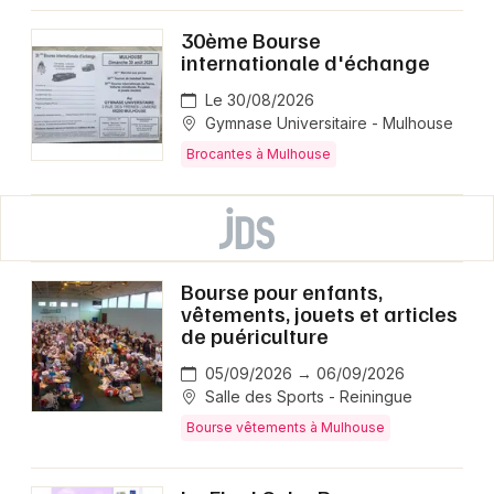
30ème Bourse
internationale d'échange
Le 30/08/2026
Gymnase Universitaire - Mulhouse
Brocantes à Mulhouse
Bourse pour enfants,
vêtements, jouets et articles
de puériculture
05/09/2026 → 06/09/2026
Salle des Sports - Reiningue
Bourse vêtements à Mulhouse