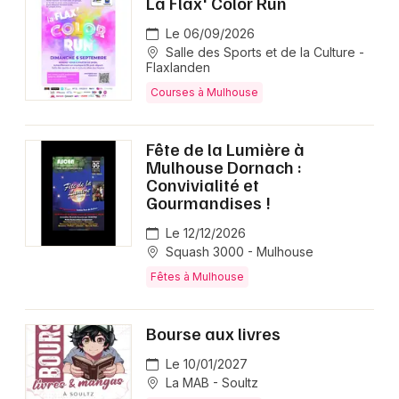
La Flax' Color Run
Le 06/09/2026
Salle des Sports et de la Culture -
Flaxlanden
Courses à Mulhouse
Fête de la Lumière à
Mulhouse Dornach :
Convivialité et
Gourmandises !
Le 12/12/2026
Squash 3000 - Mulhouse
Fêtes à Mulhouse
Bourse aux livres
Le 10/01/2027
La MAB - Soultz