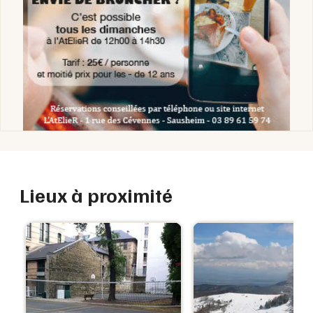
Lieux à proximité