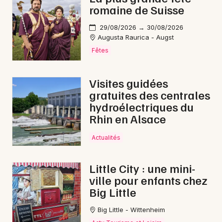
romaine de Suisse
29/08/2026 → 30/08/2026
Augusta Raurica - Augst
Fêtes
Visites guidées
gratuites des centrales
hydroélectriques du
Rhin en Alsace
Actualités
Little City : une mini-
ville pour enfants chez
Big Little
Big Little - Wittenheim