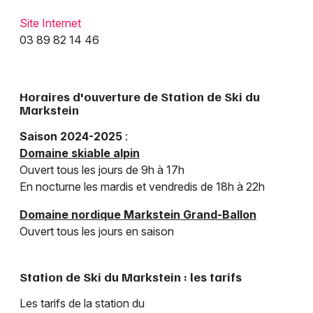
Site Internet
03 89 82 14 46
Horaires d'ouverture de Station de Ski du
Markstein
Saison 2024-2025
:
Domaine skiable alpin
Ouvert tous les jours de 9h à 17h
En nocturne les mardis et vendredis de 18h à 22h
Domaine nordique Markstein Grand-Ballon
Ouvert tous les jours en saison
Station de Ski du Markstein : les tarifs
Les tarifs de la station du