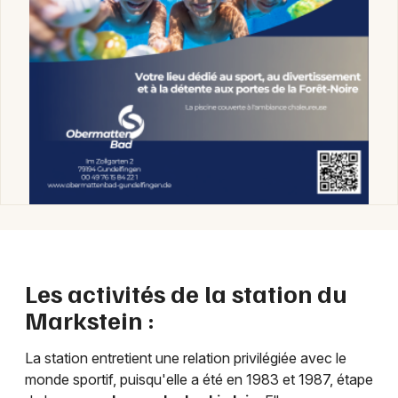
Les activités de la station du
Markstein :
La station entretient une relation privilégiée avec le
monde sportif, puisqu'elle a été en 1983 et 1987, étape