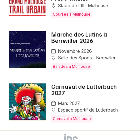
Stade de l'Ill - Mulhouse
Courses à Mulhouse
Marche des Lutins à
Berrwiller 2026
Novembre 2026
Salle des Sports - Berrwiller
Balades à Mulhouse
Carnaval de Lutterbach
2027
Mars 2027
Espace sportif de Lutterbach
Carnaval à Mulhouse