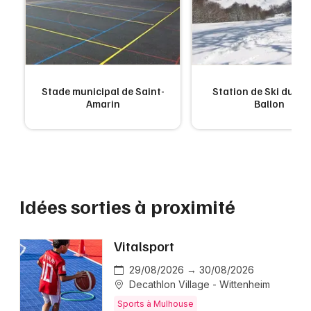
Stade municipal de Saint-
Station de Ski du G
Amarin
Ballon
Idées sorties à proximité
Vitalsport
29/08/2026 → 30/08/2026
Decathlon Village - Wittenheim
Sports à Mulhouse