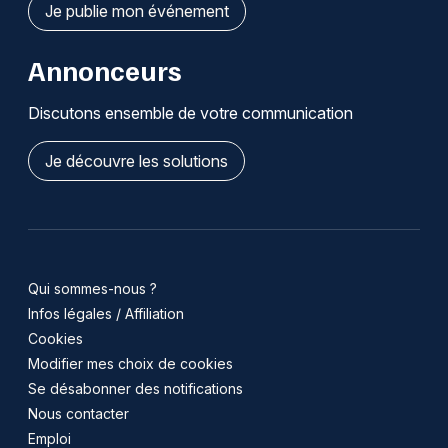
Je publie mon événement
Annonceurs
Discutons ensemble de votre communication
Je découvre les solutions
Qui sommes-nous ?
Infos légales / Affiliation
Cookies
Modifier mes choix de cookies
Se désabonner des notifications
Nous contacter
Emploi