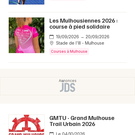
Les Mulhousiennes 2026 :
course à pied solidaire
19/09/2026 → 20/09/2026
Stade de l'Ill - Mulhouse
Courses à Mulhouse
GMTU - Grand Mulhouse
Trail Urbain 2026
Le 04/10/2026