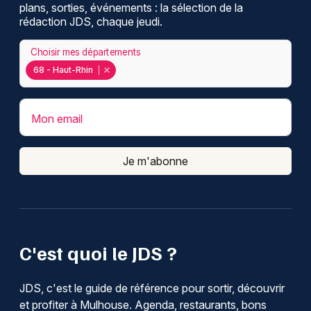
plans, sorties, événements : la sélection de la
rédaction JDS, chaque jeudi.
Choisir mes départements
68 - Haut-Rhin
Mon email
Je m'abonne
C'est quoi le JDS ?
JDS, c'est le guide de référence pour sortir, découvrir
et profiter à Mulhouse. Agenda, restaurants, bons