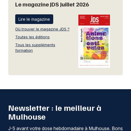
Le magazine JDS Juillet 2026
Lire le magazine
Où trouver le magazine JDS ?
Toutes les éditions
Tous les suppléments
formation
Newsletter : le meilleur à
Mulhouse
J-5 avant votre dose hebdomadaire à Mulhouse. Bons