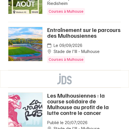
Riedisheim
Courses à Mulhouse
Entraînement sur le parcours
des Mulhousiennes
Le 09/09/2026
Stade de l'Ill - Mulhouse
Courses à Mulhouse
Les Mulhousiennes : la
course solidaire de
Mulhouse au profit de la
lutte contre le cancer
Publié le 20/07/2026
Stade de l'Ill - Mulhouse