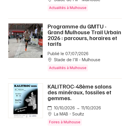
Actualités à Mulhouse
Programme du GMTU -
Grand Mulhouse Trail Urbain
2026 : parcours, horaires et
tarifs
Publié le 07/07/2026
Stade de l'Ill - Mulhouse
Actualités à Mulhouse
KALITROC-48ème salons
des minéraux, fossiles et
gemmes.
10/10/2026 → 11/10/2026
La MAB - Soultz
Foires à Mulhouse