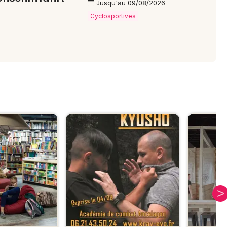
Jusqu'au 09/08/2026
Cyclosportives