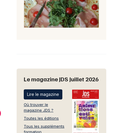
Le magazine JDS Juillet 2026
Lire le magazine
Où trouver le
magazine JDS ?
Toutes les éditions
Tous les suppléments
formation