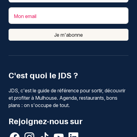
Mon email
Je m'abonne
C'est quoi le JDS ?
JDS, c'est le guide de référence pour sortir, découvrir
et profiter à Mulhouse. Agenda, restaurants, bons
plans : on s'occupe de tout.
Rejoignez-nous sur