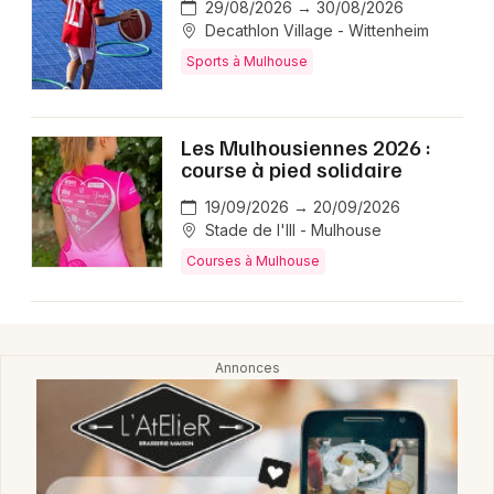
29/08/2026 → 30/08/2026
Decathlon Village - Wittenheim
Sports à Mulhouse
Les Mulhousiennes 2026 :
course à pied solidaire
19/09/2026 → 20/09/2026
Stade de l'Ill - Mulhouse
Courses à Mulhouse