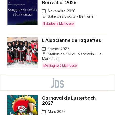
Berrwiller 2026
Novembre 2026
Salle des Sports - Berrwiller
Balades à Mulhouse
L'Alsacienne de raquettes
Février 2027
Station de Ski du Markstein - Le
Markstein
Montagne à Mulhouse
Carnaval de Lutterbach
2027
Mars 2027