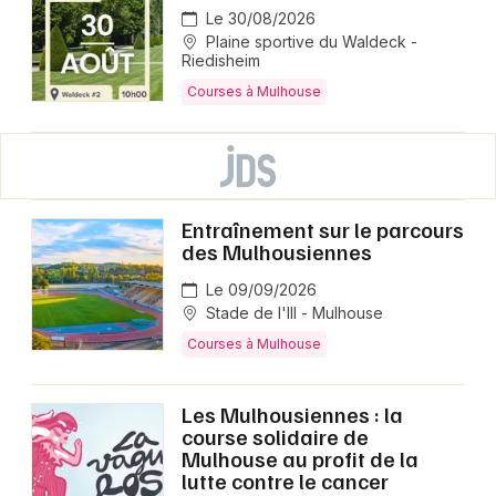
Le 30/08/2026
Plaine sportive du Waldeck -
Riedisheim
Courses à Mulhouse
Entraînement sur le parcours
des Mulhousiennes
Le 09/09/2026
Stade de l'Ill - Mulhouse
Courses à Mulhouse
Les Mulhousiennes : la
course solidaire de
Mulhouse au profit de la
lutte contre le cancer