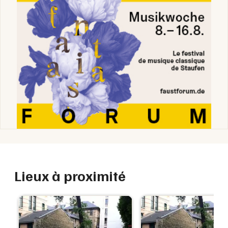
Lieux à proximité