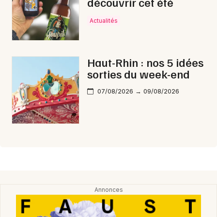
découvrir cet été
Actualités
Haut-Rhin : nos 5 idées
sorties du week-end
07/08/2026 → 09/08/2026