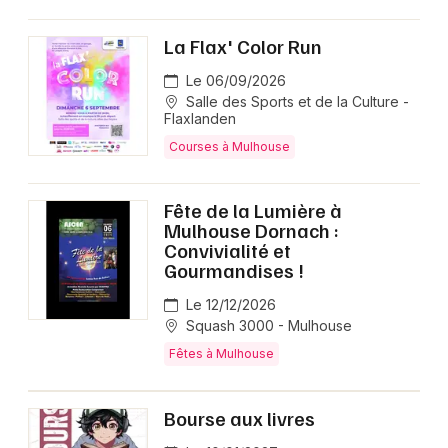
La Flax' Color Run
Le 06/09/2026
Salle des Sports et de la Culture -
Flaxlanden
Courses à Mulhouse
Fête de la Lumière à
Mulhouse Dornach :
Convivialité et
Gourmandises !
Le 12/12/2026
Squash 3000 - Mulhouse
Fêtes à Mulhouse
Bourse aux livres