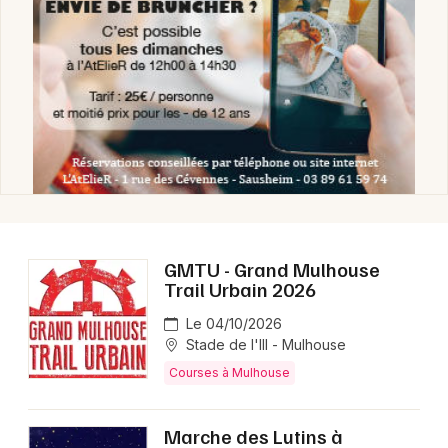
GMTU - Grand Mulhouse
Trail Urbain 2026
Le 04/10/2026
Stade de l'Ill - Mulhouse
Courses à Mulhouse
Marche des Lutins à