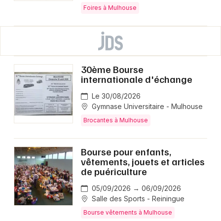
Foires à Mulhouse
30ème Bourse
internationale d'échange
Le 30/08/2026
Gymnase Universitaire - Mulhouse
Brocantes à Mulhouse
Bourse pour enfants,
vêtements, jouets et articles
de puériculture
05/09/2026 → 06/09/2026
Salle des Sports - Reiningue
Bourse vêtements à Mulhouse