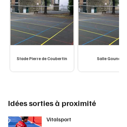
Stade Pierre de Coubertin
Salle Gounod
Idées sorties à proximité
Vitalsport