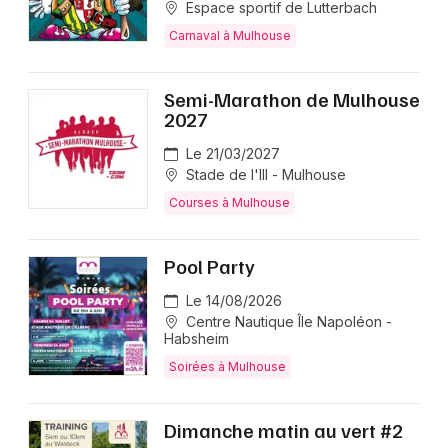
Espace sportif de Lutterbach
Carnaval à Mulhouse
Semi-Marathon de Mulhouse
2027
Le 21/03/2027
Stade de l'Ill - Mulhouse
Courses à Mulhouse
Pool Party
Le 14/08/2026
Centre Nautique Île Napoléon -
Habsheim
Soirées à Mulhouse
Dimanche matin au vert #2