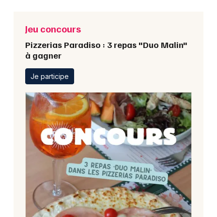
Jeu concours
Pizzerias Paradiso : 3 repas "Duo Malin"
à gagner
Je participe