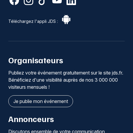
Téléchargez l'appli JDS :
Organisateurs
Publiez votre événement gratuitement sur le site jds.fr.
Bénéficiez d'une visibilité auprès de nos 3 000 000
visiteurs mensuels !
Je publie mon événement
Annonceurs
Discutons ensemble de votre communication