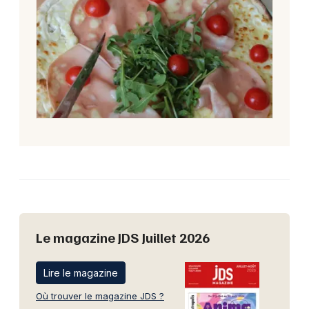
Le magazine JDS Juillet 2026
Lire le magazine
Où trouver le magazine JDS ?