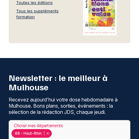
Toutes les éditions
Tous les suppléments
formation
Newsletter : le meilleur à
Mulhouse
Recevez aujourd'hui votre dose hebdomadaire à
Mulhouse. Bons plans, sorties, événements : la
sélection de la rédaction JDS, chaque jeudi.
Choisir mes départements
68 - Haut-Rhin