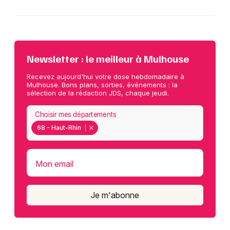
Newsletter : le meilleur à Mulhouse
Recevez aujourd'hui votre dose hebdomadaire à
Mulhouse. Bons plans, sorties, événements : la
sélection de la rédaction JDS, chaque jeudi.
Choisir mes départements
68 - Haut-Rhin
Mon email
Je m'abonne