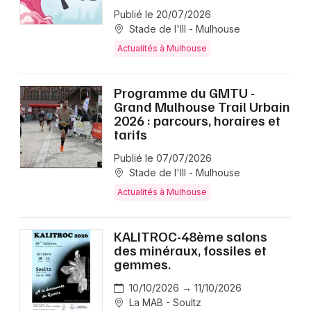
Publié le 20/07/2026
Stade de l'Ill - Mulhouse
Actualités à Mulhouse
Programme du GMTU -
Grand Mulhouse Trail Urbain
2026 : parcours, horaires et
tarifs
Publié le 07/07/2026
Stade de l'Ill - Mulhouse
Actualités à Mulhouse
KALITROC-48ème salons
des minéraux, fossiles et
gemmes.
10/10/2026 → 11/10/2026
La MAB - Soultz