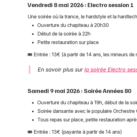
Vendredi 8 mai 2026 : Electro session 1
Une soirée où la trance, le hardstyle et la hardtech
Ouverture du chapiteau à 20h30
Début de la soirée à 22h
Petite restauration sur place
🎟️ Entrée : 13€ (à partir de 14 ans, les mineurs 
En savoir plus sur
la soirée Electro ses
Samedi 9 mai 2026 : Soirée Années 80
Ouverture du chapiteau à 19h, début de la so
Soirée dansante avec le populaire Orchestre 
Tous repas sur place, petite restauration apr
🎟️ Entrée : 13€ (payante à partir de 14 ans)