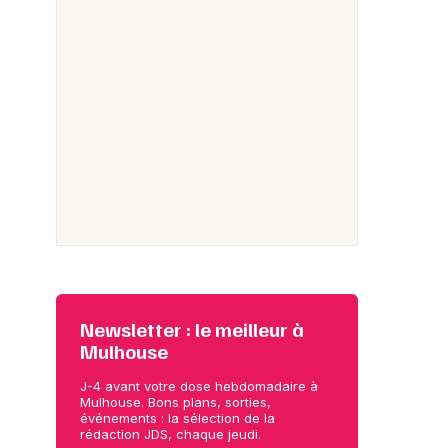
Newsletter : le meilleur à
Mulhouse
J-4 avant votre dose hebdomadaire à
Mulhouse. Bons plans, sorties,
événements : la sélection de la
rédaction JDS, chaque jeudi.