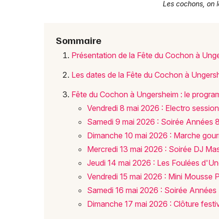
Les cochons, on l
Sommaire
Présentation de la Fête du Cochon à Ung
Les dates de la Fête du Cochon à Unger
Fête du Cochon à Ungersheim : le progr
Vendredi 8 mai 2026 : Electro session
Samedi 9 mai 2026 : Soirée Années 
Dimanche 10 mai 2026 : Marche gourm
Mercredi 13 mai 2026 : Soirée DJ Ma
Jeudi 14 mai 2026 : Les Foulées d'Un
Vendredi 15 mai 2026 : Mini Mousse P
Samedi 16 mai 2026 : Soirée Années
Dimanche 17 mai 2026 : Clôture festi