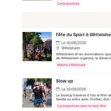
Cyclosportives
Fête du Sport à Wittelsh
Le 30/08/2026
Wittelsheim
Wittelsheim et les associations sport
de Wittelsheim organise, le dimanc
Matchs à Mulhouse
Slow up
Le 20/09/2026
Le SlowUp traverse 6 fois le Rhin et
famille ou entre amis. Profitez d’u
Cyclosportives dans le Haut-Rhin