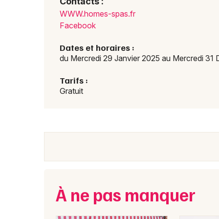
Contacts :
WWW.homes-spas.fr
Facebook
Dates et horaires :
du Mercredi 29 Janvier 2025 au Mercredi 31
Tarifs :
Gratuit
À ne pas manquer