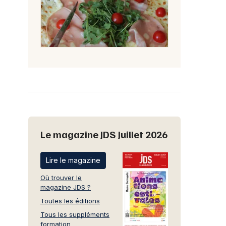
Le magazine JDS Juillet 2026
Lire le magazine
Où trouver le
magazine JDS ?
Toutes les éditions
Tous les suppléments
formation