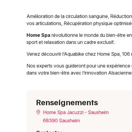
Amélioration de la circulation sanguine, Réduction
vos articulations, Récupération physique optimisée 
Home Spa
révolutionne le monde du bien-être en
sport et relaxation dans un cadre exclusif.
Venez découvrir l’Aquabike chez Home Spa, 106 r
Nos experts vous guideront pour une expérience s
dans votre bien-être avec l’innovation Alsacienne
Renseignements
Home Spa Jacuzzi - Sausheim
68390 Sausheim