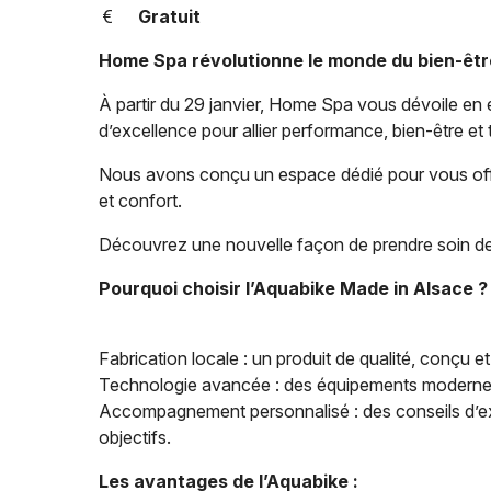
Gratuit
Home Spa révolutionne le monde du bien-êtr
À partir du 29 janvier, Home Spa vous dévoile en e
d’excellence pour allier performance, bien-être et
Nous avons conçu un espace dédié pour vous off
et confort.
Découvrez une nouvelle façon de prendre soin de v
Pourquoi choisir l’Aquabike Made in Alsace ?
Fabrication locale : un produit de qualité, conçu e
Technologie avancée : des équipements modernes p
Accompagnement personnalisé : des conseils d’ex
objectifs.
Les avantages de l’Aquabike :