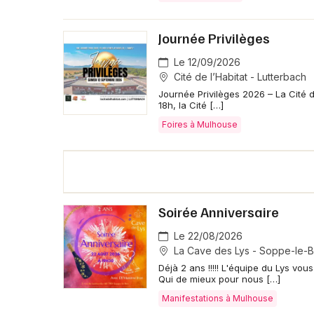
Journée Privilèges
Le 12/09/2026
Cité de l’Habitat - Lutterbach
Journée Privilèges 2026 – La Cité 
18h, la Cité […]
Foires à Mulhouse
Soirée Anniversaire
Le 22/08/2026
La Cave des Lys - Soppe-le-
Déjà 2 ans !!!!! L'équipe du Lys vo
Qui de mieux pour nous […]
Manifestations à Mulhouse