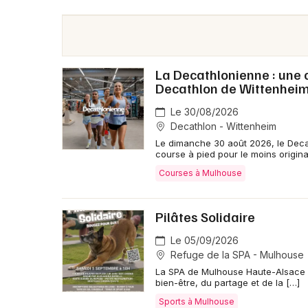
La Decathlonienne : une c
Decathlon de Wittenhei
Le 30/08/2026
Decathlon - Wittenheim
Le dimanche 30 août 2026, le Deca
course à pied pour le moins original
Courses à Mulhouse
Pilâtes Solidaire
Le 05/09/2026
Refuge de la SPA - Mulhouse
La SPA de Mulhouse Haute-Alsace v
bien-être, du partage et de la […]
Sports à Mulhouse