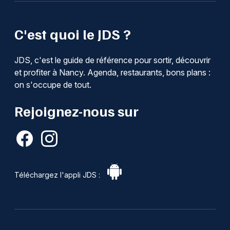
C'est quoi le JDS ?
JDS, c'est le guide de référence pour sortir, découvrir
et profiter à Nancy. Agenda, restaurants, bons plans :
on s'occupe de tout.
Rejoignez-nous sur
Téléchargez l'appli JDS :