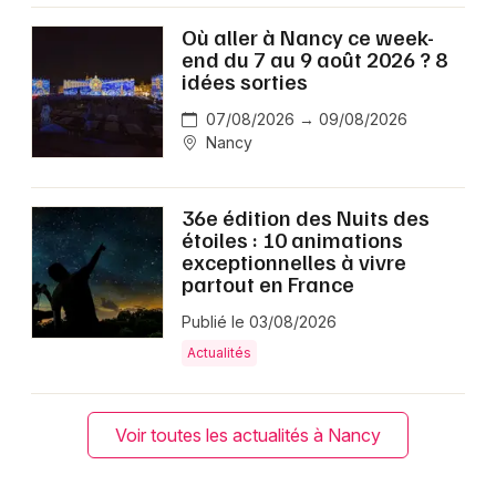
Où aller à Nancy ce week-
end du 7 au 9 août 2026 ? 8
idées sorties
07/08/2026 → 09/08/2026
Nancy
36e édition des Nuits des
étoiles : 10 animations
exceptionnelles à vivre
partout en France
Publié le 03/08/2026
Actualités
Voir toutes les actualités à Nancy