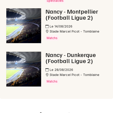
Spectacles
Nancy - Montpellier
(Football Ligue 2)
Le 14/08/2026
Stade Marcel Picot - Tomblaine
Matchs
Nancy - Dunkerque
(Football Ligue 2)
Le 28/08/2026
Stade Marcel Picot - Tomblaine
Matchs