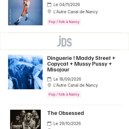
Le 04/11/2026
L'Autre Canal de Nancy
Pop / folk à Nancy
Dinguerie ! Maddy Street +
Copycat + Mussy Pussy +
Misojour
Le 18/09/2026
L'Autre Canal de Nancy
Pop / folk à Nancy
The Obsessed
Le 29/10/2026