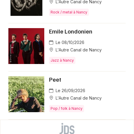
L'Autre Canal de Nancy
Rock / metal à Nancy
Emile Londonien
Le 08/10/2026
L'Autre Canal de Nancy
Jazz à Nancy
Peet
Le 26/09/2026
L'Autre Canal de Nancy
Pop / folk à Nancy