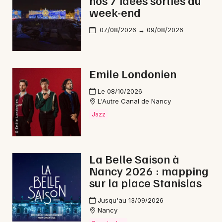
week-end
07/08/2026 → 09/08/2026
Emile Londonien
Le 08/10/2026
L'Autre Canal de Nancy
Jazz
La Belle Saison à
Nancy 2026 : mapping
sur la place Stanislas
Jusqu'au 13/09/2026
Nancy