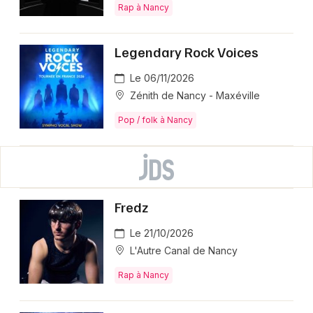
Rap à Nancy
Legendary Rock Voices
Le 06/11/2026
Zénith de Nancy - Maxéville
Pop / folk à Nancy
Fredz
Le 21/10/2026
L'Autre Canal de Nancy
Rap à Nancy