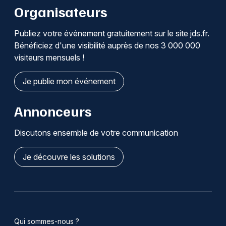
Organisateurs
Publiez votre événement gratuitement sur le site jds.fr.
Bénéficiez d'une visibilité auprès de nos 3 000 000
visiteurs mensuels !
Je publie mon événement
Annonceurs
Discutons ensemble de votre communication
Je découvre les solutions
Qui sommes-nous ?