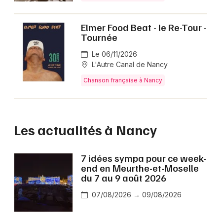
Elmer Food Beat - le Re-Tour -
Tournée
Le 06/11/2026
L'Autre Canal de Nancy
Chanson française à Nancy
Les actualités à Nancy
7 idées sympa pour ce week-
end en Meurthe-et-Moselle
du 7 au 9 août 2026
07/08/2026 → 09/08/2026