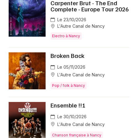
Carpenter Brut - The End
Complete - Europe Tour 2026
Le 23/10/2026
L'Autre Canal de Nancy
Electro à Nancy
Broken Back
Le 05/11/2026
L'Autre Canal de Nancy
Pop / folk à Nancy
Ensemble !!!
Le 30/10/2026
L'Autre Canal de Nancy
Chanson française à Nancy