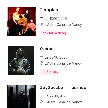
Temples
Le 13/10/2026
L'Autre Canal de Nancy
Pop / folk à Nancy
Yvnnis
Le 28/10/2026
L'Autre Canal de Nancy
Rap à Nancy
Guy2bezbar - Tournée
Le 22/10/2026
L'Autre Canal de Nancy