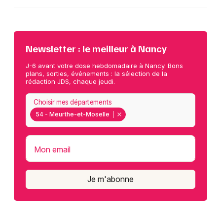
Newsletter : le meilleur à Nancy
J-6 avant votre dose hebdomadaire à Nancy. Bons
plans, sorties, événements : la sélection de la
rédaction JDS, chaque jeudi.
Choisir mes départements
54 - Meurthe-et-Moselle
Mon email
Je m'abonne