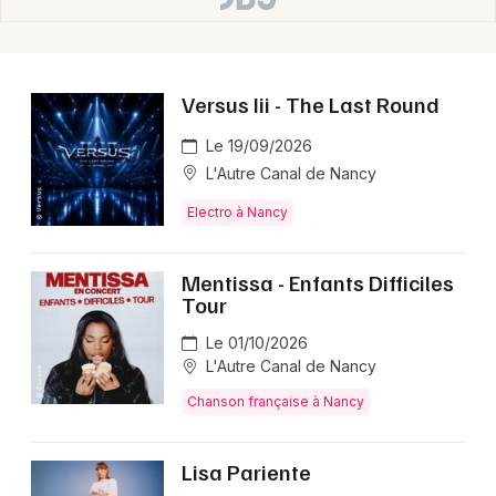
Versus Iii - The Last Round
Le 19/09/2026
L'Autre Canal de Nancy
Electro à Nancy
Mentissa - Enfants Difficiles
Tour
Le 01/10/2026
L'Autre Canal de Nancy
Chanson française à Nancy
Lisa Pariente