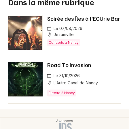
Dans la même rubrique
Soirée des Îles à l'ECUrie Bar
Le 07/08/2026
Jezainville
Concerts à Nancy
Road To Invasion
Le 31/10/2026
L'Autre Canal de Nancy
Electro à Nancy