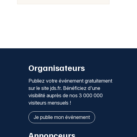
Organisateurs
Publiez votre événement gratuitement
sur le site jds.fr. Bénéficiez d'une
visibilité auprès de nos 3 000 000
visiteurs mensuels !
Je publie mon événement
Annonceurs