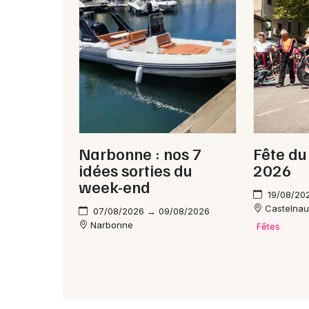
Narbonne : nos 7
Fête du
idées sorties du
2026
week-end
19/08/20
Castelna
07/08/2026 → 09/08/2026
Narbonne
Fêtes