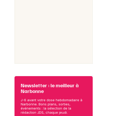
Newsletter : le meilleur à
Narbonne
J-6 avant votre dose hebdomadaire à
Narbonne. Bons plans, sorties,
événements : la sélection de la
rédaction JDS, chaque jeudi.