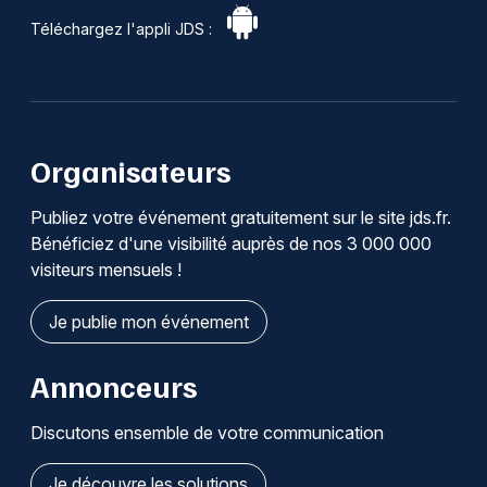
Téléchargez l'appli JDS :
Organisateurs
Publiez votre événement gratuitement sur le site jds.fr.
Bénéficiez d'une visibilité auprès de nos 3 000 000
visiteurs mensuels !
Je publie mon événement
Annonceurs
Discutons ensemble de votre communication
Je découvre les solutions