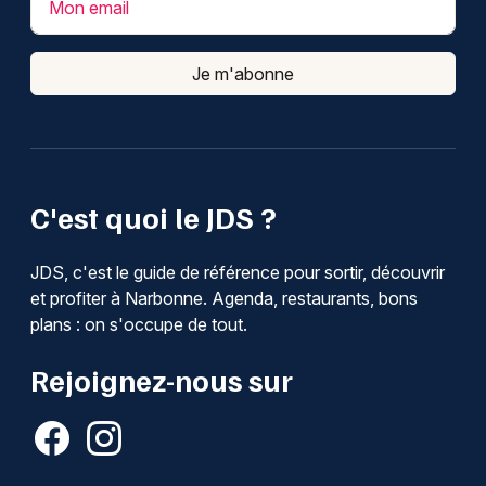
Mon email
Je m'abonne
C'est quoi le JDS ?
JDS, c'est le guide de référence pour sortir, découvrir
et profiter à Narbonne. Agenda, restaurants, bons
plans : on s'occupe de tout.
Rejoignez-nous sur