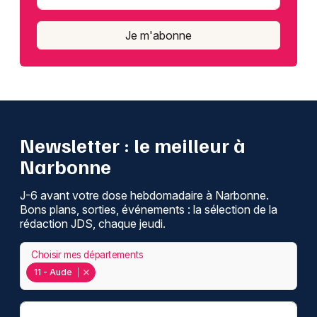
Je m'abonne
Newsletter : le meilleur à
Narbonne
J-6 avant votre dose hebdomadaire à Narbonne.
Bons plans, sorties, événements : la sélection de la
rédaction JDS, chaque jeudi.
Choisir mes départements
11 - Aude