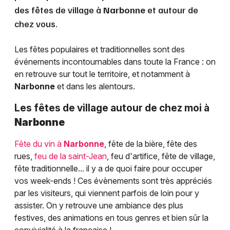
des fêtes de village à
Narbonne
et autour de
chez vous.
Les fêtes populaires et traditionnelles sont des
événements incontournables dans toute la France : on
en retrouve sur tout le territoire, et notamment à
Narbonne
et dans les alentours.
Les fêtes de village autour de chez moi à
Narbonne
Fête du vin à
Narbonne
, fête de la bière, fête des
rues,
feu de la saint-Jean
, feu d'artifice, fête de village,
fête traditionnelle... il y a de quoi faire pour occuper
vos week-ends ! Ces évènements sont très appréciés
par les visiteurs, qui viennent parfois de loin pour y
assister. On y retrouve une ambiance des plus
festives, des animations en tous genres et bien sûr la