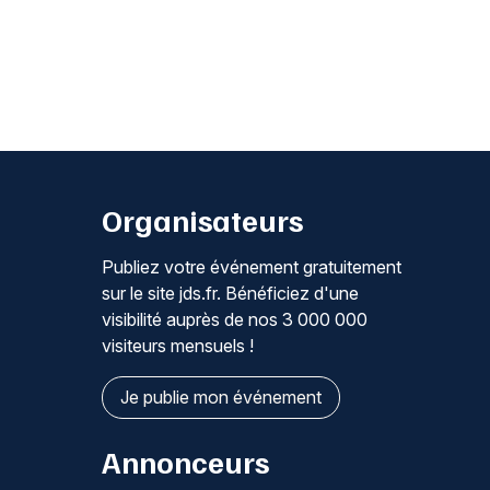
Organisateurs
Publiez votre événement gratuitement
sur le site jds.fr. Bénéficiez d'une
visibilité auprès de nos 3 000 000
visiteurs mensuels !
Je publie mon événement
Annonceurs