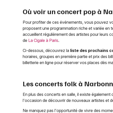
Où voir un concert pop à
Na
Pour profiter de ces événements, vous pouvez vo
proposent une programmation riche et variée en te
accueillent régulièrement des artistes pour leurs 
de
La Cigale à Paris
.
Ci-dessous, découvrez la
liste des prochains c
horaires, groupes en première partie et prix des b
billetterie en ligne pour réserver vos places dès m
Les concerts folk à
Narbonn
En plus des concerts en salle, il existe égalemen
l'occasion de découvrir de nouveaux artistes et d
Ne manquez pas l'opportunité de vivre des mome