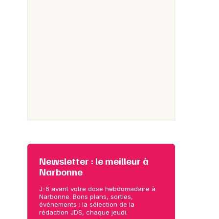
Newsletter : le meilleur à
Narbonne
J-6 avant votre dose hebdomadaire à
Narbonne. Bons plans, sorties,
événements : la sélection de la
rédaction JDS, chaque jeudi.