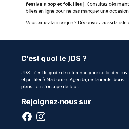
festivals pop et folk [lieu
]. Consultez dès main
billets en ligne pour ne pas manquer une occasion 
Vous aimez la musique ? Découvrez aussi la liste
C'est quoi le JDS ?
JDS, c'est le guide de référence pour sortir, découvr
et profiter à Narbonne. Agenda, restaurants, bons
plans : on s'occupe de tout.
Rejoignez-nous sur