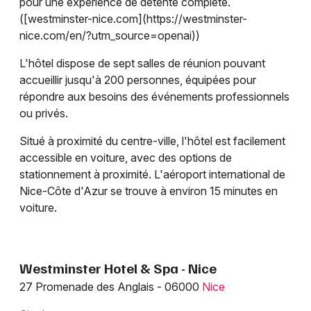
pour une expérience de détente complète.
([westminster-nice.com](https://westminster-
nice.com/en/?utm_source=openai))
L'hôtel dispose de sept salles de réunion pouvant
accueillir jusqu'à 200 personnes, équipées pour
répondre aux besoins des événements professionnels
ou privés.
Situé à proximité du centre-ville, l'hôtel est facilement
accessible en voiture, avec des options de
stationnement à proximité. L'aéroport international de
Nice-Côte d'Azur se trouve à environ 15 minutes en
voiture.
Westminster Hotel & Spa - Nice
27 Promenade des Anglais - 06000
Nice