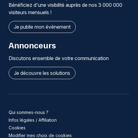
Bénéficiez d'une visibilité auprès de nos 3 000 000
visiteurs mensuels !
Je publie mon événement
Annonceurs
Discutons ensemble de votre communication
Je découvre les solutions
Qui sommes-nous ?
Infos légales / Affiliation
Cookies
Modifier mes choix de cookies