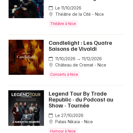
Le 11/10/2026
Théâtre de la Cité - Nice
Théâtre à Nice
Candlelight : Les Quatre
Saisons de Vivaldi
11/10/2026 → 11/12/2026
Château de Cremat - Nice
Concerts à Nice
Legend Tour By Trade
Republic - du Podcast au
Show - Tournée
Le 27/10/2026
Palais Nikaïa - Nice
Humour à Nice