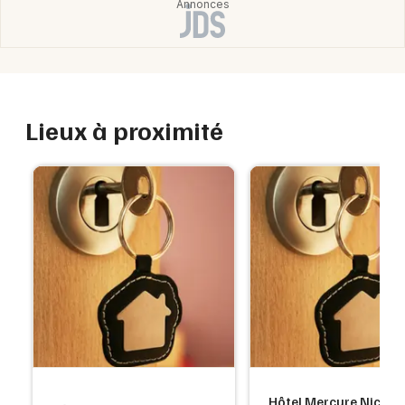
Lieux à proximité
Hôtel Mercure Nice C