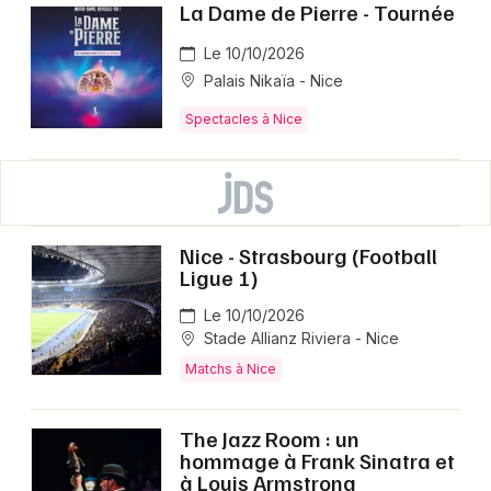
La Dame de Pierre - Tournée
Le 10/10/2026
Palais Nikaïa - Nice
Spectacles à Nice
Nice - Strasbourg (Football
Ligue 1)
Le 10/10/2026
Stade Allianz Riviera - Nice
Matchs à Nice
The Jazz Room : un
hommage à Frank Sinatra et
à Louis Armstrong