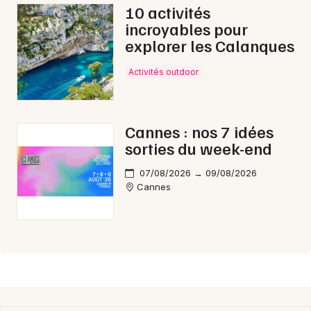
10 activités
incroyables pour
explorer les Calanques
Activités outdoor
Cannes : nos 7 idées
sorties du week-end
07/08/2026 → 09/08/2026
Cannes