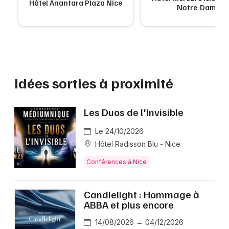
Hôtel Anantara Plaza Nice
Notre-Dame
Idées sorties à proximité
Les Duos de l'Invisible
Le 24/10/2026
Hôtel Radisson Blu - Nice
Conférences à Nice
Candlelight : Hommage à
ABBA et plus encore
14/08/2026 → 04/12/2026