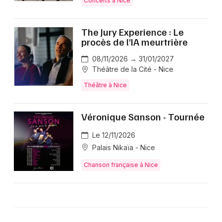
Concerts à Nice
The Jury Experience : Le
procès de l’IA meurtrière
08/11/2026 → 31/01/2027
Théâtre de la Cité - Nice
Théâtre à Nice
Véronique Sanson - Tournée
Le 12/11/2026
Palais Nikaïa - Nice
Chanson française à Nice