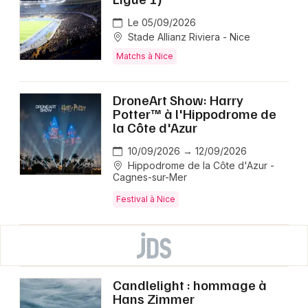
Le 05/09/2026
Stade Allianz Riviera - Nice
Matchs à Nice
DroneArt Show: Harry
Potter™ à l'Hippodrome de
la Côte d'Azur
10/09/2026 → 12/09/2026
Hippodrome de la Côte d'Azur -
Cagnes-sur-Mer
Festival à Nice
Candlelight : hommage à
Hans Zimmer