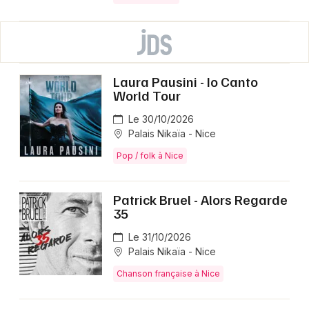
Laura Pausini - Io Canto
World Tour
Le 30/10/2026
Palais Nikaïa - Nice
Pop / folk à Nice
Patrick Bruel - Alors Regarde
35
Le 31/10/2026
Palais Nikaïa - Nice
Chanson française à Nice