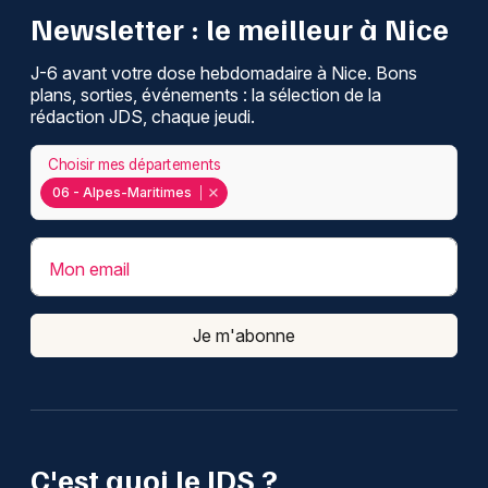
Newsletter : le meilleur à Nice
J-6 avant votre dose hebdomadaire à Nice. Bons
plans, sorties, événements : la sélection de la
rédaction JDS, chaque jeudi.
Choisir mes départements
06 - Alpes-Maritimes
Mon email
Je m'abonne
C'est quoi le JDS ?