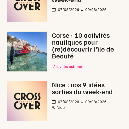
07/08/2026 → 09/08/2026
Corse : 10 activités
nautiques pour
(re)découvrir l'île de
Beauté
Activités outdoor
Nice : nos 9 idées
sorties du week-end
07/08/2026 → 09/08/2026
Nice