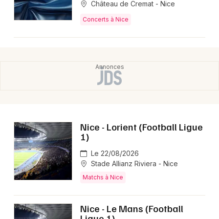
Château de Cremat - Nice
Concerts à Nice
Nice - Lorient (Football Ligue
1)
Le 22/08/2026
Stade Allianz Riviera - Nice
Matchs à Nice
Nice - Le Mans (Football
Ligue 1)