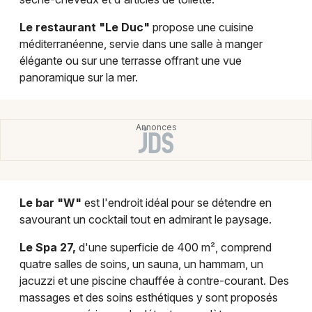
Le restaurant "Le Duc"
propose une cuisine
méditerranéenne, servie dans une salle à manger
élégante ou sur une terrasse offrant une vue
panoramique sur la mer.
Le bar "W"
est l'endroit idéal pour se détendre en
savourant un cocktail tout en admirant le paysage.
Le Spa 27,
d'une superficie de 400 m², comprend
quatre salles de soins, un sauna, un hammam, un
jacuzzi et une piscine chauffée à contre-courant. Des
massages et des soins esthétiques y sont proposés