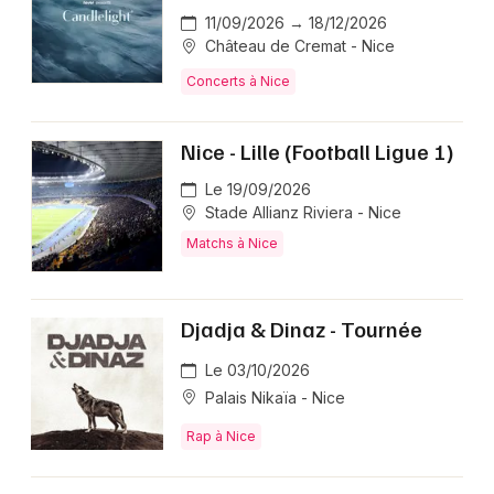
11/09/2026 → 18/12/2026
Château de Cremat - Nice
Concerts à Nice
Nice - Lille (Football Ligue 1)
Le 19/09/2026
Stade Allianz Riviera - Nice
Matchs à Nice
Djadja & Dinaz - Tournée
Le 03/10/2026
Palais Nikaïa - Nice
Rap à Nice