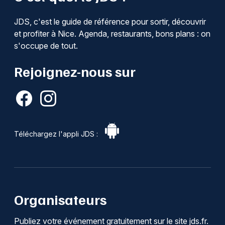
JDS, c'est le guide de référence pour sortir, découvrir
et profiter à Nice. Agenda, restaurants, bons plans : on
s'occupe de tout.
Rejoignez-nous sur
Téléchargez l'appli JDS :
Organisateurs
Publiez votre événement gratuitement sur le site jds.fr.