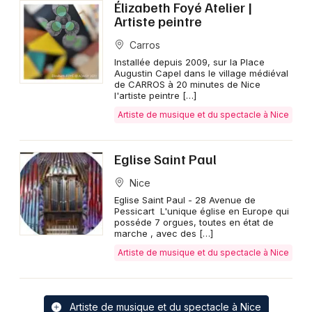
Élizabeth Foyé Atelier |
Artiste peintre
Carros
Installée depuis 2009, sur la Place
Augustin Capel dans le village médiéval
de CARROS à 20 minutes de Nice
l'artiste peintre […]
Artiste de musique et du spectacle à Nice
Eglise Saint Paul
Nice
Eglise Saint Paul - 28 Avenue de
Pessicart L'unique église en Europe qui
posséde 7 orgues, toutes en état de
marche , avec des […]
Artiste de musique et du spectacle à Nice
Artiste de musique et du spectacle à Nice