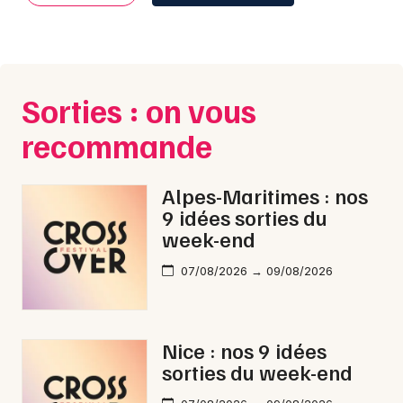
Sorties : on vous
recommande
Alpes-Maritimes : nos
9 idées sorties du
week-end
07/08/2026 → 09/08/2026
Nice : nos 9 idées
sorties du week-end