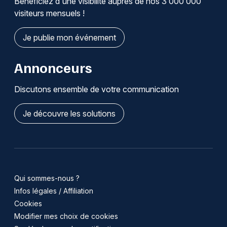
Bénéficiez d'une visibilité auprès de nos 3 000 000
visiteurs mensuels !
Je publie mon événement
Annonceurs
Discutons ensemble de votre communication
Je découvre les solutions
Qui sommes-nous ?
Infos légales / Affiliation
Cookies
Modifier mes choix de cookies