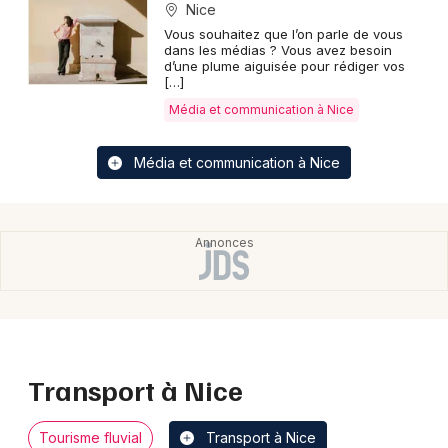
Nice
Vous souhaitez que l’on parle de vous
dans les médias ? Vous avez besoin
d’une plume aiguisée pour rédiger vos
[…]
Média et communication à Nice
Média et communication à Nice
Transport à Nice
Tourisme fluvial
Transport à Nice