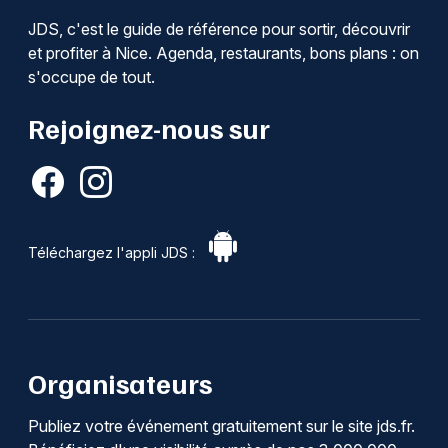
JDS, c'est le guide de référence pour sortir, découvrir
et profiter à Nice. Agenda, restaurants, bons plans : on
s'occupe de tout.
Rejoignez-nous sur
Téléchargez l'appli JDS :
Organisateurs
Publiez votre événement gratuitement sur le site jds.fr.