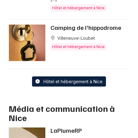
Hôtel et hébergement à Nice
Camping de l'hippodrome
Villeneuve-Loubet
Hôtel et hébergement à Nice
Hôtel et hébergement à Nice
Média et communication à
Nice
LaPlumeRP