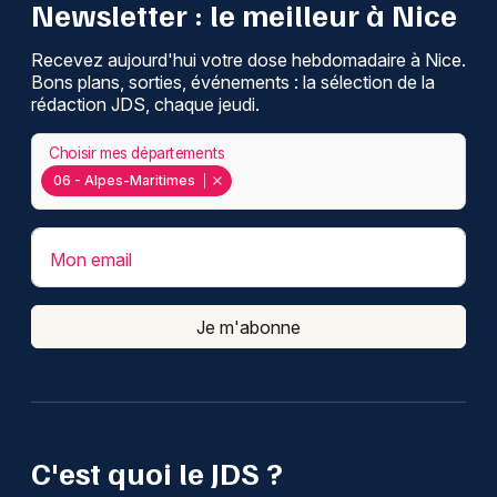
Newsletter : le meilleur à Nice
Recevez aujourd'hui votre dose hebdomadaire à Nice.
Bons plans, sorties, événements : la sélection de la
rédaction JDS, chaque jeudi.
Choisir mes départements
06 - Alpes-Maritimes
Mon email
Je m'abonne
C'est quoi le JDS ?