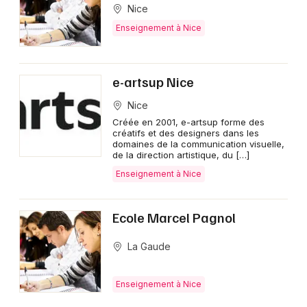
Nice
Enseignement à Nice
e-artsup Nice
Nice
Créée en 2001, e-artsup forme des
créatifs et des designers dans les
domaines de la communication visuelle,
de la direction artistique, du […]
Enseignement à Nice
Ecole Marcel Pagnol
La Gaude
Enseignement à Nice