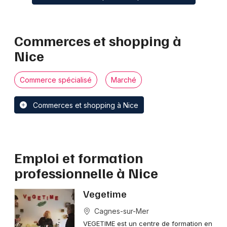
Commerces et shopping à
Nice
Commerce spécialisé
Marché
Commerces et shopping à Nice
Emploi et formation
professionnelle à Nice
Vegetime
Cagnes-sur-Mer
VEGETIME est un centre de formation en