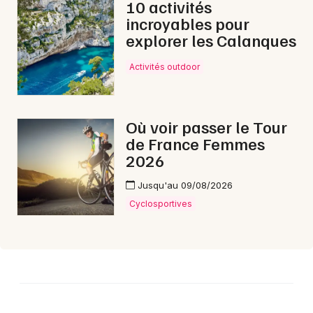
10 activités
incroyables pour
explorer les Calanques
Activités outdoor
Où voir passer le Tour
de France Femmes
2026
Jusqu'au 09/08/2026
Cyclosportives