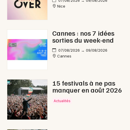
07/08/2026 → 09/08/2026
Nice
Cannes : nos 7 idées
sorties du week-end
07/08/2026 → 09/08/2026
Cannes
15 festivals à ne pas
manquer en août 2026
Actualités