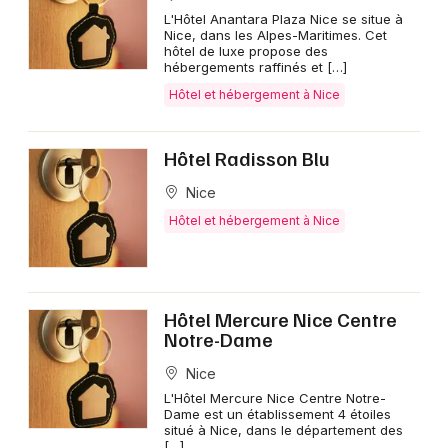
L'Hôtel Anantara Plaza Nice se situe à
Nice, dans les Alpes-Maritimes. Cet
hôtel de luxe propose des
hébergements raffinés et […]
Hôtel et hébergement à Nice
Hôtel Radisson Blu
Nice
Hôtel et hébergement à Nice
Hôtel Mercure Nice Centre
Notre-Dame
Nice
L'Hôtel Mercure Nice Centre Notre-
Dame est un établissement 4 étoiles
situé à Nice, dans le département des
[…]