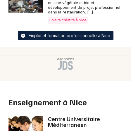
cuisine végétale et bio et
développement de projet professionnel
dans la restauration, […]
Loisirs créatifs à Nice
Emploi et formation professionnelle à Nice
Enseignement à Nice
Centre Universitaire
Méditerranéen