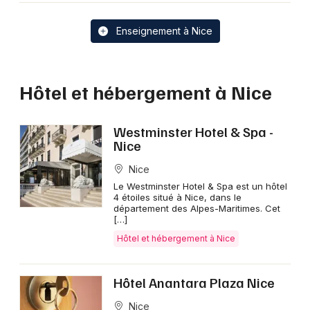
Enseignement à Nice
Hôtel et hébergement à Nice
Westminster Hotel & Spa -
Nice
Nice
Le Westminster Hotel & Spa est un hôtel
4 étoiles situé à Nice, dans le
département des Alpes-Maritimes. Cet
[…]
Hôtel et hébergement à Nice
Hôtel Anantara Plaza Nice
Nice