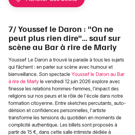
7/ Youssef le Daron : "On ne
peut plus rien dire"... sauf sur
scène au Bar à rire de Marly
Youssef Le Daron a trouvé la parade à tous les sujets
qui fâchent : en parler sur scène avec humour et
bienveillance. Son spectacle
Youssef le Daron au Bar
à rire de Marly
le vendredi 12 juin 2026 explore avec
finesse les relations hommes-femmes, l'impact des
religions sur nos peurs et le rôle de l'école dans notre
formation citoyenne. Entre sketches percutants, auto-
dérision et confidences personnelles, l'artiste
transforme les tensions du quotidien en moments de
complicité authentique. Les billets sont proposés à
partir de 15 €, dans cette salle intimiste dédiée à