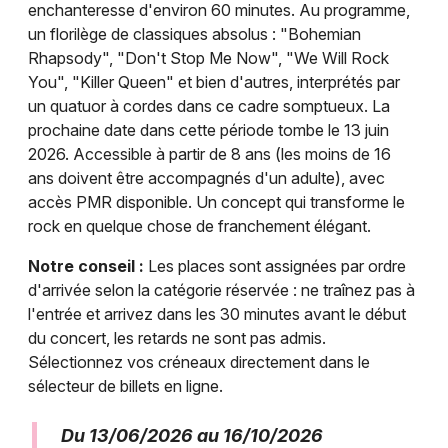
enchanteresse d'environ 60 minutes. Au programme,
un florilège de classiques absolus : "Bohemian
Rhapsody", "Don't Stop Me Now", "We Will Rock
You", "Killer Queen" et bien d'autres, interprétés par
un quatuor à cordes dans ce cadre somptueux. La
prochaine date dans cette période tombe le 13 juin
2026. Accessible à partir de 8 ans (les moins de 16
ans doivent être accompagnés d'un adulte), avec
accès PMR disponible. Un concept qui transforme le
rock en quelque chose de franchement élégant.
Notre conseil :
Les places sont assignées par ordre
d'arrivée selon la catégorie réservée : ne traînez pas à
l'entrée et arrivez dans les 30 minutes avant le début
du concert, les retards ne sont pas admis.
Sélectionnez vos créneaux directement dans le
sélecteur de billets en ligne.
Du 13/06/2026 au 16/10/2026