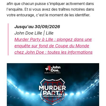
afin que chacun puisse s'impliquer activement dans
l'enquête. Et si vous avez des traîtres notoires dans
votre entourage, c'est le moment de les identifier.
Jusqu'au 30/09/2026
John Doe Lille | Lille
Murder Party à Lille : plongez dans une
enquête sur fond de Coupe du Monde
chez John Doe : toutes les informations