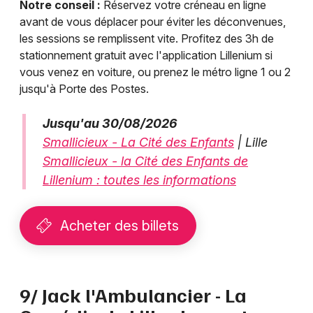
Notre conseil :
Réservez votre créneau en ligne
avant de vous déplacer pour éviter les déconvenues,
les sessions se remplissent vite. Profitez des 3h de
stationnement gratuit avec l'application Lillenium si
vous venez en voiture, ou prenez le métro ligne 1 ou 2
jusqu'à Porte des Postes.
Jusqu'au 30/08/2026
Smallicieux - La Cité des Enfants
| Lille
Smallicieux - la Cité des Enfants de
Lillenium : toutes les informations
Acheter des billets
9/ Jack l'Ambulancier - La