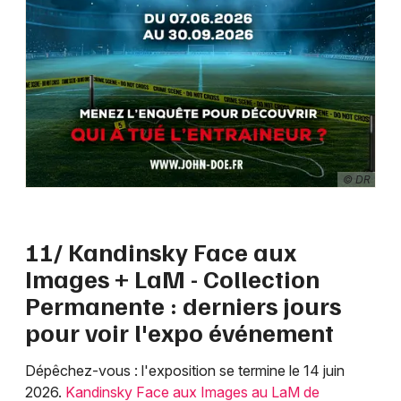
© DR
11/ Kandinsky Face aux
Images + LaM - Collection
Permanente : derniers jours
pour voir l'expo événement
Dépêchez-vous : l'exposition se termine le 14 juin
2026.
Kandinsky Face aux Images au LaM de