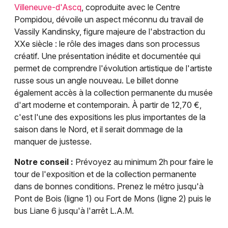
Villeneuve-d'Ascq
, coproduite avec le Centre
Pompidou, dévoile un aspect méconnu du travail de
Vassily Kandinsky, figure majeure de l'abstraction du
XXe siècle : le rôle des images dans son processus
créatif. Une présentation inédite et documentée qui
permet de comprendre l'évolution artistique de l'artiste
russe sous un angle nouveau. Le billet donne
également accès à la collection permanente du musée
d'art moderne et contemporain. À partir de 12,70 €,
c'est l'une des expositions les plus importantes de la
saison dans le Nord, et il serait dommage de la
manquer de justesse.
Notre conseil :
Prévoyez au minimum 2h pour faire le
tour de l'exposition et de la collection permanente
dans de bonnes conditions. Prenez le métro jusqu'à
Pont de Bois (ligne 1) ou Fort de Mons (ligne 2) puis le
bus Liane 6 jusqu'à l'arrêt L.A.M.