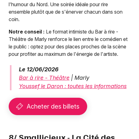
l'humour du Nord. Une soirée idéale pour rire
ensemble plutôt que de s'énerver chacun dans son
coin.
Notre conseil :
Le format intimiste du Bar à rire -
Théâtre de Marly renforce le lien entre le comédien et
le public : optez pour des places proches de la scène
pour profiter au maximum de l'énergie de l'artiste.
Le 12/06/2026
Bar à rire - Théâtre
| Marly
Youssef le Daron : toutes les informations
Acheter des billets
8/ Smallicieux - La Cité des