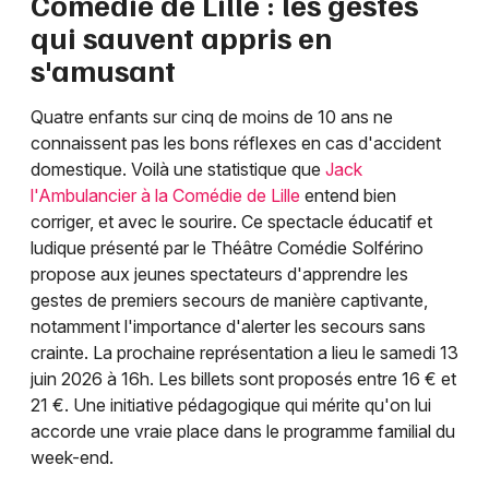
Comédie de Lille : les gestes
qui sauvent appris en
s'amusant
Quatre enfants sur cinq de moins de 10 ans ne
connaissent pas les bons réflexes en cas d'accident
domestique. Voilà une statistique que
Jack
l'Ambulancier à la Comédie de Lille
entend bien
corriger, et avec le sourire. Ce spectacle éducatif et
ludique présenté par le Théâtre Comédie Solférino
propose aux jeunes spectateurs d'apprendre les
gestes de premiers secours de manière captivante,
notamment l'importance d'alerter les secours sans
crainte. La prochaine représentation a lieu le samedi 13
juin 2026 à 16h. Les billets sont proposés entre 16 € et
21 €. Une initiative pédagogique qui mérite qu'on lui
accorde une vraie place dans le programme familial du
week-end.