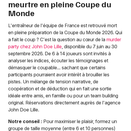
meurtre en pleine Coupe du
Monde
L'entraîneur de l'équipe de France est retrouvé mort
en pleine préparation de la Coupe du Monde 2026. Qui
a fait le coup ? C'est la question au cœur de la
murder
party chez John Doe Lille
, disponible du 7 juin au 30
septembre 2026. De 6 à 14 joueurs sont invités à
analyser les indices, écouter les témoignages et
démasquer le coupable... sachant que certains
participants pourraient avoir intérêt à brouiller les
pistes. Un mélange de tension narrative, de
coopération et de déduction qui en fait une sortie
idéale entre amis, en famille ou pour un team building
original. Réservations directement auprès de l'agence
John Doe Lille.
Notre conseil :
Pour maximiser le plaisir, formez un
groupe de taille moyenne (entre 6 et 10 personnes)