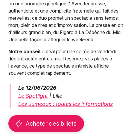
ou une anomalie génétique ? Avec tendresse,
authenticité et une complicité fraternelle qui fait des
merveilles, ce duo promet un spectacle sans temps
mort, plein de rires et d'improvisation. La presse en dit
d'ailleurs grand bien, du Figaro à La Dépêche du Midi.
Une belle façon d'attaquer le week-end.
Notre conseil :
Idéal pour une soirée de vendredi
décontractée entre amis. Réservez vos places à
l'avance, ce type de spectacle intimiste affiche
souvent complet rapidement.
Le 12/06/2026
Le Spotlight
| Lille
Les Jumeaux : toutes les informations
Acheter des billets