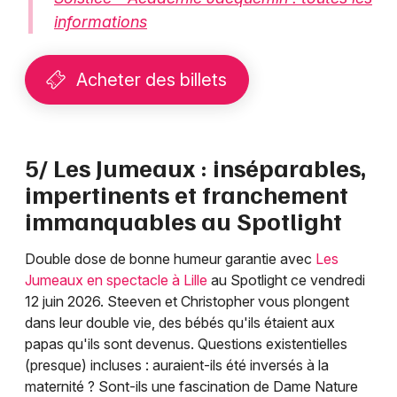
informations
Acheter des billets
5/ Les Jumeaux : inséparables,
impertinents et franchement
immanquables au Spotlight
Double dose de bonne humeur garantie avec
Les
Jumeaux en spectacle à Lille
au Spotlight ce vendredi
12 juin 2026. Steeven et Christopher vous plongent
dans leur double vie, des bébés qu'ils étaient aux
papas qu'ils sont devenus. Questions existentielles
(presque) incluses : auraient-ils été inversés à la
maternité ? Sont-ils une fascination de Dame Nature