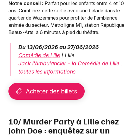
Notre conseil :
Parfait pour les enfants entre 4 et 10
ans. Combinez cette sortie avec une balade dans le
quartier de Wazemmes pour profiter de l'ambiance
animée du secteur. Métro ligne M1, station République
Beaux-Arts, à 6 minutes à pied du théâtre.
Du 13/06/2026 au 27/06/2026
Comédie de Lille
| Lille
Jack l'Ambulancier - la Comédie de Lille :
toutes les informations
Acheter des billets
10/ Murder Party à Lille chez
John Doe : enquêtez sur un