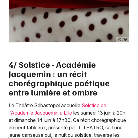
© DR
4/ Solstice - Académie
Jacquemin : un récit
chorégraphique poétique
entre lumière et ombre
Le Théâtre Sébastopol accueille
Solstice de
l'Académie Jacquemin à Lille
les samedi 13 juin à 20h
et dimanche 14 juin à 17h30. Ce récit chorégraphique
en neuf tableaux, présenté par IL TEATRO, suit une
jeune danseuse qui, la nuit du solstice, traverse les