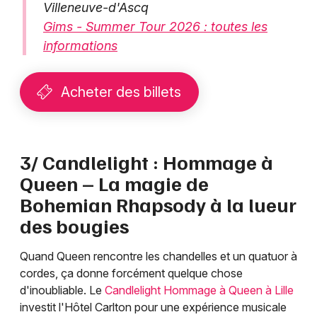
Villeneuve-d'Ascq
Gims - Summer Tour 2026 : toutes les
informations
Acheter des billets
3/ Candlelight : Hommage à
Queen – La magie de
Bohemian Rhapsody à la lueur
des bougies
Quand Queen rencontre les chandelles et un quatuor à
cordes, ça donne forcément quelque chose
d'inoubliable. Le
Candlelight Hommage à Queen à Lille
investit l'Hôtel Carlton pour une expérience musicale