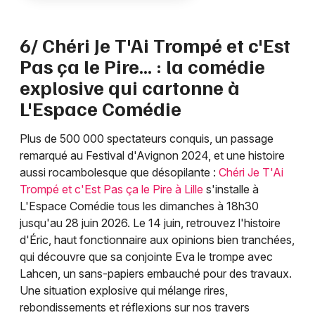
6/ Chéri Je T'Ai Trompé et c'Est
Pas ça le Pire... : la comédie
explosive qui cartonne à
L'Espace Comédie
Plus de 500 000 spectateurs conquis, un passage
remarqué au Festival d'Avignon 2024, et une histoire
aussi rocambolesque que désopilante :
Chéri Je T'Ai
Trompé et c'Est Pas ça le Pire à Lille
s'installe à
L'Espace Comédie tous les dimanches à 18h30
jusqu'au 28 juin 2026. Le 14 juin, retrouvez l'histoire
d'Éric, haut fonctionnaire aux opinions bien tranchées,
qui découvre que sa conjointe Eva le trompe avec
Lahcen, un sans-papiers embauché pour des travaux.
Une situation explosive qui mélange rires,
rebondissements et réflexions sur nos travers