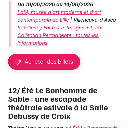
Du 10/06/2026 au 14/06/2026
LaM, musée d'art moderne et d'art
contemporain de Lille
| Villeneuve-d'Ascq
Kandinsky Face aux Images + Lam -
Collection Permanente : toutes les
informations
Acheter des billets
12/ Été Le Bonhomme de
Sable : une escapade
théâtrale estivale à la Salle
Debussy de Croix