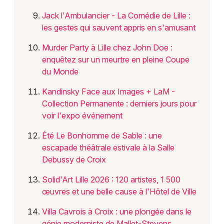
Jack l'Ambulancier - La Comédie de Lille :
les gestes qui sauvent appris en s'amusant
Murder Party à Lille chez John Doe :
enquêtez sur un meurtre en pleine Coupe
du Monde
Kandinsky Face aux Images + LaM -
Collection Permanente : derniers jours pour
voir l'expo événement
Été Le Bonhomme de Sable : une
escapade théâtrale estivale à la Salle
Debussy de Croix
Solid'Art Lille 2026 : 120 artistes, 1 500
œuvres et une belle cause à l'Hôtel de Ville
Villa Cavrois à Croix : une plongée dans le
génie moderniste de Mallet-Stevens