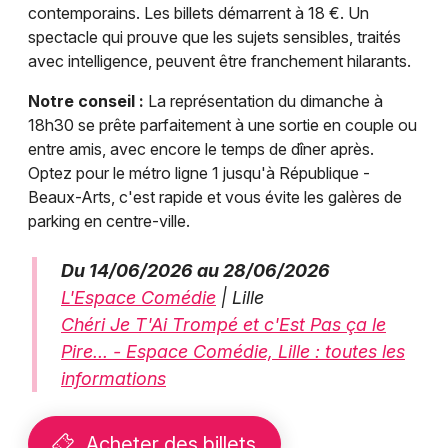
contemporains. Les billets démarrent à 18 €. Un
spectacle qui prouve que les sujets sensibles, traités
avec intelligence, peuvent être franchement hilarants.
Notre conseil :
La représentation du dimanche à
18h30 se prête parfaitement à une sortie en couple ou
entre amis, avec encore le temps de dîner après.
Optez pour le métro ligne 1 jusqu'à République -
Beaux-Arts, c'est rapide et vous évite les galères de
parking en centre-ville.
Du 14/06/2026 au 28/06/2026
L'Espace Comédie
| Lille
Chéri Je T'Ai Trompé et c'Est Pas ça le
Pire... - Espace Comédie, Lille : toutes les
informations
Acheter des billets