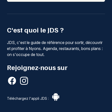
C'est quoi le JDS ?
JDS, c'est le guide de référence pour sortir, découvrir
et profiter à Nyons. Agenda, restaurants, bons plans :
on s'occupe de tout.
Rejoignez-nous sur
Téléchargez l'appli JDS :