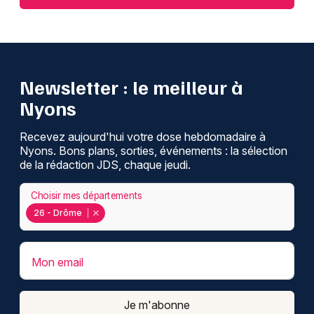
Newsletter : le meilleur à
Nyons
Recevez aujourd'hui votre dose hebdomadaire à
Nyons. Bons plans, sorties, événements : la sélection
de la rédaction JDS, chaque jeudi.
Choisir mes départements
26 - Drôme
Mon email
Je m'abonne