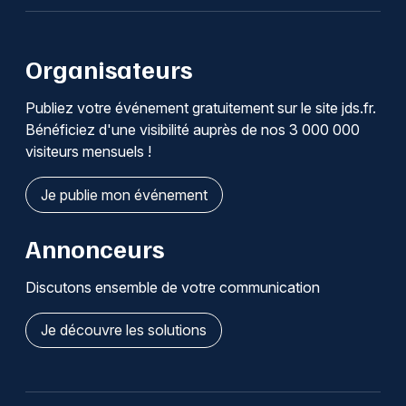
Organisateurs
Publiez votre événement gratuitement sur le site jds.fr.
Bénéficiez d'une visibilité auprès de nos 3 000 000
visiteurs mensuels !
Je publie mon événement
Annonceurs
Discutons ensemble de votre communication
Je découvre les solutions