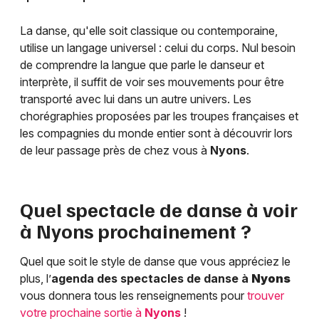
La danse, qu'elle soit classique ou contemporaine,
utilise un langage universel : celui du corps. Nul besoin
de comprendre la langue que parle le danseur et
interprète, il suffit de voir ses mouvements pour être
transporté avec lui dans un autre univers. Les
chorégraphies proposées par les troupes françaises et
les compagnies du monde entier sont à découvrir lors
de leur passage près de chez vous à
Nyons
.
Quel spectacle de danse à voir
à
Nyons
prochainement ?
Quel que soit le style de danse que vous appréciez le
plus, l’
agenda des spectacles de danse à
Nyons
vous donnera tous les renseignements pour
trouver
votre prochaine sortie à
Nyons
!