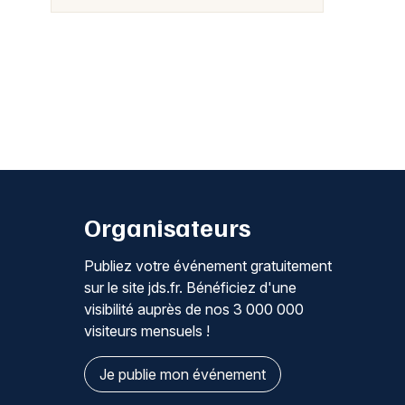
Organisateurs
Publiez votre événement gratuitement
sur le site jds.fr. Bénéficiez d'une
visibilité auprès de nos 3 000 000
visiteurs mensuels !
Je publie mon événement