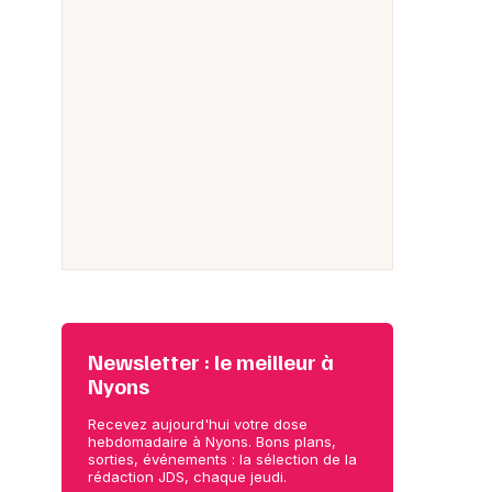
Newsletter : le meilleur à
Nyons
Recevez aujourd'hui votre dose
hebdomadaire à Nyons. Bons plans,
sorties, événements : la sélection de la
rédaction JDS, chaque jeudi.