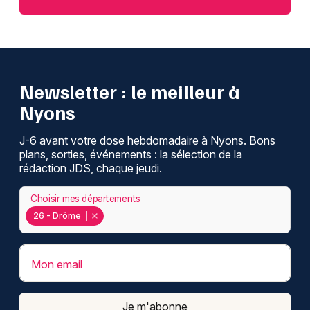
Newsletter : le meilleur à
Nyons
J-6 avant votre dose hebdomadaire à Nyons. Bons
plans, sorties, événements : la sélection de la
rédaction JDS, chaque jeudi.
Choisir mes départements
26 - Drôme
Mon email
Je m'abonne