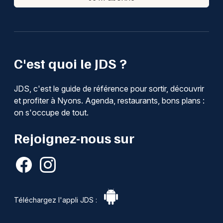
C'est quoi le JDS ?
JDS, c'est le guide de référence pour sortir, découvrir
et profiter à Nyons. Agenda, restaurants, bons plans :
on s'occupe de tout.
Rejoignez-nous sur
Téléchargez l'appli JDS :