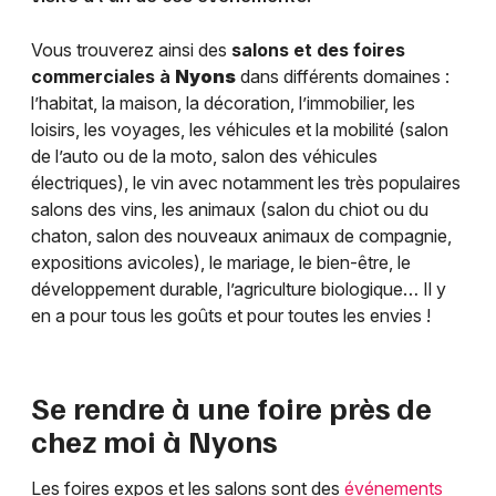
Vous trouverez ainsi des
salons et des foires
commerciales à
Nyons
dans différents domaines :
l’habitat, la maison, la décoration, l’immobilier, les
loisirs, les voyages, les véhicules et la mobilité (salon
de l’auto ou de la moto, salon des véhicules
électriques), le vin avec notamment les très populaires
salons des vins, les animaux (salon du chiot ou du
chaton, salon des nouveaux animaux de compagnie,
expositions avicoles), le mariage, le bien-être, le
développement durable, l’agriculture biologique… Il y
en a pour tous les goûts et pour toutes les envies !
Se rendre à une foire près de
chez moi à
Nyons
Les foires expos et les salons sont des
événements