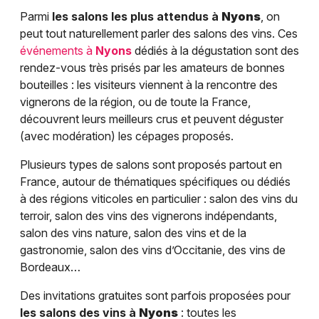
Parmi
les salons les plus attendus à
Nyons
, on
peut tout naturellement parler des salons des vins. Ces
événements à
Nyons
dédiés à la dégustation sont des
rendez-vous très prisés par les amateurs de bonnes
bouteilles : les visiteurs viennent à la rencontre des
vignerons de la région, ou de toute la France,
découvrent leurs meilleurs crus et peuvent déguster
(avec modération) les cépages proposés.
Plusieurs types de salons sont proposés partout en
France, autour de thématiques spécifiques ou dédiés
à des régions viticoles en particulier : salon des vins du
terroir, salon des vins des vignerons indépendants,
salon des vins nature, salon des vins et de la
gastronomie, salon des vins d’Occitanie, des vins de
Bordeaux…
Des invitations gratuites sont parfois proposées pour
les salons des vins à
Nyons
: toutes les