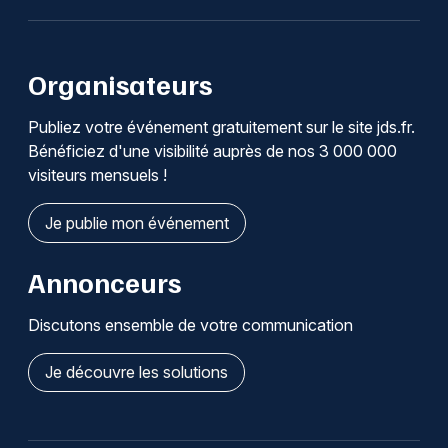
Organisateurs
Publiez votre événement gratuitement sur le site jds.fr.
Bénéficiez d'une visibilité auprès de nos 3 000 000
visiteurs mensuels !
Je publie mon événement
Annonceurs
Discutons ensemble de votre communication
Je découvre les solutions