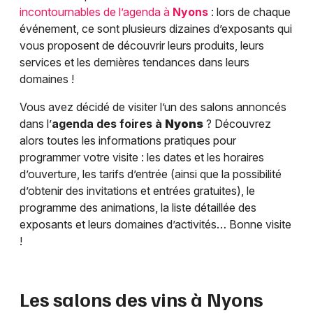
incontournables de l’agenda à
Nyons
: lors de chaque
événement, ce sont plusieurs dizaines d’exposants qui
vous proposent de découvrir leurs produits, leurs
services et les dernières tendances dans leurs
domaines !
Vous avez décidé de visiter l’un des salons annoncés
dans l’
agenda des foires à
Nyons
? Découvrez
alors toutes les informations pratiques pour
programmer votre visite : les dates et les horaires
d’ouverture, les tarifs d’entrée (ainsi que la possibilité
d’obtenir des invitations et entrées gratuites), le
programme des animations, la liste détaillée des
exposants et leurs domaines d’activités… Bonne visite
!
Les salons des vins à
Nyons