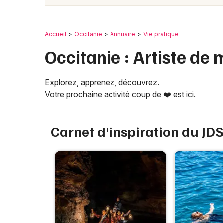
Accueil
Occitanie
Annuaire
Vie pratique
Occitanie : Artiste de
Explorez, apprenez, découvrez.
Votre prochaine activité coup de ❤️ est ici.
Carnet d'inspiration du JD