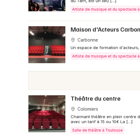
du Tarn, est un lieu […]
Artiste de musique et du spectacle à
Maison d'Acteurs Carbo
Carbonne
Un espace de formation d'acteurs, 
Artiste de musique et du spectacle 
Théâtre du centre
Colomiers
Charmant théâtre en plein centre d
avec un tarif à 15 ou 10€ La […]
Salle de théâtre à Toulouse