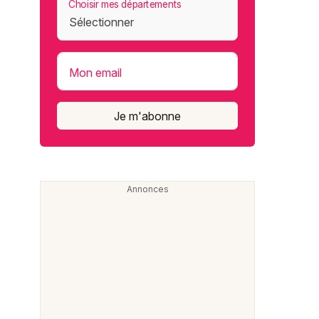
Choisir mes départements
Mon email
Je m'abonne