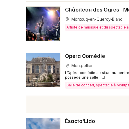
Châpiteau des Ogres - 
Montcuq-en-Quercy-Blanc
Artiste de musique et du spectacle
Opéra Comédie
Montpellier
L’Opéra comédie se situe au centre
possède une salle […]
Salle de concert, spectacle à Montpe
Ésacto'Lido