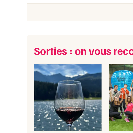
Sorties : on vous r