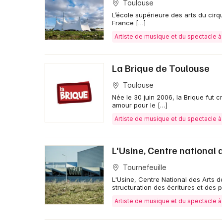
Toulouse
L’école supérieure des arts du cirq
France […]
Artiste de musique et du spectacle 
La Brique de Toulouse
Toulouse
Née le 30 juin 2006, la Brique fut 
amour pour le […]
Artiste de musique et du spectacle 
L'Usine, Centre national d
Tournefeuille
L'Usine, Centre National des Arts d
structuration des écritures et des p
Artiste de musique et du spectacle 