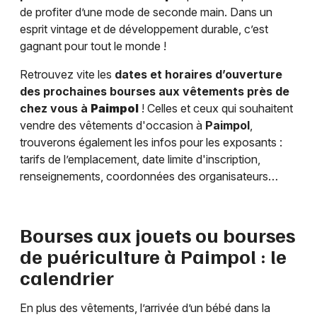
de profiter d’une mode de seconde main. Dans un
esprit vintage et de développement durable, c’est
gagnant pour tout le monde !
Retrouvez vite les
dates et horaires d’ouverture
des prochaines bourses aux vêtements près de
chez vous à
Paimpol
! Celles et ceux qui souhaitent
vendre des vêtements d'occasion à
Paimpol
,
trouverons également les infos pour les exposants :
tarifs de l’emplacement, date limite d'inscription,
renseignements, coordonnées des organisateurs…
Bourses aux jouets ou bourses
de puériculture à
Paimpol
: le
calendrier
En plus des vêtements, l’arrivée d’un bébé dans la