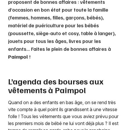
proposent de bonnes affaires : vêtements
d’occasion en bon état pour toute la famille
(femmes, hommes, filles, garçons, bébés),
matériel de puériculture pour les bébés
(poussette, siège-auto et cosy, table à langer),
jouets pour tous les âges, livres pour les
enfants… Faites le plein de bonnes affaires à
Paimpol
!
L’agenda des bourses aux
vêtements à
Paimpol
Quand on a des enfants en bas âge, on se rend très
vite compte à quel point ils grandissent à une vitesse
folle ! Tous les vêtements que vous aviez prévu pour
les premiers mois de bébé ne lui vont déjà plus ? Il est