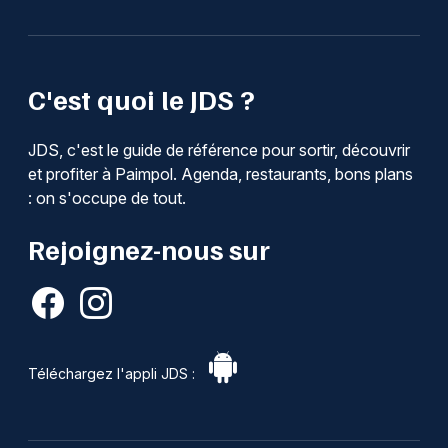
C'est quoi le JDS ?
JDS, c'est le guide de référence pour sortir, découvrir
et profiter à Paimpol. Agenda, restaurants, bons plans
: on s'occupe de tout.
Rejoignez-nous sur
Téléchargez l'appli JDS :