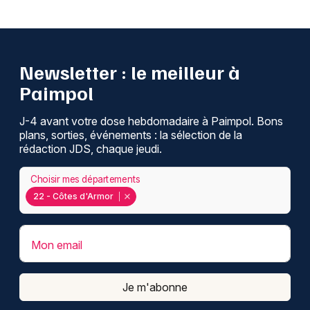
Newsletter : le meilleur à
Paimpol
J-4 avant votre dose hebdomadaire à Paimpol. Bons
plans, sorties, événements : la sélection de la
rédaction JDS, chaque jeudi.
Choisir mes départements
22 - Côtes d'Armor
Mon email
Je m'abonne