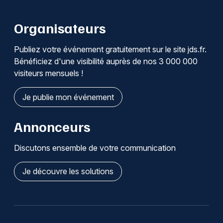
Organisateurs
Publiez votre événement gratuitement sur le site jds.fr.
Bénéficiez d'une visibilité auprès de nos 3 000 000
visiteurs mensuels !
Je publie mon événement
Annonceurs
Discutons ensemble de votre communication
Je découvre les solutions