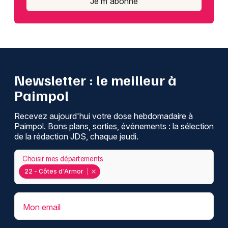
Je m'abonne
Newsletter : le meilleur à
Paimpol
Recevez aujourd'hui votre dose hebdomadaire à
Paimpol. Bons plans, sorties, événements : la sélection
de la rédaction JDS, chaque jeudi.
Choisir mes départements
22 - Côtes d'Armor
Mon email