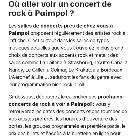
Où aller voir un concert de
rock à
Paimpol
?
Les
salles de concerts près de chez vous à
Paimpol
proposent régulièrement des artistes rock à
l’affiche. C’est surtout dans les salles de types
musiques actuelles que vous trouverez le plus grand
choix de concerts aux accents rock et metal : des
salles comme La Laiterie à Strasbourg, L’Autre Canal à
Nancy, Le Grillen à Colmar, Le Krakatoa à Bordeaux,
L’Aéronef à Lille … séduiront les fans du genre avec
leur programmation bien rock’n’roll !
Ci-dessous, découvrez le calendrier des
prochains
concerts de rock à voir à
Paimpol
: vous y
retrouverez les dates des concerts et des tournées de
vos artistes préférés, les horaires d'ouverture des
portes, les groupes programmés en première partie, le
prix des billets et l'accès à la billetterie en ligne pour