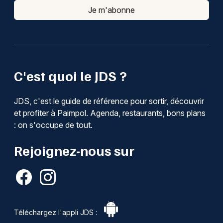
Je m'abonne
C'est quoi le JDS ?
JDS, c'est le guide de référence pour sortir, découvrir
et profiter à Paimpol. Agenda, restaurants, bons plans
: on s'occupe de tout.
Rejoignez-nous sur
Téléchargez l'appli JDS :