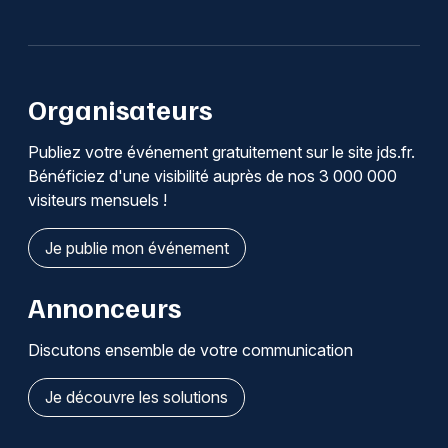
Organisateurs
Publiez votre événement gratuitement sur le site jds.fr.
Bénéficiez d'une visibilité auprès de nos 3 000 000
visiteurs mensuels !
Je publie mon événement
Annonceurs
Discutons ensemble de votre communication
Je découvre les solutions