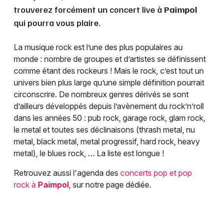
trouverez forcément un concert live à
Paimpol
qui pourra vous plaire.
La musique rock est l’une des plus populaires au
monde : nombre de groupes et d’artistes se définissent
comme étant des rockeurs ! Mais le rock, c’est tout un
univers bien plus large qu’une simple définition pourrait
circonscrire. De nombreux genres dérivés se sont
d’ailleurs développés depuis l’avènement du rock’n’roll
dans les années 50 : pub rock, garage rock, glam rock,
le metal et toutes ses déclinaisons (thrash metal, nu
metal, black metal, metal progressif, hard rock, heavy
metal), le blues rock, … La liste est longue !
Retrouvez aussi l'agenda des
concerts pop et pop
rock à
Paimpol
, sur notre page dédiée.