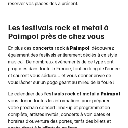
réserver vos places dès à présent.
Les festivals rock et metal à
Paimpol
près de chez vous
En plus des
concerts rock à
Paimpol
, découvrez
également des festivals entièrement dédiés à ce style
musical. De nombreux événements de ce type sont
proposés dans toute la France, tout au long de l’année
et sauront vous séduire… et vous donner envie de
vous lâcher sur un pogo géant au milieu de la foule !
Le calendrier des
festivals rock et metal à
Paimpol
vous donne toutes les informations pour préparer
votre prochain concert : line-up et programmation
complète, artistes invités, concerts à voir, dates et
horaires d’ouverture des portes, tarifs des billets et