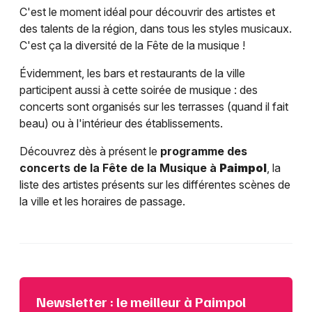
C'est le moment idéal pour découvrir des artistes et
des talents de la région, dans tous les styles musicaux.
C'est ça la diversité de la Fête de la musique !
Évidemment, les bars et restaurants de la ville
participent aussi à cette soirée de musique : des
concerts sont organisés sur les terrasses (quand il fait
beau) ou à l'intérieur des établissements.
Découvrez dès à présent le
programme des
concerts de la Fête de la Musique à
Paimpol
, la
liste des artistes présents sur les différentes scènes de
la ville et les horaires de passage.
Newsletter : le meilleur à Paimpol