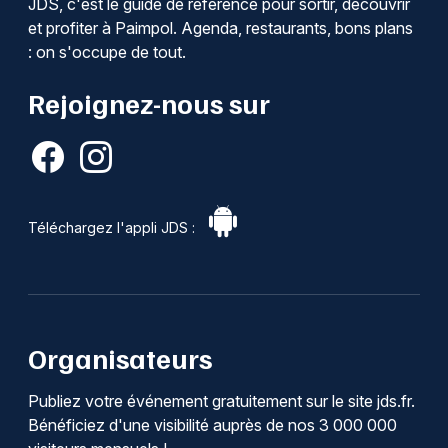
JDS, c'est le guide de référence pour sortir, découvrir
et profiter à Paimpol. Agenda, restaurants, bons plans
: on s'occupe de tout.
Rejoignez-nous sur
Téléchargez l'appli JDS :
Organisateurs
Publiez votre événement gratuitement sur le site jds.fr.
Bénéficiez d'une visibilité auprès de nos 3 000 000