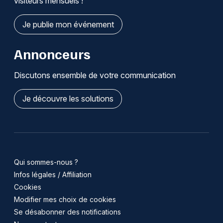
visiteurs mensuels !
Je publie mon événement
Annonceurs
Discutons ensemble de votre communication
Je découvre les solutions
Qui sommes-nous ?
Infos légales / Affiliation
Cookies
Modifier mes choix de cookies
Se désabonner des notifications