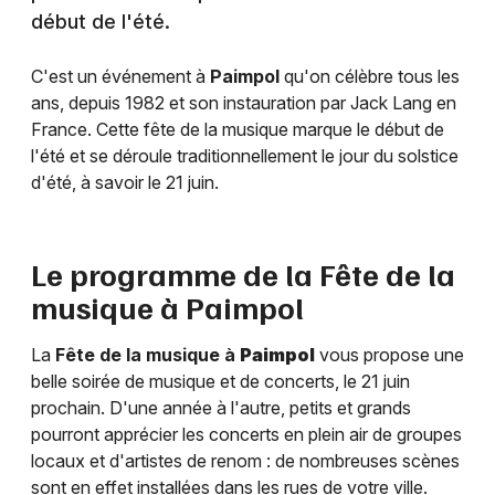
début de l'été.
C'est un événement à
Paimpol
qu'on célèbre tous les
ans, depuis 1982 et son instauration par Jack Lang en
France. Cette fête de la musique marque le début de
l'été et se déroule traditionnellement le jour du solstice
d'été, à savoir le 21 juin.
Le programme de la Fête de la
musique à
Paimpol
La
Fête de la musique à
Paimpol
vous propose une
belle soirée de musique et de concerts, le 21 juin
prochain. D'une année à l'autre, petits et grands
pourront apprécier les concerts en plein air de groupes
locaux et d'artistes de renom : de nombreuses scènes
sont en effet installées dans les rues de votre ville.