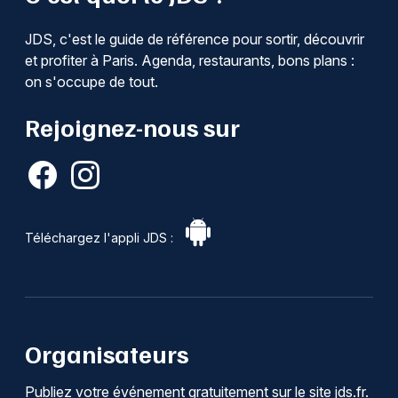
JDS, c'est le guide de référence pour sortir, découvrir
et profiter à Paris. Agenda, restaurants, bons plans :
on s'occupe de tout.
Rejoignez-nous sur
Téléchargez l'appli JDS :
Organisateurs
Publiez votre événement gratuitement sur le site jds.fr.