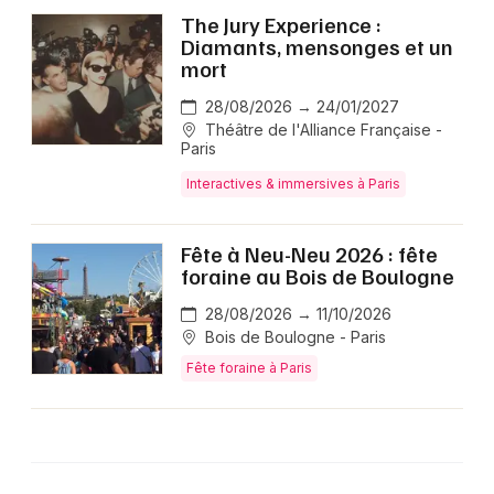
The Jury Experience :
Diamants, mensonges et un
mort
28/08/2026 → 24/01/2027
Théâtre de l'Alliance Française -
Paris
Interactives & immersives à Paris
Fête à Neu-Neu 2026 : fête
foraine au Bois de Boulogne
28/08/2026 → 11/10/2026
Bois de Boulogne - Paris
Fête foraine à Paris