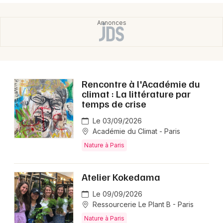
Rencontre à l'Académie du
climat : La littérature par
temps de crise
Le 03/09/2026
Académie du Climat - Paris
Nature à Paris
Atelier Kokedama
Le 09/09/2026
Ressourcerie Le Plant B - Paris
Nature à Paris