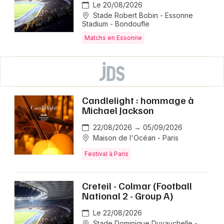
Le 20/08/2026
Stade Robert Bobin - Essonne
Stadium - Bondoufle
Matchs en Essonne
Candlelight : hommage à
Michael Jackson
22/08/2026 → 05/09/2026
Maison de l'Océan - Paris
Festival à Paris
Creteil - Colmar (Football
National 2 - Group A)
Le 22/08/2026
Stade Dominique Duvauchelle -