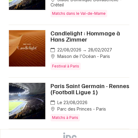
Créteil
Matchs dans le Val-de-Marne
Candlelight : Hommage à
Hans Zimmer
22/08/2026 → 28/02/2027
Maison de l'Océan - Paris
Festival à Paris
Paris Saint Germain - Rennes
(Football Ligue 1)
Le 23/08/2026
Parc des Princes - Paris
Matchs à Paris