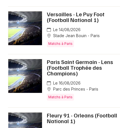
Versailles - Le Puy Foot
(Football National 1)
Le 14/08/2026
Stade Jean Bouin - Paris
Matchs à Paris
Paris Saint Germain - Lens
(Football Trophée des
Champions)
Le 16/08/2026
Parc des Princes - Paris
Matchs à Paris
Fleury 91 - Orleans (Football
National 1)