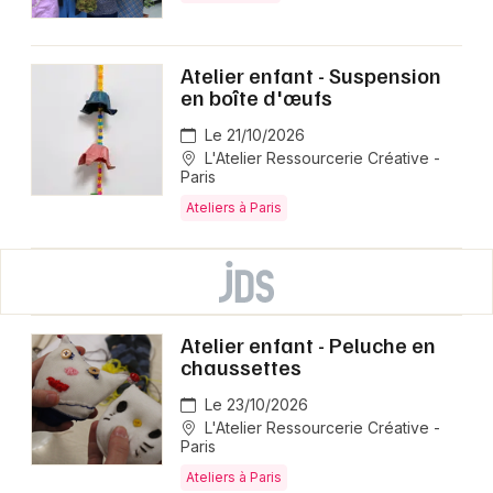
Atelier enfant - Suspension
en boîte d'œufs
Le 21/10/2026
L'Atelier Ressourcerie Créative -
Paris
Ateliers à Paris
Atelier enfant - Peluche en
chaussettes
Le 23/10/2026
L'Atelier Ressourcerie Créative -
Paris
Ateliers à Paris