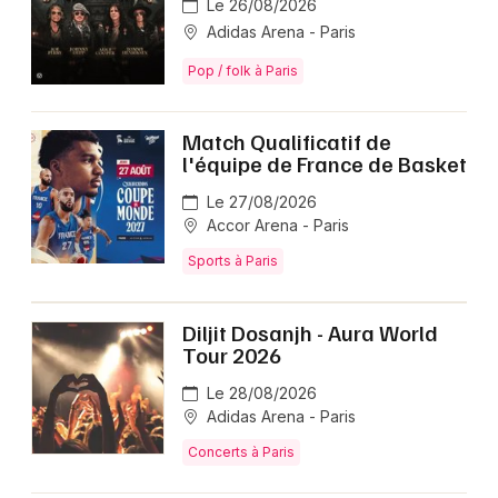
Le 26/08/2026
Adidas Arena - Paris
Pop / folk à Paris
Match Qualificatif de
l'équipe de France de Basket
Le 27/08/2026
Accor Arena - Paris
Sports à Paris
Diljit Dosanjh - Aura World
Tour 2026
Le 28/08/2026
Adidas Arena - Paris
Concerts à Paris