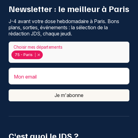
Newsletter : le meilleur à Paris
J-4 avant votre dose hebdomadaire à Paris. Bons
plans, sorties, événements : la sélection de la
rédaction JDS, chaque jeudi.
Choisir mes départements
75 - Paris
Mon email
Je m'abonne
C'est quoi le JDS ?