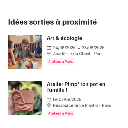
Idées sorties à proximité
Art & écologie
24/08/2026 → 28/08/2026
Académie du Climat - Paris
Ateliers à Paris
Atelier Pimp' ton pot en
famille !
Le 02/09/2026
Ressourcerie Le Plant B - Paris
Ateliers à Paris