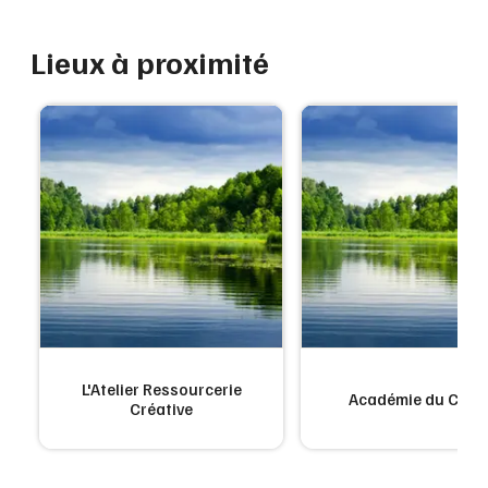
Lieux à proximité
L'Atelier Ressourcerie
Académie du Clim
Créative