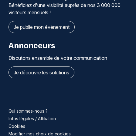
Bénéficiez d'une visibilité auprès de nos 3 000 000
visiteurs mensuels !
Je publie mon événement
Annonceurs
Discutons ensemble de votre communication
Je découvre les solutions
Qui sommes-nous ?
Infos légales / Affiliation
Cookies
Modifier mes choix de cookies