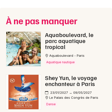
À ne pas manquer
Aquaboulevard, le
parc aquatique
tropical
Aquaboulevard - Paris
Aquatique nautique
Shey Yun, le voyage
enchanteur à Paris
23/01/2027 → 09/05/2027
Le Palais des Congrès de Paris
Danse