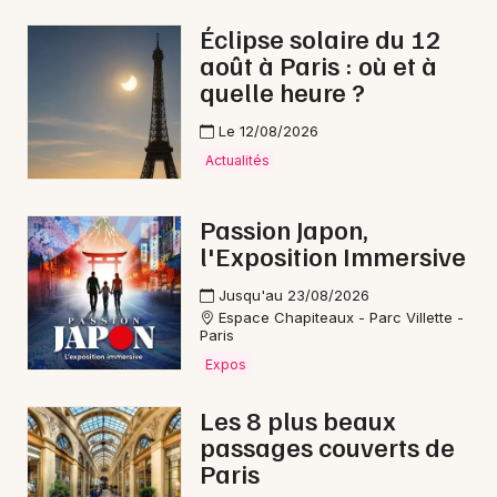
Éclipse solaire du 12
août à Paris : où et à
quelle heure ?
Le 12/08/2026
Actualités
Passion Japon,
l'Exposition Immersive
Jusqu'au 23/08/2026
Espace Chapiteaux - Parc Villette -
Paris
Expos
Les 8 plus beaux
passages couverts de
Paris