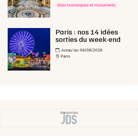
Sites touristiques et monuments
Paris : nos 14 idées
sorties du week-end
Jusqu'au 09/08/2026
Paris