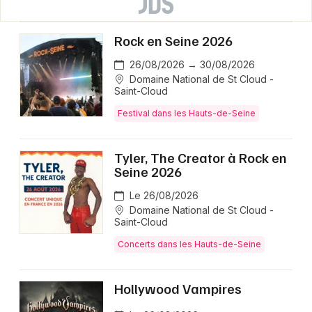
Rock en Seine 2026
26/08/2026 → 30/08/2026
Domaine National de St Cloud -
Saint-Cloud
Festival dans les Hauts-de-Seine
Tyler, The Creator à Rock en
Seine 2026
Le 26/08/2026
Domaine National de St Cloud -
Saint-Cloud
Concerts dans les Hauts-de-Seine
Hollywood Vampires