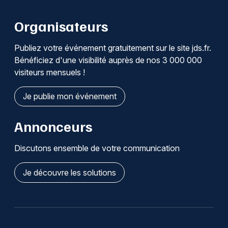
Organisateurs
Publiez votre événement gratuitement sur le site jds.fr.
Bénéficiez d'une visibilité auprès de nos 3 000 000
visiteurs mensuels !
Je publie mon événement
Annonceurs
Discutons ensemble de votre communication
Je découvre les solutions