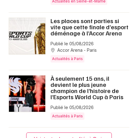
Actualités en Seine-et-Marne
Les places sont parties si
vite que cette finale d’esport
déménage à l’Accor Arena
Publié le 05/08/2026
Accor Arena - Paris
Actualités à Paris
À seulement 15 ans, il
devient le plus jeune
champion de l’histoire de
l’Esports World Cup à Paris
Publié le 05/08/2026
Actualités à Paris