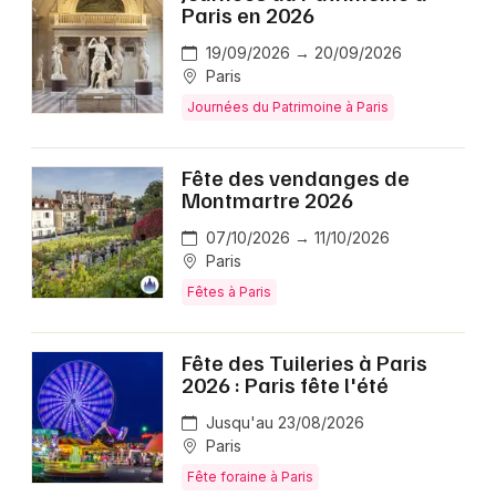
Paris en 2026
19/09/2026 → 20/09/2026
Paris
Journées du Patrimoine à Paris
Fête des vendanges de
Montmartre 2026
07/10/2026 → 11/10/2026
Paris
Fêtes à Paris
Fête des Tuileries à Paris
2026 : Paris fête l'été
Jusqu'au 23/08/2026
Paris
Fête foraine à Paris