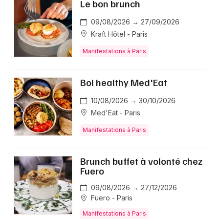
Le bon brunch
09/08/2026 → 27/09/2026
Kraft Hôtel - Paris
Manifestations à Paris
Bol healthy Med'Eat
10/08/2026 → 30/10/2026
Med'Eat - Paris
Manifestations à Paris
Brunch buffet à volonté chez
Fuero
09/08/2026 → 27/12/2026
Fuero - Paris
Manifestations à Paris