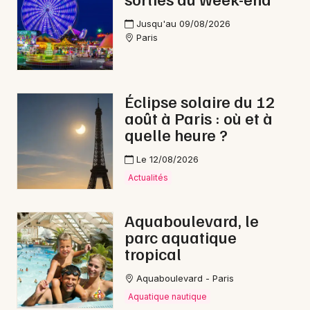
Jusqu'au 09/08/2026
Paris
Éclipse solaire du 12
août à Paris : où et à
quelle heure ?
Le 12/08/2026
Actualités
Aquaboulevard, le
parc aquatique
tropical
Aquaboulevard - Paris
Aquatique nautique