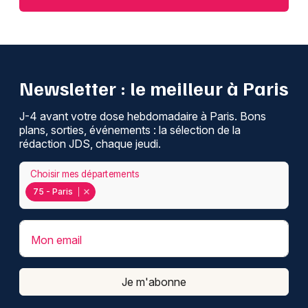
Newsletter : le meilleur à Paris
J-4 avant votre dose hebdomadaire à Paris. Bons
plans, sorties, événements : la sélection de la
rédaction JDS, chaque jeudi.
Choisir mes départements
75 - Paris
Mon email
Je m'abonne