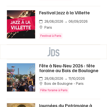
Festival Jazz à la Villette
28/08/2026 → 06/09/2026
Paris
Festival à Paris
Fête à Neu-Neu 2026 : fête
foraine au Bois de Boulogne
28/08/2026 → 11/10/2026
Bois de Boulogne - Paris
Fête foraine à Paris
Journées du Patrimoine à