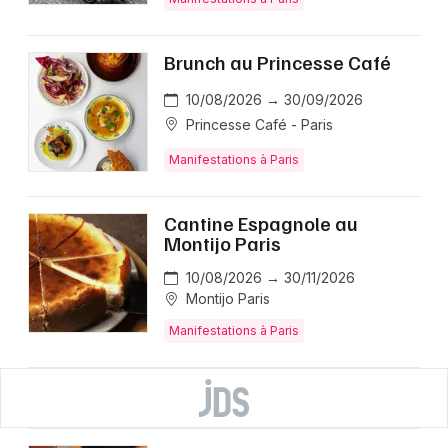
Brunch au Princesse Café
10/08/2026 → 30/09/2026
Princesse Café - Paris
Manifestations à Paris
Cantine Espagnole au
Montijo Paris
10/08/2026 → 30/11/2026
Montijo Paris
Manifestations à Paris