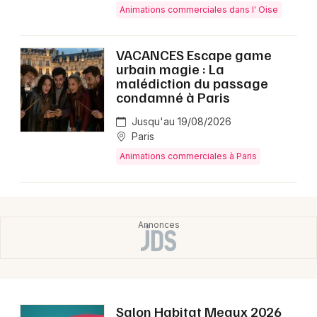
Animations commerciales dans l' Oise
VACANCES Escape game
urbain magie : La
malédiction du passage
condamné à Paris
Jusqu'au 19/08/2026
Paris
Animations commerciales à Paris
Salon Habitat Meaux 2026