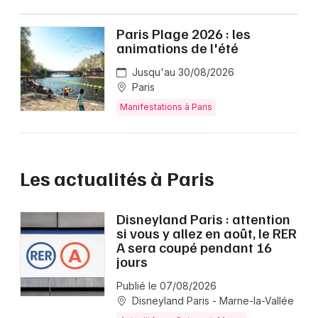
Paris Plage 2026 : les
animations de l'été
Jusqu'au 30/08/2026
Paris
Manifestations à Paris
Les actualités à Paris
Disneyland Paris : attention
si vous y allez en août, le RER
A sera coupé pendant 16
jours
Publié le 07/08/2026
Disneyland Paris - Marne-la-Vallée