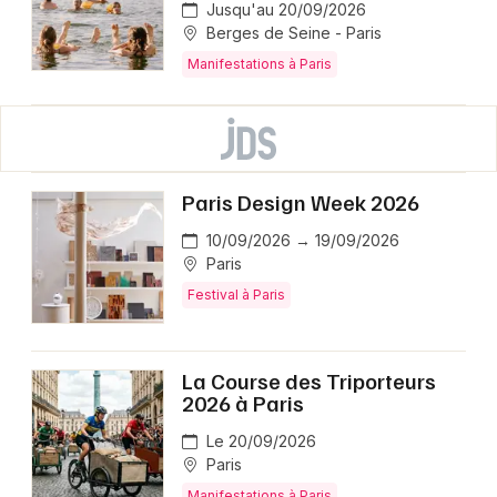
Jusqu'au 20/09/2026
Berges de Seine - Paris
Manifestations à Paris
Paris Design Week 2026
10/09/2026 → 19/09/2026
Paris
Festival à Paris
La Course des Triporteurs
2026 à Paris
Le 20/09/2026
Paris
Manifestations à Paris