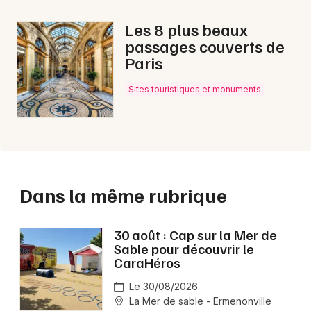
Les 8 plus beaux
passages couverts de
Paris
Sites touristiques et monuments
Dans la même rubrique
30 août : Cap sur la Mer de
Sable pour découvrir le
CaraHéros
Le 30/08/2026
La Mer de sable - Ermenonville