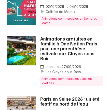
02/10/2026 → 04/10/2026
Colisée de Meaux
Animations commerciales en Seine-et-
Marne
Animations gratuites en
famille à One Nation Paris
pour une parenthèse
estivale aux Clayes-sous-
Bois
Jusqu'au 27/09/2026
Les Clayes-sous-Bois
Animations commerciales dans les
Yvelines
Paris en Seine 2026 : un été
festif au bord de l'eau