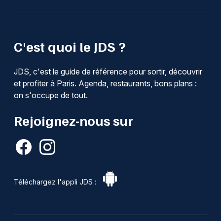
C'est quoi le JDS ?
JDS, c'est le guide de référence pour sortir, découvrir
et profiter à Paris. Agenda, restaurants, bons plans :
on s'occupe de tout.
Rejoignez-nous sur
Téléchargez l'appli JDS :