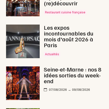
(re)découvrir
Restaurant cuisine française
Les expos
incontournables du
mois d'août 2026 à
Paris
Actualités
Seine-et-Marne : nos 8
idées sorties du week-
end
07/08/2026 → 09/08/2026