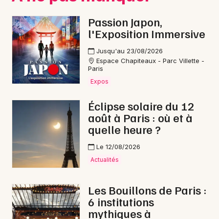
Passion Japon,
l'Exposition Immersive
Jusqu'au 23/08/2026
Espace Chapiteaux - Parc Villette -
Paris
Expos
Éclipse solaire du 12
août à Paris : où et à
quelle heure ?
Le 12/08/2026
Actualités
Les Bouillons de Paris :
6 institutions
mythiques à