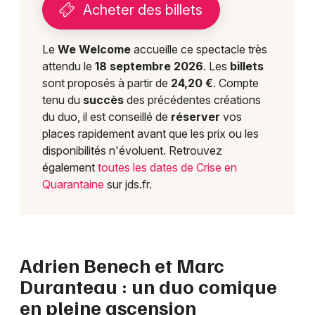
Acheter des billets
Le
We Welcome
accueille ce spectacle très
attendu le
18 septembre 2026
. Les
billets
sont proposés à partir de
24,20 €
. Compte
tenu du
succès
des précédentes créations
du duo, il est conseillé de
réserver
vos
places rapidement avant que les prix ou les
disponibilités n'évoluent. Retrouvez
également
toutes les dates de Crise en
Quarantaine
sur jds.fr.
Adrien Benech et Marc
Duranteau : un duo comique
en pleine ascension