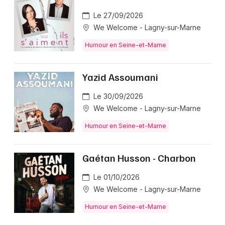
Le 27/09/2026
We Welcome - Lagny-sur-Marne
Humour en Seine-et-Marne
Yazid Assoumani
Le 30/09/2026
We Welcome - Lagny-sur-Marne
Humour en Seine-et-Marne
Gaétan Husson - Charbon
Le 01/10/2026
We Welcome - Lagny-sur-Marne
Humour en Seine-et-Marne