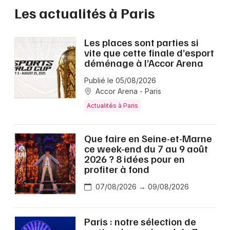
Les actualités à Paris
Les places sont parties si
vite que cette finale d’esport
déménage à l’Accor Arena
Publié le 05/08/2026
Accor Arena - Paris
Actualités à Paris
Que faire en Seine-et-Marne
ce week-end du 7 au 9 août
2026 ? 8 idées pour en
profiter à fond
07/08/2026 → 09/08/2026
Paris : notre sélection de