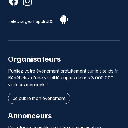
Téléchargez l'appli JDS :
Organisateurs
Publiez votre événement gratuitement sur le site jds.fr.
Bénéficiez d'une visibilité auprès de nos 3 000 000
visiteurs mensuels !
Je publie mon événement
Annonceurs
Discutons ensemble de votre communication