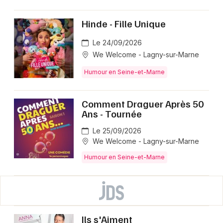
Hinde - Fille Unique
Le 24/09/2026
We Welcome - Lagny-sur-Marne
Humour en Seine-et-Marne
Comment Draguer Après 50
Ans - Tournée
Le 25/09/2026
We Welcome - Lagny-sur-Marne
Humour en Seine-et-Marne
Ils s'Aiment