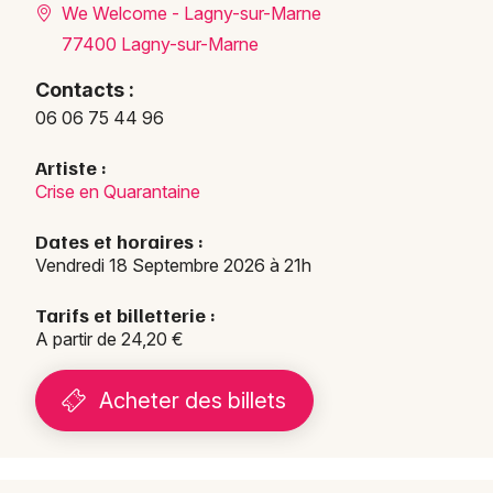
We Welcome - Lagny-sur-Marne
77400 Lagny-sur-Marne
Contacts :
06 06 75 44 96
Artiste :
Crise en Quarantaine
Dates et horaires :
Vendredi 18 Septembre 2026 à 21h
Tarifs et billetterie :
A partir de 24,20 €
Acheter des billets