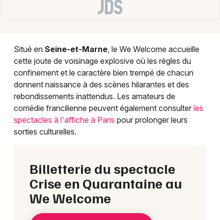
Situé en
Seine-et-Marne
, le We Welcome accueille
cette joute de voisinage explosive où les règles du
confinement et le caractère bien trempé de chacun
donnent naissance à des scènes hilarantes et des
rebondissements inattendus. Les amateurs de
comédie francilienne peuvent également consulter
les
spectacles à l'affiche à Paris
pour prolonger leurs
sorties culturelles.
Billetterie du spectacle
Crise en Quarantaine au
We Welcome