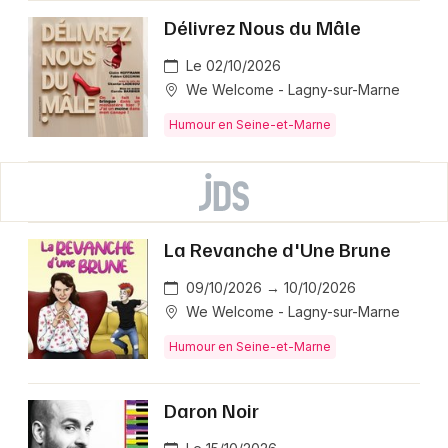
Délivrez Nous du Mâle
Le 02/10/2026
We Welcome - Lagny-sur-Marne
Humour en Seine-et-Marne
La Revanche d'Une Brune
09/10/2026 → 10/10/2026
We Welcome - Lagny-sur-Marne
Humour en Seine-et-Marne
Daron Noir