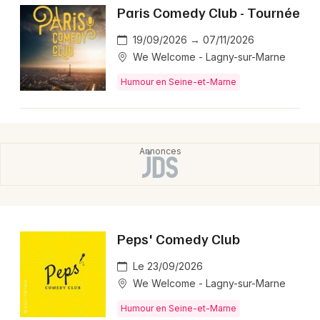
Paris Comedy Club - Tournée
19/09/2026 → 07/11/2026
We Welcome - Lagny-sur-Marne
Humour en Seine-et-Marne
Peps' Comedy Club
Le 23/09/2026
We Welcome - Lagny-sur-Marne
Humour en Seine-et-Marne