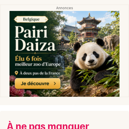
À ne pas manquer