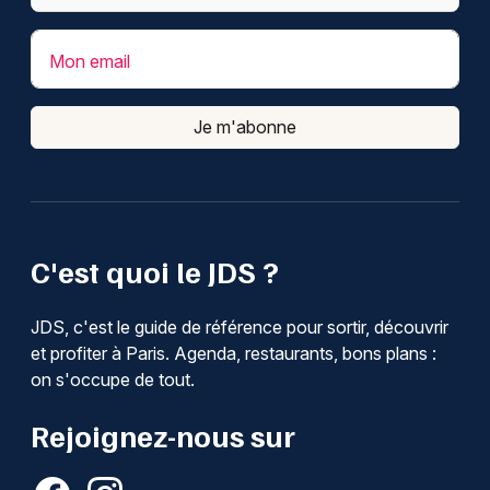
Mon email
Je m'abonne
C'est quoi le JDS ?
JDS, c'est le guide de référence pour sortir, découvrir
et profiter à Paris. Agenda, restaurants, bons plans :
on s'occupe de tout.
Rejoignez-nous sur