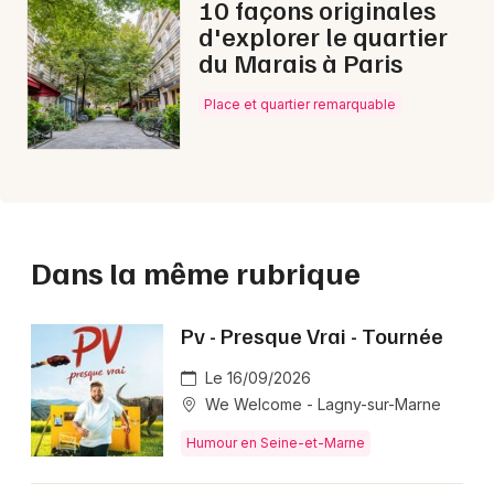
10 façons originales
d'explorer le quartier
du Marais à Paris
Place et quartier remarquable
Dans la même rubrique
Pv - Presque Vrai - Tournée
Le 16/09/2026
We Welcome - Lagny-sur-Marne
Humour en Seine-et-Marne