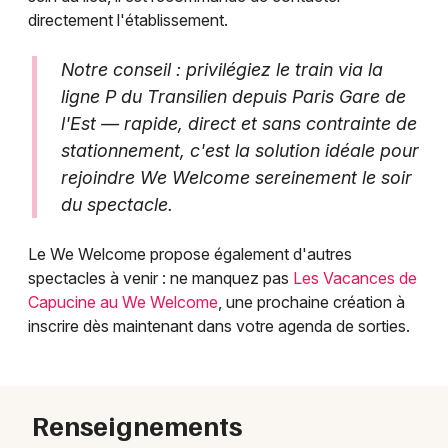
directement l'établissement.
Notre conseil : privilégiez le train via la
ligne P du Transilien depuis Paris Gare de
l'Est — rapide, direct et sans contrainte de
stationnement, c'est la solution idéale pour
rejoindre We Welcome sereinement le soir
du spectacle.
Le We Welcome propose également d'autres
spectacles à venir : ne manquez pas
Les Vacances de
Capucine au We Welcome
, une prochaine création à
inscrire dès maintenant dans votre agenda de sorties.
Renseignements