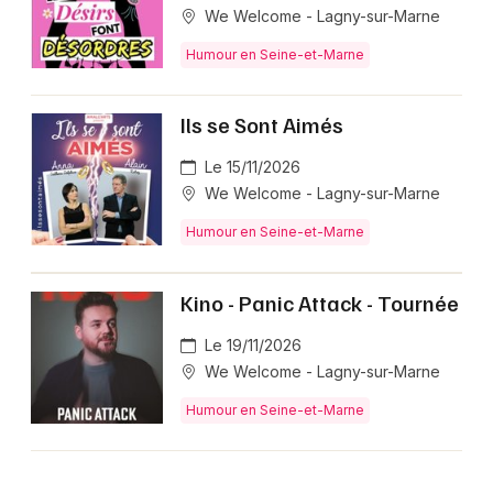
We Welcome - Lagny-sur-Marne
Humour en Seine-et-Marne
Ils se Sont Aimés
Le 15/11/2026
We Welcome - Lagny-sur-Marne
Humour en Seine-et-Marne
Kino - Panic Attack - Tournée
Le 19/11/2026
We Welcome - Lagny-sur-Marne
Humour en Seine-et-Marne