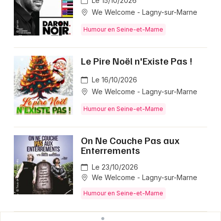
Le 15/10/2026
We Welcome - Lagny-sur-Marne
Humour en Seine-et-Marne
Le Pire Noël n'Existe Pas !
Le 16/10/2026
We Welcome - Lagny-sur-Marne
Humour en Seine-et-Marne
On Ne Couche Pas aux
Enterrements
Le 23/10/2026
We Welcome - Lagny-sur-Marne
Humour en Seine-et-Marne