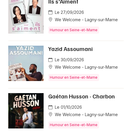
Ils s'Aiment
Le 27/09/2026
We Welcome - Lagny-sur-Marne
Humour en Seine-et-Marne
Yazid Assoumani
Le 30/09/2026
We Welcome - Lagny-sur-Marne
Humour en Seine-et-Marne
Gaétan Husson - Charbon
Le 01/10/2026
We Welcome - Lagny-sur-Marne
Humour en Seine-et-Marne