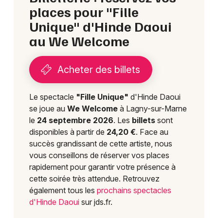
places pour "Fille
Unique" d'Hinde Daoui
au We Welcome
Acheter des billets
Le spectacle
"Fille Unique"
d'Hinde Daoui
se joue au
We Welcome
à Lagny-sur-Marne
le
24 septembre 2026
. Les
billets
sont
disponibles à partir de
24,20 €
. Face au
succès grandissant de cette artiste, nous
vous conseillons de réserver vos places
rapidement pour garantir votre présence à
cette soirée très attendue. Retrouvez
également tous les
prochains spectacles
d'Hinde Daoui
sur jds.fr.