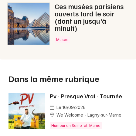
Ces musées parisiens
ouverts tard le soir
(dont un jusqu'à
minuit)
Musée
Dans la même rubrique
Pv - Presque Vrai - Tournée
Le 16/09/2026
We Welcome - Lagny-sur-Marne
Humour en Seine-et-Marne