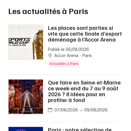
Les actualités à Paris
Les places sont parties si
vite que cette finale d’esport
déménage à l’Accor Arena
Publié le 05/08/2026
Accor Arena - Paris
Actualités à Paris
Que faire en Seine-et-Marne
ce week-end du 7 au 9 août
2026 ? 8 idées pour en
profiter à fond
07/08/2026 → 09/08/2026
Paris : notre sélection de