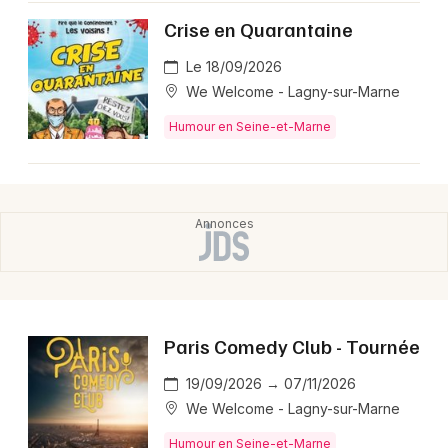
Crise en Quarantaine
Le 18/09/2026
We Welcome - Lagny-sur-Marne
Humour en Seine-et-Marne
Paris Comedy Club - Tournée
19/09/2026 → 07/11/2026
We Welcome - Lagny-sur-Marne
Humour en Seine-et-Marne