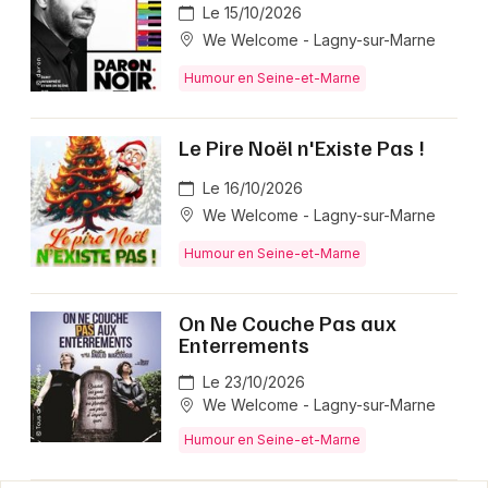
Le 15/10/2026
We Welcome - Lagny-sur-Marne
Humour en Seine-et-Marne
Le Pire Noël n'Existe Pas !
Le 16/10/2026
We Welcome - Lagny-sur-Marne
Humour en Seine-et-Marne
On Ne Couche Pas aux
Enterrements
Le 23/10/2026
We Welcome - Lagny-sur-Marne
Humour en Seine-et-Marne