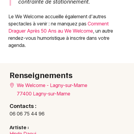
contrainte de stationnement.
Le We Welcome accueille également d'autres
spectacles à venir : ne manquez pas
Comment
Draguer Après 50 Ans au We Welcome
, un autre
rendez-vous humoristique à inscrire dans votre
agenda.
Renseignements
We Welcome - Lagny-sur-Marne
77400 Lagny-sur-Marne
Contacts :
06 06 75 44 96
Artiste :
Hinde Daoui