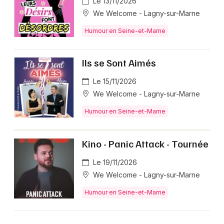
Le 13/11/2026
We Welcome - Lagny-sur-Marne
Humour en Seine-et-Marne
Ils se Sont Aimés
Le 15/11/2026
We Welcome - Lagny-sur-Marne
Humour en Seine-et-Marne
Kino - Panic Attack - Tournée
Le 19/11/2026
We Welcome - Lagny-sur-Marne
Humour en Seine-et-Marne