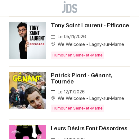
Tony Saint Laurent - Efficace
Le 05/11/2026
We Welcome - Lagny-sur-Marne
Humour en Seine-et-Marne
Patrick Piard - Gênant,
Tournée
Le 12/11/2026
We Welcome - Lagny-sur-Marne
Humour en Seine-et-Marne
Leurs Désirs Font Désordres