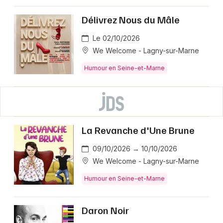
Délivrez Nous du Mâle
Le 02/10/2026
We Welcome - Lagny-sur-Marne
Humour en Seine-et-Marne
La Revanche d'Une Brune
09/10/2026 → 10/10/2026
We Welcome - Lagny-sur-Marne
Humour en Seine-et-Marne
Daron Noir