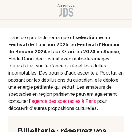
Dans ce spectacle remarqué et
sélectionné au
Festival de Tournon 2025
, au
Festival d'Humour
de Beaune 2024
et aux
Otarires 2024 en Suisse
,
Hinde Daoui déconstruit avec malice les images
toutes faites sur l'enfance dorée et les adultes
indomptables. Des boums d'adolescente à Popstar, en
passant par les désillusions du quotidien, elle déploie
une énergie pétillante qui séduit. Les amateurs de
spectacles en région parisienne peuvent également
consulter l'
agenda des spectacles à Paris
pour
découvrir d'autres propositions culturelles.
Billetterie : réservez vos