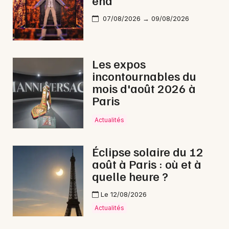
end
07/08/2026 → 09/08/2026
Les expos
incontournables du
mois d'août 2026 à
Paris
Actualités
Éclipse solaire du 12
août à Paris : où et à
quelle heure ?
Le 12/08/2026
Actualités