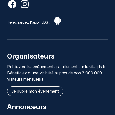
Téléchargez l'appli JDS :
Organisateurs
Publiez votre événement gratuitement sur le site jds.fr.
Bénéficiez d'une visibilité auprès de nos 3 000 000
visiteurs mensuels !
Je publie mon événement
Annonceurs