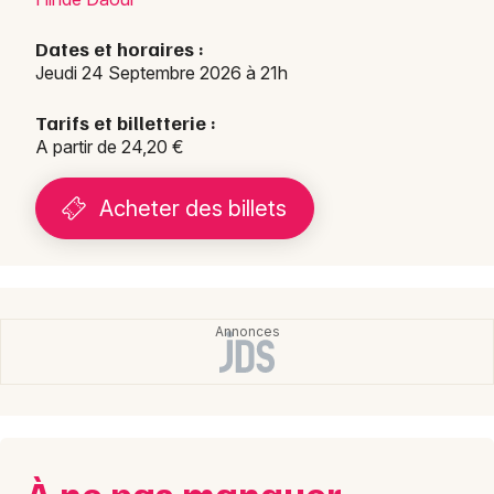
Dates et horaires :
Jeudi 24 Septembre 2026 à 21h
Tarifs et billetterie :
A partir de 24,20 €
Acheter des billets