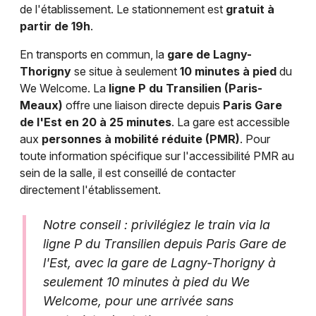
de l'établissement. Le stationnement est
gratuit à
partir de 19h
.
En transports en commun, la
gare de Lagny-
Thorigny
se situe à seulement
10 minutes à pied
du
We Welcome. La
ligne P du Transilien (Paris-
Meaux)
offre une liaison directe depuis
Paris Gare
de l'Est en 20 à 25 minutes
. La gare est accessible
aux
personnes à mobilité réduite (PMR)
. Pour
toute information spécifique sur l'accessibilité PMR au
sein de la salle, il est conseillé de contacter
directement l'établissement.
Notre conseil : privilégiez le train via la
ligne P du Transilien depuis Paris Gare de
l'Est, avec la gare de Lagny-Thorigny à
seulement 10 minutes à pied du We
Welcome, pour une arrivée sans