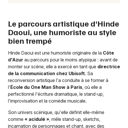
Le parcours artistique d'Hinde
Daoui, une humoriste au style
bien trempé
Hinde Daoui est une humoriste originaire de la
Côte
d'Azur
au parcours pour le moins atypique : avant de
monter sur scène, elle a exercé en tant que
directrice
de la communication chez Ubisoft
. Sa
reconversion artistique l'a conduite à se former à
l'
École du One Man Show à Paris
, où elle a
perfectionné l'écriture dramatique, le stand-up,
l'improvisation et la comédie musicale.
Son univers scénique, qu'elle définit elle-même
comme
« acidulé »
, mêle stand-up, sketchs,
incarnation de personnages et chant, avec des