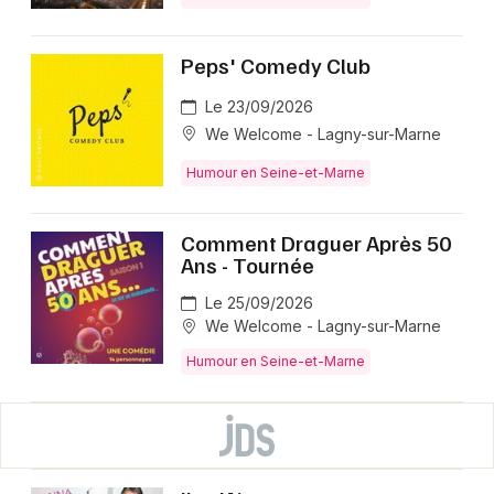
Peps' Comedy Club
Le 23/09/2026
We Welcome - Lagny-sur-Marne
Humour en Seine-et-Marne
Comment Draguer Après 50
Ans - Tournée
Le 25/09/2026
We Welcome - Lagny-sur-Marne
Humour en Seine-et-Marne