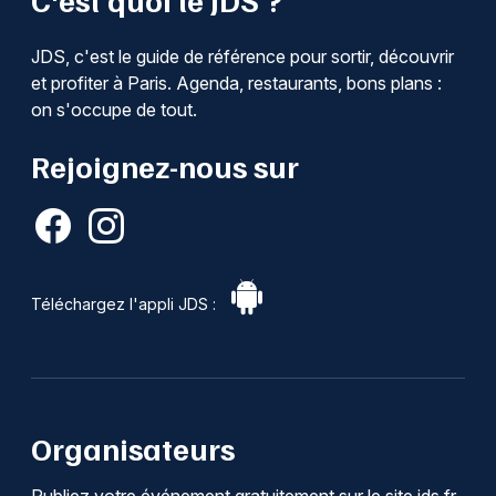
JDS, c'est le guide de référence pour sortir, découvrir
et profiter à Paris. Agenda, restaurants, bons plans :
on s'occupe de tout.
Rejoignez-nous sur
Téléchargez l'appli JDS :
Organisateurs