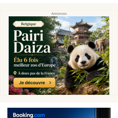
Montpellier
Spectacles
Nantes
Concerts
Nice
Paris
Sports
Strasbourg
Soirées
Toulouse
Sorties famille
Toutes les villes
Expos
Sorties & loisirs
Matchs à Paris
Matchs en Ile de France