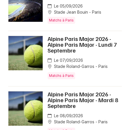
Le 05/09/2026
Stade Jean Bouin - Paris
Matchs à Paris
Alpine Paris Major 2026 -
Alpine Paris Major - Lundi 7
Septembre
Le 07/09/2026
Stade Roland-Garros - Paris
Matchs à Paris
Alpine Paris Major 2026 -
Alpine Paris Major - Mardi 8
Septembre
Le 08/09/2026
Stade Roland-Garros - Paris