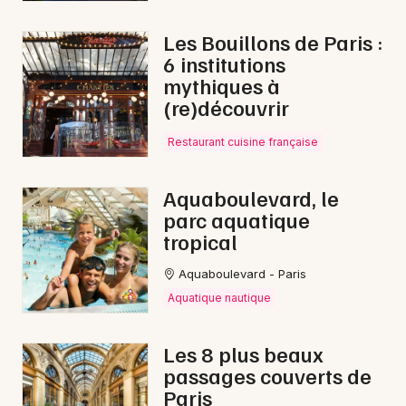
Les Bouillons de Paris :
6 institutions
mythiques à
(re)découvrir
Restaurant cuisine française
Aquaboulevard, le
parc aquatique
tropical
Aquaboulevard - Paris
Aquatique nautique
Les 8 plus beaux
passages couverts de
Paris