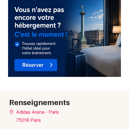
Newsletter des sorties
Artistes en tournée
Actus à Paris
Magazine à Paris
Renseignements
Adidas Arena - Paris
75018 Paris