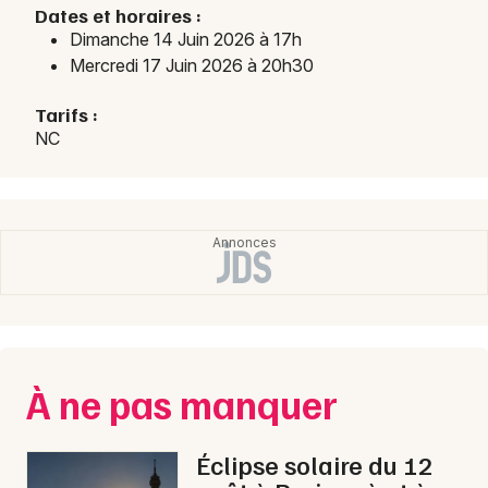
Choisir mes départements
Dates et horaires :
75 - Paris
Dimanche 14 Juin 2026 à 17h
Mercredi 17 Juin 2026 à 20h30
Mon email
Tarifs :
NC
Je m'abonne
À ne pas manquer
Éclipse solaire du 12