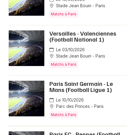
Stade Jean Bouin - Paris
Matchs à Paris
Versailles - Valenciennes
(Football National 1)
Le 03/10/2026
Stade Jean Bouin - Paris
Matchs à Paris
Paris Saint Germain - Le
Mans (Football Ligue 1)
Le 10/10/2026
Parc des Princes - Paris
Matchs à Paris
Paris FC - Rennes (Football