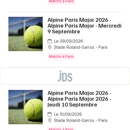
Matchs à Paris
Alpine Paris Major 2026 -
Alpine Paris Major - Mercredi
9 Septembre
Le 09/09/2026
Stade Roland-Garros - Paris
Matchs à Paris
Alpine Paris Major 2026 -
Alpine Paris Major 2026 -
Jeudi 10 Septembre
Le 10/09/2026
Stade Roland-Garros - Paris
Matchs à Paris