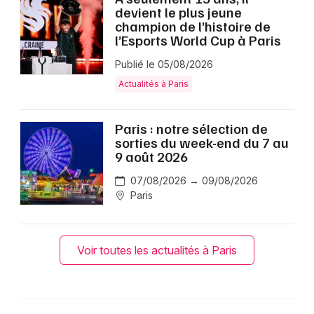
devient le plus jeune
champion de l’histoire de
l’Esports World Cup à Paris
Publié le 05/08/2026
Actualités à Paris
Paris : notre sélection de
sorties du week-end du 7 au
9 août 2026
07/08/2026 → 09/08/2026
Paris
Voir toutes les actualités à Paris