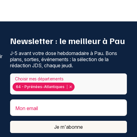
Newsletter : le meilleur à Pau
J-5 avant votre dose hebdomadaire à Pau. Bons
ir
plans, sorties, événements : la sélection de la
rédaction JDS, chaque jeudi.
Choisir mes départements
64 - Pyrénées-Atlantiques
Mon email
Je m'abonne