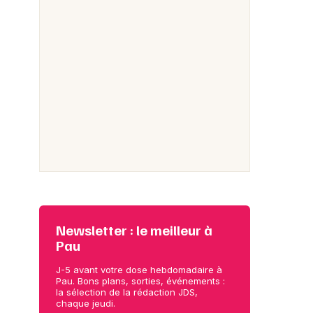
Newsletter : le meilleur à
Pau
J-5 avant votre dose hebdomadaire à
Pau. Bons plans, sorties, événements :
la sélection de la rédaction JDS,
chaque jeudi.