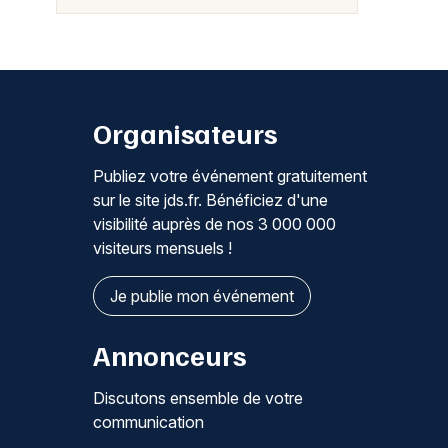
Organisateurs
Publiez votre événement gratuitement
sur le site jds.fr. Bénéficiez d'une
visibilité auprès de nos 3 000 000
visiteurs mensuels !
Je publie mon événement
Annonceurs
Discutons ensemble de votre
communication