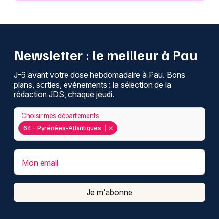
Newsletter : le meilleur à Pau
J-6 avant votre dose hebdomadaire à Pau. Bons
plans, sorties, événements : la sélection de la
rédaction JDS, chaque jeudi.
Choisir mes départements
64 - Pyrénées-Atlantiques
Mon email
Je m'abonne