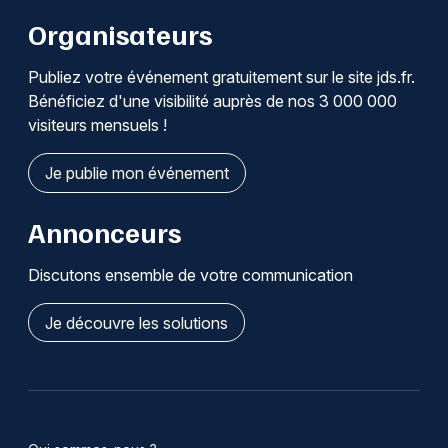
Organisateurs
Publiez votre événement gratuitement sur le site jds.fr.
Bénéficiez d'une visibilité auprès de nos 3 000 000
visiteurs mensuels !
Je publie mon événement
Annonceurs
Discutons ensemble de votre communication
Je découvre les solutions