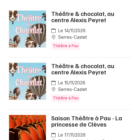
Théâtre & chocolat, au
centre Alexis Peyret
Le 14/11/2026
Serres-Castet
Théâtre à Pau
Théâtre & chocolat, au
centre Alexis Peyret
Le 15/11/2026
Serres-Castet
Théâtre à Pau
Saison Théâtre à Pau - La
princesse de Clèves
Le 17/11/2026