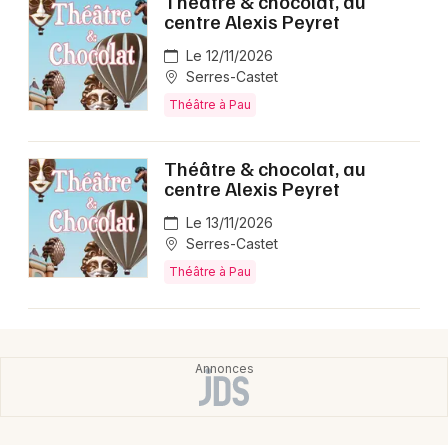
Théâtre & chocolat, au
centre Alexis Peyret
Le 12/11/2026
Serres-Castet
Théâtre à Pau
Théâtre & chocolat, au
centre Alexis Peyret
Le 13/11/2026
Serres-Castet
Théâtre à Pau