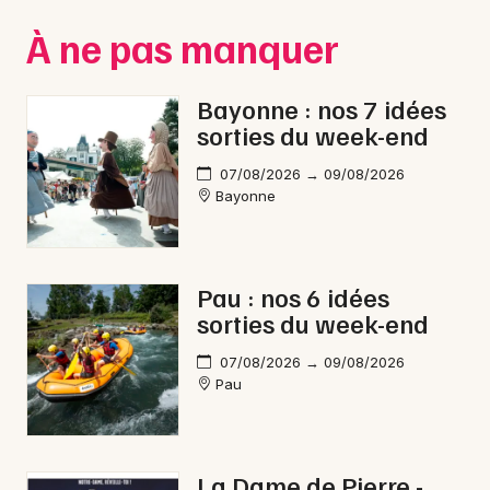
À ne pas manquer
Bayonne : nos 7 idées
sorties du week-end
07/08/2026 → 09/08/2026
Bayonne
Pau : nos 6 idées
sorties du week-end
07/08/2026 → 09/08/2026
Pau
La Dame de Pierre -