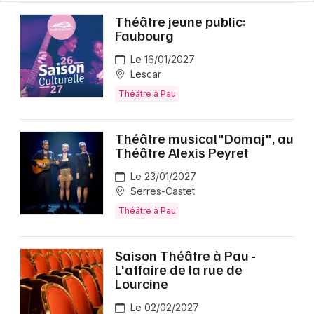
Théâtre jeune public:
Faubourg
Le 16/01/2027
Lescar
Théâtre à Pau
Théâtre musical"Domaj", au
Théâtre Alexis Peyret
Le 23/01/2027
Serres-Castet
Théâtre à Pau
Saison Théâtre à Pau -
L'affaire de la rue de
Lourcine
Le 02/02/2027