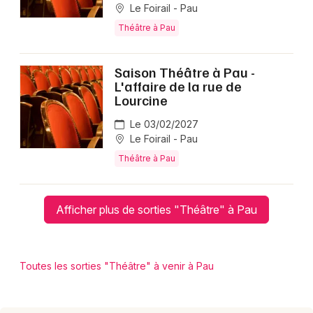
Le Foirail - Pau
Théâtre à Pau
Saison Théâtre à Pau -
L'affaire de la rue de
Lourcine
Le 03/02/2027
Le Foirail - Pau
Théâtre à Pau
Afficher plus de sorties "Théâtre" à Pau
Toutes les sorties "Théâtre" à venir à Pau