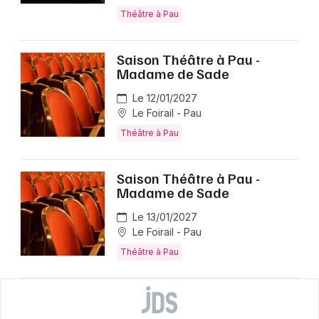
Théâtre à Pau
Saison Théâtre à Pau -
Madame de Sade
Le 12/01/2027
Le Foirail - Pau
Théâtre à Pau
Saison Théâtre à Pau -
Madame de Sade
Le 13/01/2027
Le Foirail - Pau
Théâtre à Pau