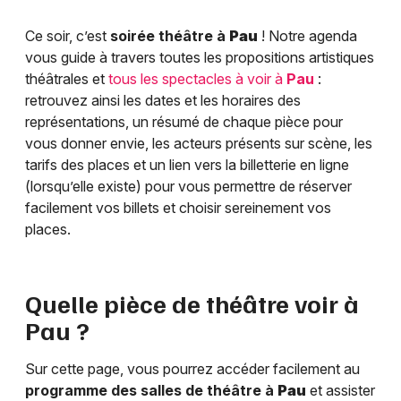
Ce soir, c’est
soirée théâtre à
Pau
! Notre agenda
vous guide à travers toutes les propositions artistiques
théâtrales et
tous les spectacles à voir à
Pau
:
retrouvez ainsi les dates et les horaires des
représentations, un résumé de chaque pièce pour
vous donner envie, les acteurs présents sur scène, les
tarifs des places et un lien vers la billetterie en ligne
(lorsqu’elle existe) pour vous permettre de réserver
facilement vos billets et choisir sereinement vos
places.
Quelle pièce de théâtre voir à
Pau
?
Sur cette page, vous pourrez accéder facilement au
programme des salles de théâtre à
Pau
et assister