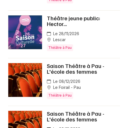
Théâtre jeune public:
Hector...
Le 28/11/2026
Lescar
Théâtre à Pau
Saison Théâtre à Pau -
L'école des femmes
Le 08/12/2026
Le Foirail - Pau
Théâtre à Pau
Saison Théâtre à Pau -
L'école des femmes