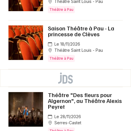
Théâtre Saint Louis - Pau
Théâtre à Pau
Saison Théâtre à Pau - La
princesse de Clèves
Le 18/11/2026
Théâtre Saint Louis - Pau
Théâtre à Pau
Théâtre "Des fleurs pour
Algernon", au Théâtre Alexis
Peyret
Le 28/11/2026
Serres-Castet
Théâtre à Pau