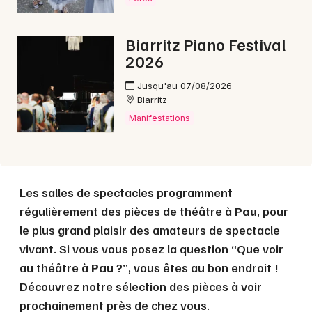
Biarritz Piano Festival
2026
Jusqu'au 07/08/2026
Biarritz
Manifestations
Les salles de spectacles programment
régulièrement des pièces de théâtre à
Pau
, pour
le plus grand plaisir des amateurs de spectacle
vivant. Si vous vous posez la question “Que voir
au théâtre à
Pau
?”, vous êtes au bon endroit !
Découvrez notre sélection des pièces à voir
prochainement près de chez vous.