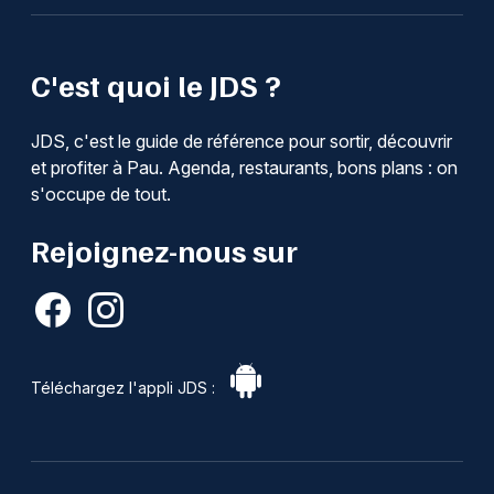
C'est quoi le JDS ?
JDS, c'est le guide de référence pour sortir, découvrir
et profiter à Pau. Agenda, restaurants, bons plans : on
s'occupe de tout.
Rejoignez-nous sur
Téléchargez l'appli JDS :