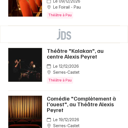
Le 09/12/2026
Le Foirail - Pau
Théâtre à Pau
Théâtre "Kalakan", au
centre Alexis Peyret
Le 12/12/2026
Serres-Castet
Théâtre à Pau
Comédie "Complètement à
l'ouest", au Théâtre Alexis
Peyret
Le 19/12/2026
Serres-Castet