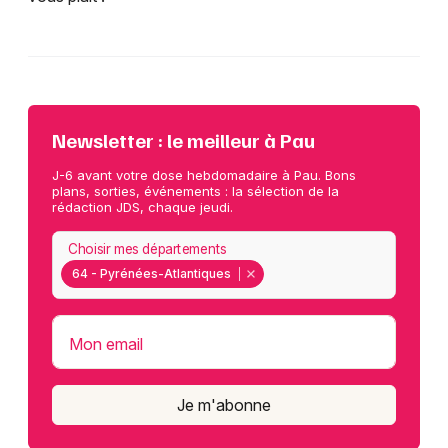
Newsletter : le meilleur à Pau
J-6 avant votre dose hebdomadaire à Pau. Bons
plans, sorties, événements : la sélection de la
rédaction JDS, chaque jeudi.
Choisir mes départements
64 - Pyrénées-Atlantiques
Mon email
Je m'abonne