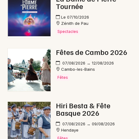
Tournée
Le 07/10/2026
Zénith de Pau
Spectacles
Fêtes de Cambo 2026
07/08/2026 → 12/08/2026
Cambo-les-Bains
Fêtes
Hiri Besta & Fête
Basque 2026
07/08/2026 → 09/08/2026
Hendaye
Fêtes