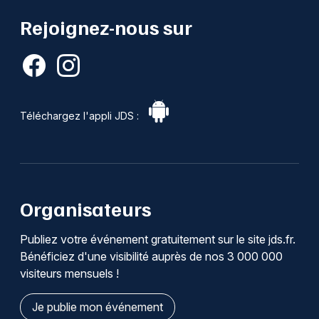
Rejoignez-nous sur
Téléchargez l'appli JDS :
Organisateurs
Publiez votre événement gratuitement sur le site jds.fr.
Bénéficiez d'une visibilité auprès de nos 3 000 000
visiteurs mensuels !
Je publie mon événement