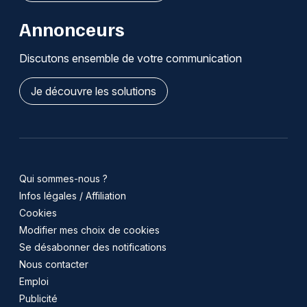
Annonceurs
Discutons ensemble de votre communication
Je découvre les solutions
Qui sommes-nous ?
Infos légales / Affiliation
Cookies
Modifier mes choix de cookies
Se désabonner des notifications
Nous contacter
Emploi
Publicité