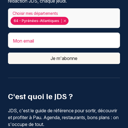
rédaction JDS, chaque jeudi.
Choisir mes départements
64 - Pyrénées-Atlantiques
Mon email
Je m'abonne
C'est quoi le JDS ?
JDS, c'est le guide de référence pour sortir, découvrir
et profiter à Pau. Agenda, restaurants, bons plans : on
s'occupe de tout.