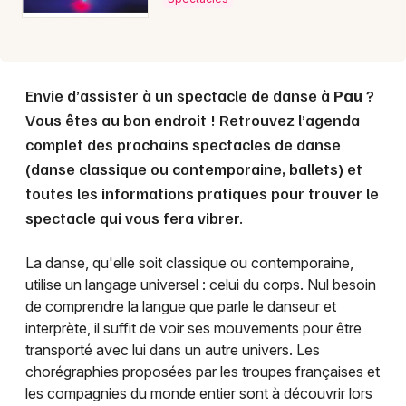
Envie d’assister à un spectacle de danse à
Pau
?
Vous êtes au bon endroit ! Retrouvez l’agenda
complet des prochains spectacles de danse
(danse classique ou contemporaine, ballets) et
toutes les informations pratiques pour trouver le
spectacle qui vous fera vibrer.
La danse, qu'elle soit classique ou contemporaine,
utilise un langage universel : celui du corps. Nul besoin
de comprendre la langue que parle le danseur et
interprète, il suffit de voir ses mouvements pour être
transporté avec lui dans un autre univers. Les
chorégraphies proposées par les troupes françaises et
les compagnies du monde entier sont à découvrir lors